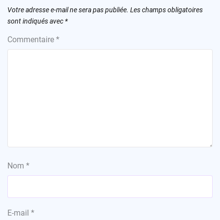
Votre adresse e-mail ne sera pas publiée.
Les champs obligatoires
sont indiqués avec
*
Commentaire
*
Nom
*
E-mail
*