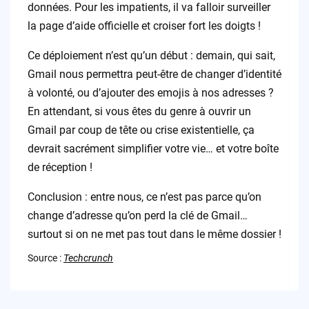
données. Pour les impatients, il va falloir surveiller
la page d’aide officielle et croiser fort les doigts !
Ce déploiement n’est qu’un début : demain, qui sait,
Gmail nous permettra peut-être de changer d’identité
à volonté, ou d’ajouter des emojis à nos adresses ?
En attendant, si vous êtes du genre à ouvrir un
Gmail par coup de tête ou crise existentielle, ça
devrait sacrément simplifier votre vie… et votre boîte
de réception !
Conclusion : entre nous, ce n’est pas parce qu’on
change d’adresse qu’on perd la clé de Gmail…
surtout si on ne met pas tout dans le même dossier !
Source :
Techcrunch