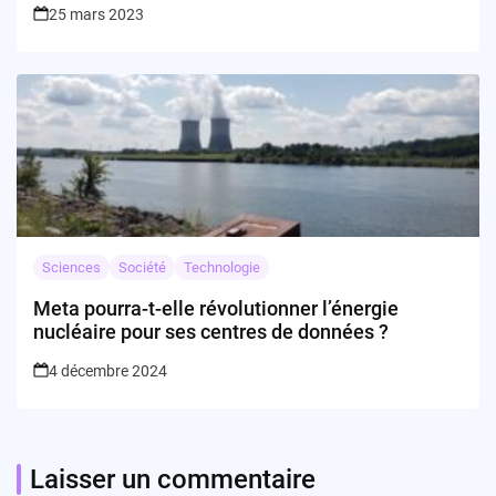
25 mars 2023
Sciences
Société
Technologie
Meta pourra-t-elle révolutionner l’énergie
nucléaire pour ses centres de données ?
4 décembre 2024
Laisser un commentaire