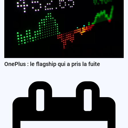
OnePlus : le flagship qui a pris la fuite