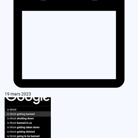
19 mars 2023