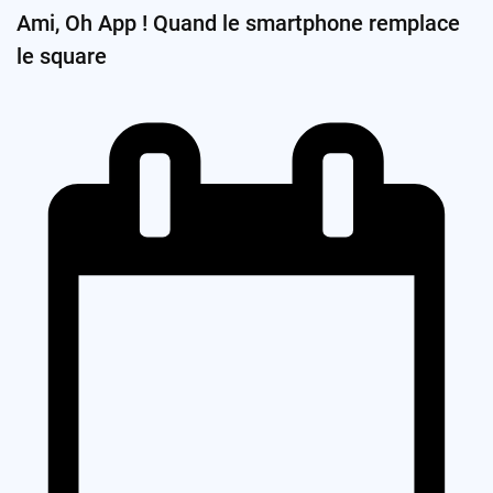
Ami, Oh App ! Quand le smartphone remplace
le square