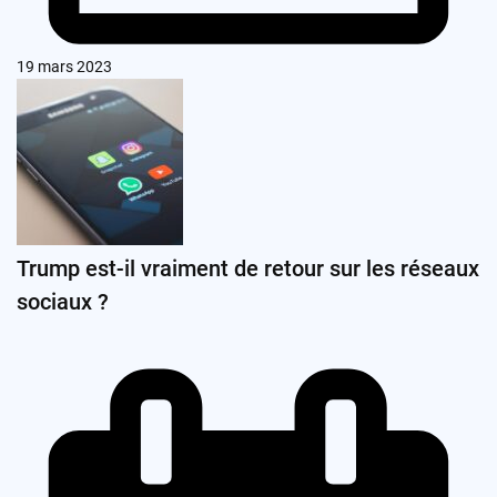
19 mars 2023
Trump est-il vraiment de retour sur les réseaux
sociaux ?