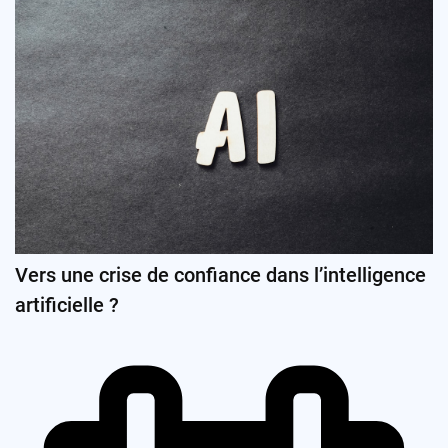
Vers une crise de confiance dans l’intelligence
artificielle ?