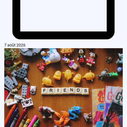
7 août 2026