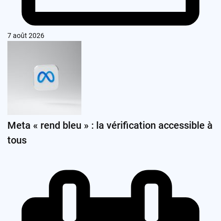
7 août 2026
Meta « rend bleu » : la vérification accessible à
tous