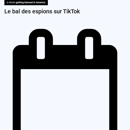
Le bal des espions sur TikTok