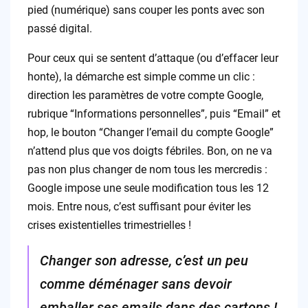
pied (numérique) sans couper les ponts avec son
passé digital.
Pour ceux qui se sentent d’attaque (ou d’effacer leur
honte), la démarche est simple comme un clic :
direction les paramètres de votre compte Google,
rubrique “Informations personnelles”, puis “Email” et
hop, le bouton “Changer l’email du compte Google”
n’attend plus que vos doigts fébriles. Bon, on ne va
pas non plus changer de nom tous les mercredis :
Google impose une seule modification tous les 12
mois. Entre nous, c’est suffisant pour éviter les
crises existentielles trimestrielles !
Changer son adresse, c’est un peu
comme déménager sans devoir
emballer ses emails dans des cartons !