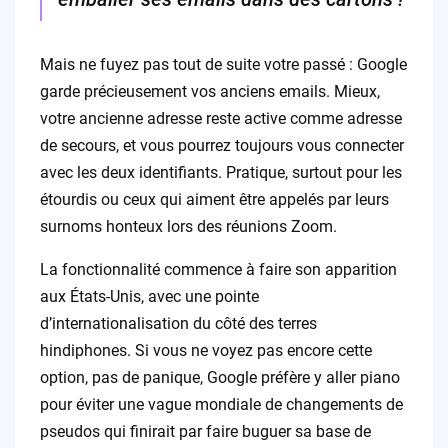
Mais ne fuyez pas tout de suite votre passé : Google
garde précieusement vos anciens emails. Mieux,
votre ancienne adresse reste active comme adresse
de secours, et vous pourrez toujours vous connecter
avec les deux identifiants. Pratique, surtout pour les
étourdis ou ceux qui aiment être appelés par leurs
surnoms honteux lors des réunions Zoom.
La fonctionnalité commence à faire son apparition
aux États-Unis, avec une pointe
d’internationalisation du côté des terres
hindiphones. Si vous ne voyez pas encore cette
option, pas de panique, Google préfère y aller piano
pour éviter une vague mondiale de changements de
pseudos qui finirait par faire buguer sa base de