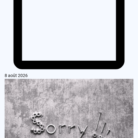
8 août 2026