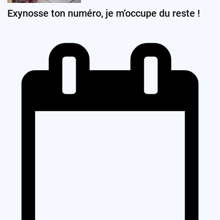
Exynosse ton numéro, je m’occupe du reste !