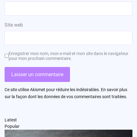
Site web
Enregistrer mon nom, mon e-mail et mon site dans le navigateur
pour mon prochain commentaire.
Ce site utilise Akismet pour réduire les indésirables.
En savoir plus
sur la façon dont les données de vos commentaires sont traitées
.
Latest
Popular