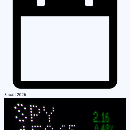
8 août 2026