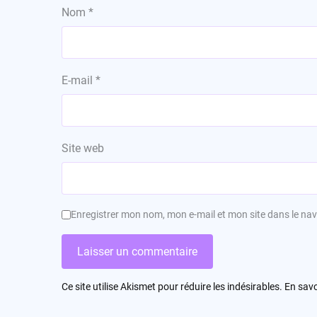
Nom
*
E-mail
*
Site web
Enregistrer mon nom, mon e-mail et mon site dans le n
Ce site utilise Akismet pour réduire les indésirables.
En savo