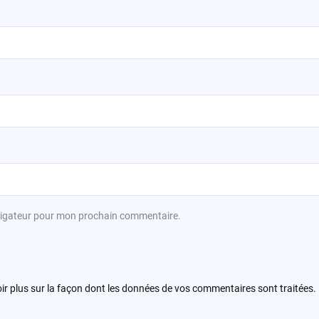
avigateur pour mon prochain commentaire.
ir plus sur la façon dont les données de vos commentaires sont traitées
.