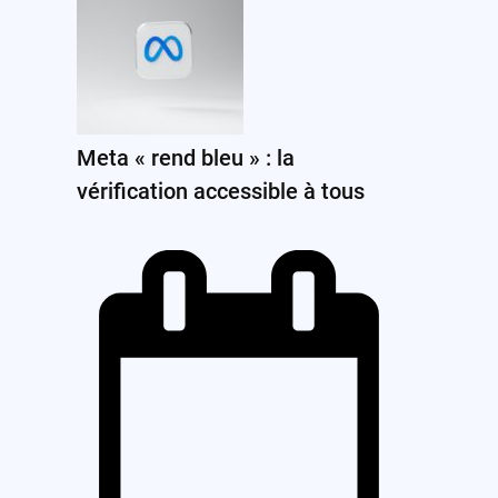
Meta « rend bleu » : la
vérification accessible à tous