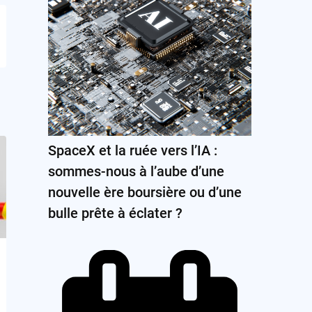
SpaceX et la ruée vers l’IA :
sommes-nous à l’aube d’une
nouvelle ère boursière ou d’une
bulle prête à éclater ?