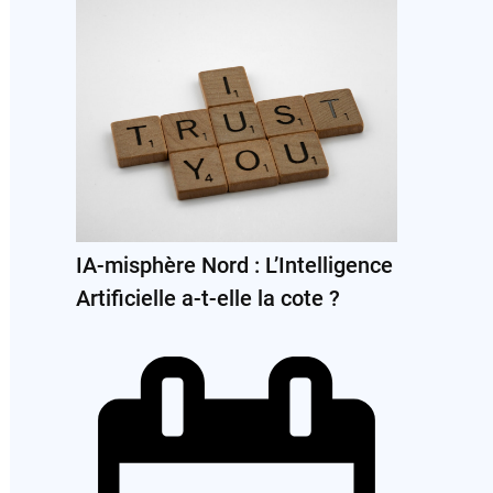
IA-misphère Nord : L’Intelligence
Artificielle a-t-elle la cote ?