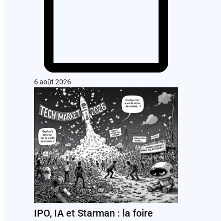
6 août 2026
IPO, IA et Starman : la foire