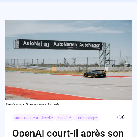
Credits image : Spencer Davis / Unsplash
0
Intelligence Artificielle
Société
Technologie
OpenAI court-il après son