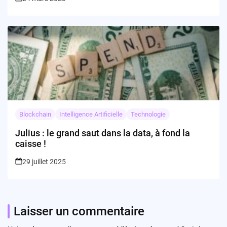
Blockchain
Intelligence Artificielle
Technologie
Julius : le grand saut dans la data, à fond la
caisse !
29 juillet 2025
Laisser un commentaire