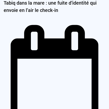
Tabiq dans la mare : une fuite d’identité qui
envoie en l’air le check-in