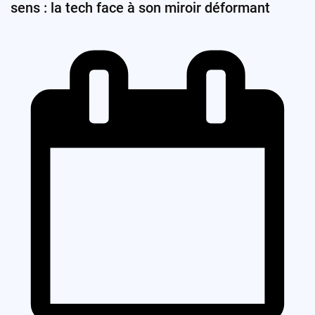
sens : la tech face à son miroir déformant