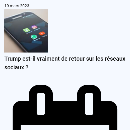
19 mars 2023
Trump est-il vraiment de retour sur les réseaux
sociaux ?