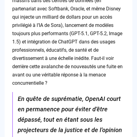
massifs dans des centres de données (en
partenariat avec Softbank, Oracle, et même Disney
qui injecte un milliard de dollars pour un accès
privilégié à l’IA de Sora), lancement de modèles
toujours plus performants (GPT-5.1, GPT-5.2, Image
1.5) et intégration de ChatGPT dans des usages
professionnels, éducatifs, de santé et de
divertissement à une échelle inédite. Faut-il voir
derrière cette avalanche de nouveautés une fuite en
avant ou une véritable réponse à la menace
concurrentielle ?
En quête de suprématie, OpenAI court
en permanence pour éviter d’être
dépassé, tout en étant sous les
projecteurs de la justice et de l’opinion