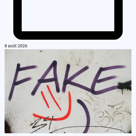
8 août 2026