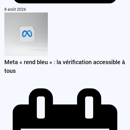
8 août 2026
Meta « rend bleu » : la vérification accessible à
tous