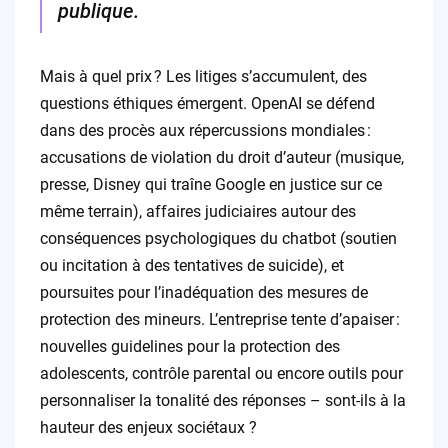
publique.
Mais à quel prix ? Les litiges s’accumulent, des
questions éthiques émergent. OpenAI se défend
dans des procès aux répercussions mondiales :
accusations de violation du droit d’auteur (musique,
presse, Disney qui traîne Google en justice sur ce
même terrain), affaires judiciaires autour des
conséquences psychologiques du chatbot (soutien
ou incitation à des tentatives de suicide), et
poursuites pour l’inadéquation des mesures de
protection des mineurs. L’entreprise tente d’apaiser :
nouvelles guidelines pour la protection des
adolescents, contrôle parental ou encore outils pour
personnaliser la tonalité des réponses – sont-ils à la
hauteur des enjeux sociétaux ?