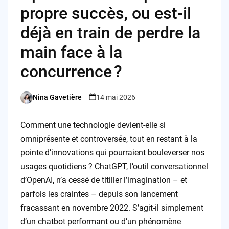
propre succès, ou est-il
déjà en train de perdre la
main face à la
concurrence ?
Nina Gavetière
14 mai 2026
Posted
by
Comment une technologie devient-elle si
omniprésente et controversée, tout en restant à la
pointe d’innovations qui pourraient bouleverser nos
usages quotidiens ? ChatGPT, l’outil conversationnel
d’OpenAI, n’a cessé de titiller l’imagination – et
parfois les craintes – depuis son lancement
fracassant en novembre 2022. S’agit-il simplement
d’un chatbot performant ou d’un phénomène