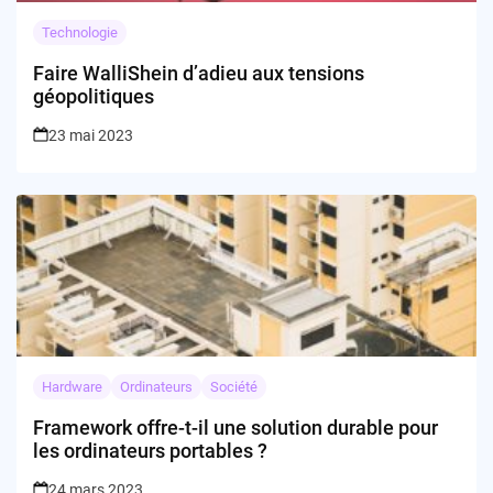
Technologie
Faire WalliShein d’adieu aux tensions
géopolitiques
23 mai 2023
Hardware
Ordinateurs
Société
Framework offre-t-il une solution durable pour
les ordinateurs portables ?
24 mars 2023