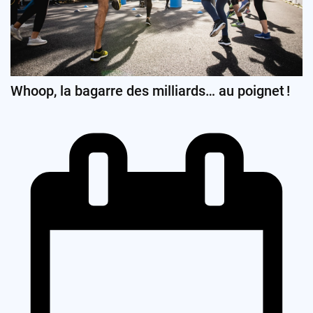
Whoop, la bagarre des milliards… au poignet !