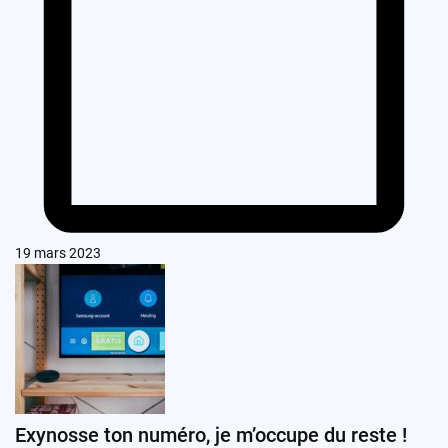
19 mars 2023
Exynosse ton numéro, je m’occupe du reste !