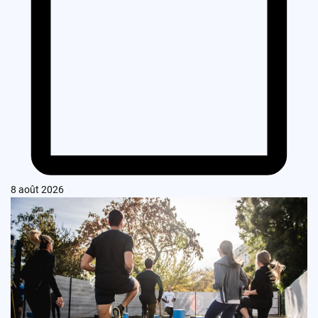
8 août 2026