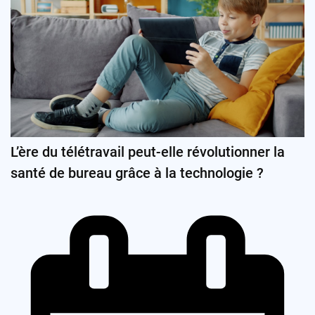
L’ère du télétravail peut-elle révolutionner la
santé de bureau grâce à la technologie ?