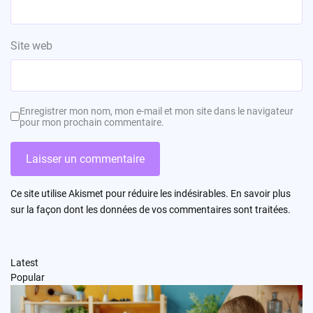
Site web
Enregistrer mon nom, mon e-mail et mon site dans le navigateur
pour mon prochain commentaire.
Ce site utilise Akismet pour réduire les indésirables.
En savoir plus
sur la façon dont les données de vos commentaires sont traitées
.
Latest
Popular