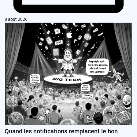
8 août 2026
Quand les notifications remplacent le bon