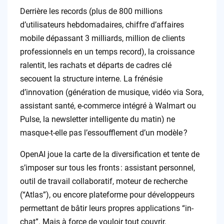
Derrière les records (plus de 800 millions
d’utilisateurs hebdomadaires, chiffre d’affaires
mobile dépassant 3 milliards, million de clients
professionnels en un temps record), la croissance
ralentit, les rachats et départs de cadres clé
secouent la structure interne. La frénésie
d’innovation (génération de musique, vidéo via Sora,
assistant santé, e-commerce intégré à Walmart ou
Pulse, la newsletter intelligente du matin) ne
masque-t-elle pas l’essoufflement d’un modèle ?
OpenAI joue la carte de la diversification et tente de
s’imposer sur tous les fronts : assistant personnel,
outil de travail collaboratif, moteur de recherche
(“Atlas”), ou encore plateforme pour développeurs
permettant de bâtir leurs propres applications “in-
chat”. Mais à force de vouloir tout couvrir,