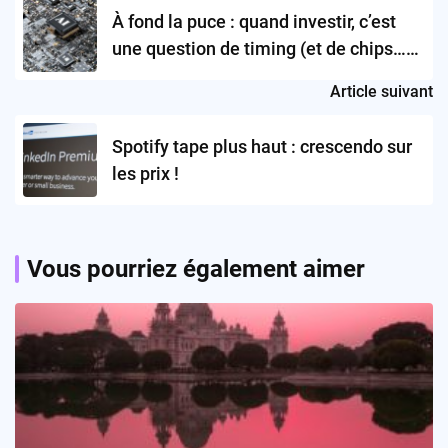
navigation
À fond la puce : quand investir, c’est
une question de timing (et de chips…
électroniques)
Article suivant
Spotify tape plus haut : crescendo sur
les prix !
Vous pourriez également aimer