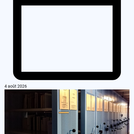
4 août 2026