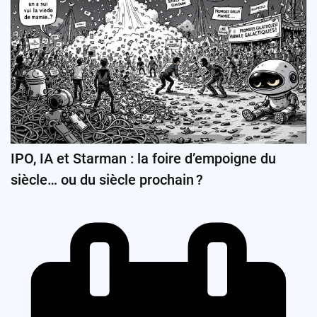
IPO, IA et Starman : la foire d’empoigne du
siècle… ou du siècle prochain ?