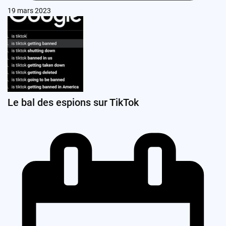
19 mars 2023
Le bal des espions sur TikTok