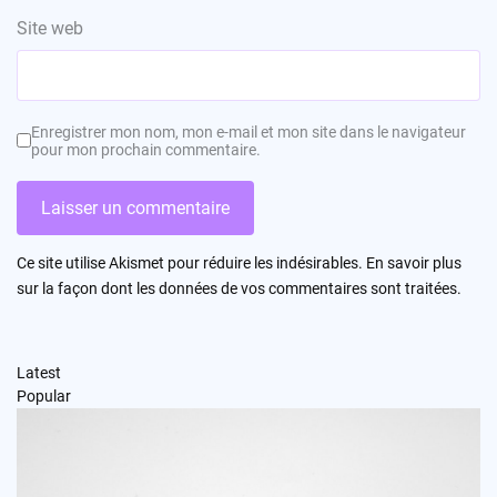
Site web
Enregistrer mon nom, mon e-mail et mon site dans le navigateur
pour mon prochain commentaire.
Ce site utilise Akismet pour réduire les indésirables.
En savoir plus
sur la façon dont les données de vos commentaires sont traitées
.
Latest
Popular