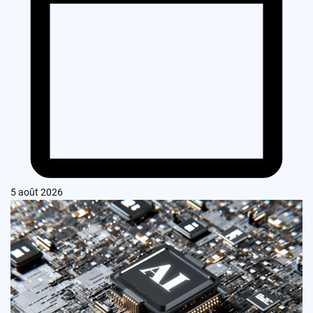
5 août 2026