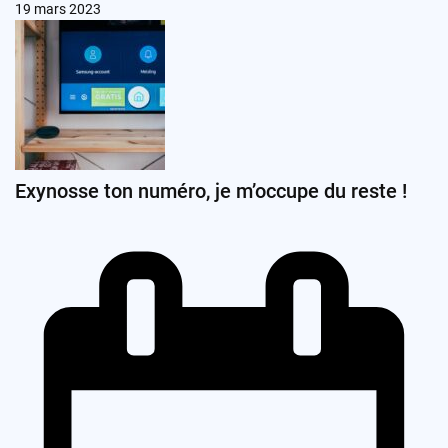
19 mars 2023
Exynosse ton numéro, je m’occupe du reste !