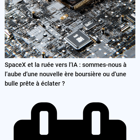
SpaceX et la ruée vers l’IA : sommes-nous à
l’aube d’une nouvelle ère boursière ou d’une
bulle prête à éclater ?