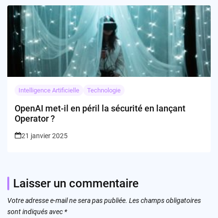
Intelligence Artificielle
Technologie
OpenAI met-il en péril la sécurité en lançant
Operator ?
21 janvier 2025
Laisser un commentaire
Votre adresse e-mail ne sera pas publiée.
Les champs obligatoires
sont indiqués avec
*