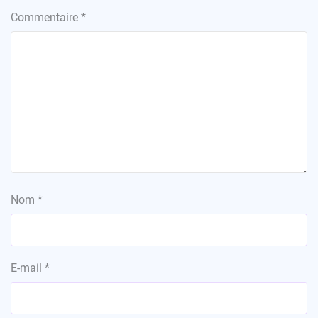
Commentaire
*
Nom
*
E-mail
*