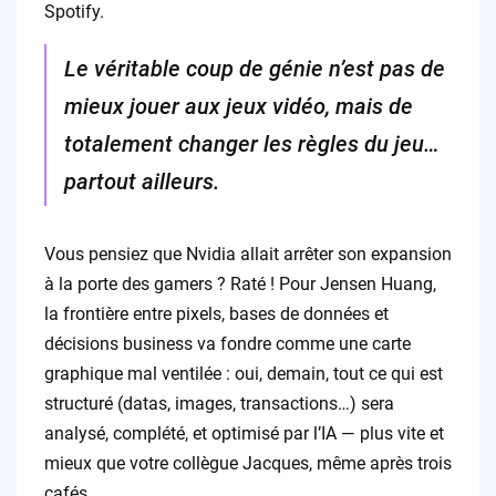
Spotify.
Le véritable coup de génie n’est pas de
mieux jouer aux jeux vidéo, mais de
totalement changer les règles du jeu…
partout ailleurs.
Vous pensiez que Nvidia allait arrêter son expansion
à la porte des gamers ? Raté ! Pour Jensen Huang,
la frontière entre pixels, bases de données et
décisions business va fondre comme une carte
graphique mal ventilée : oui, demain, tout ce qui est
structuré (datas, images, transactions…) sera
analysé, complété, et optimisé par l’IA — plus vite et
mieux que votre collègue Jacques, même après trois
cafés.