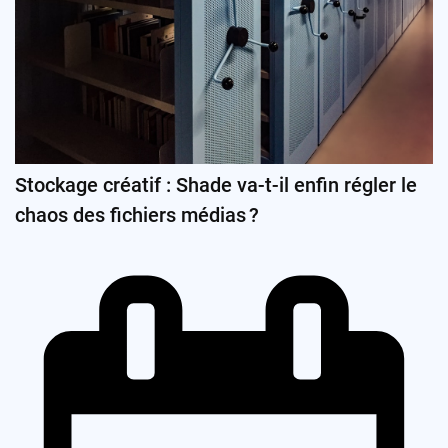
Stockage créatif : Shade va-t-il enfin régler le
chaos des fichiers médias ?