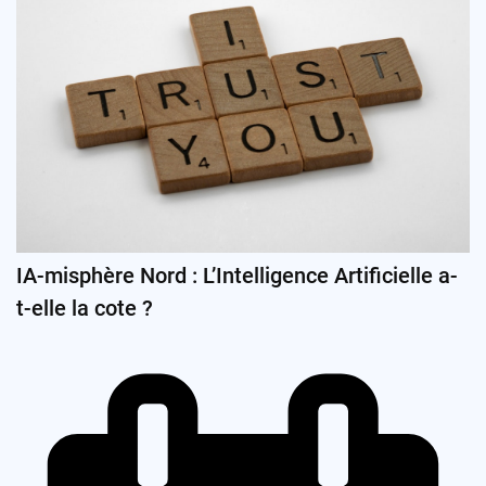
IA-misphère Nord : L’Intelligence Artificielle a-
t-elle la cote ?