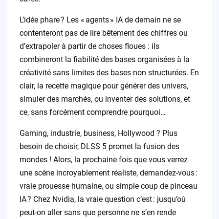
L’idée phare ? Les « agents » IA de demain ne se
contenteront pas de lire bêtement des chiffres ou
d’extrapoler à partir de choses floues : ils
combineront la fiabilité des bases organisées à la
créativité sans limites des bases non structurées. En
clair, la recette magique pour générer des univers,
simuler des marchés, ou inventer des solutions, et
ce, sans forcément comprendre pourquoi…
Gaming, industrie, business, Hollywood ? Plus
besoin de choisir, DLSS 5 promet la fusion des
mondes ! Alors, la prochaine fois que vous verrez
une scène incroyablement réaliste, demandez-vous :
vraie prouesse humaine, ou simple coup de pinceau
IA ? Chez Nvidia, la vraie question c’est : jusqu’où
peut-on aller sans que personne ne s’en rende