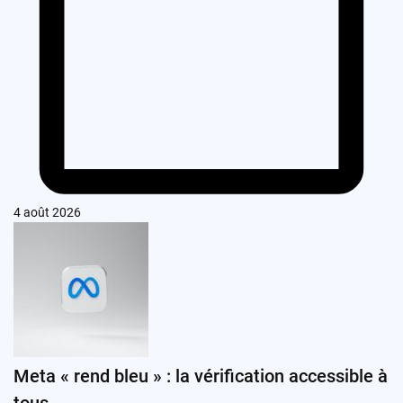
4 août 2026
Meta « rend bleu » : la vérification accessible à