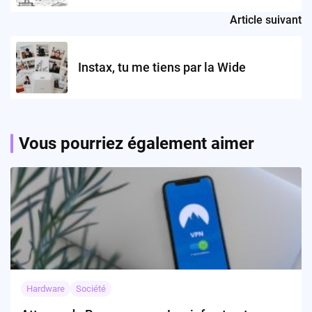
Article suivant
Instax, tu me tiens par la Wide
Vous pourriez également aimer
Hardware
Société