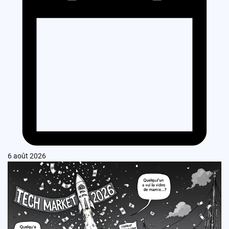
6 août 2026