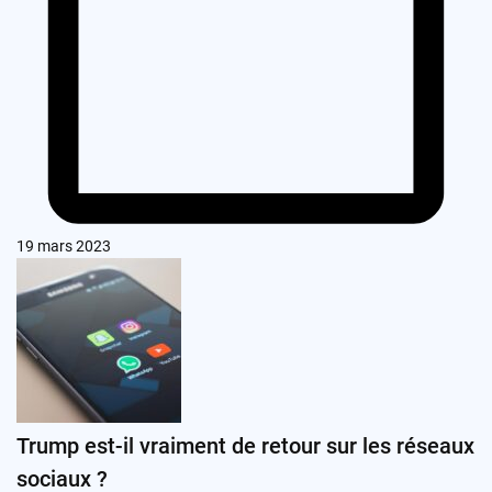
19 mars 2023
Trump est-il vraiment de retour sur les réseaux
sociaux ?