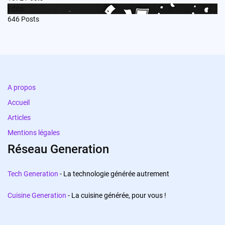
Edito
646
Posts
A propos
Accueil
Articles
Mentions légales
Réseau Generation
Tech Generation
- La technologie générée autrement
Cuisine Generation
- La cuisine générée, pour vous !