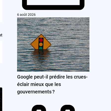
6 août 2026
nt
Google peut-il prédire les crues-
éclair mieux que les
gouvernements ?