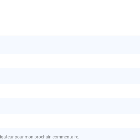
avigateur pour mon prochain commentaire.