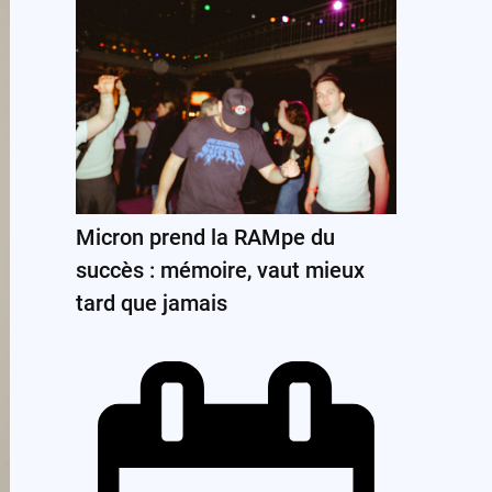
Micron prend la RAMpe du
succès : mémoire, vaut mieux
tard que jamais