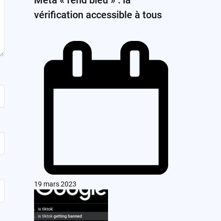
vérification accessible à tous
19 mars 2023