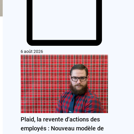
6 août 2026
Plaid, la revente d’actions des
employés : Nouveau modèle de