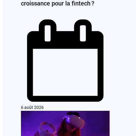
croissance pour la fintech ?
6 août 2026