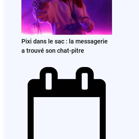
Pixi dans le sac : la messagerie
a trouvé son chat-pitre