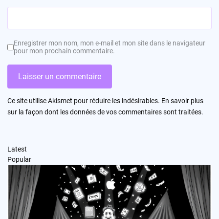
Enregistrer mon nom, mon e-mail et mon site dans le navigateur
pour mon prochain commentaire.
Ce site utilise Akismet pour réduire les indésirables.
En savoir plus
sur la façon dont les données de vos commentaires sont traitées
.
Latest
Popular