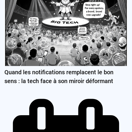
Quand les notifications remplacent le bon
sens : la tech face à son miroir déformant