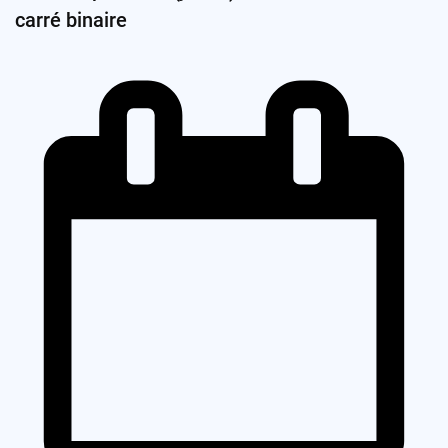
carré binaire