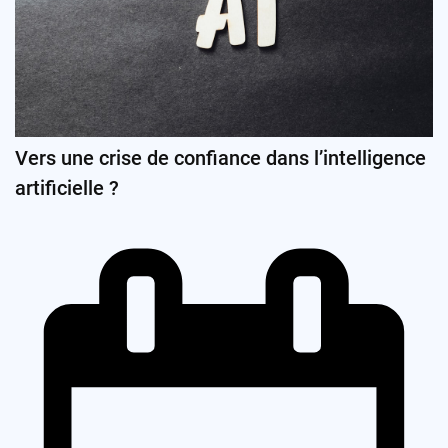
Vers une crise de confiance dans l’intelligence
artificielle ?