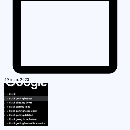
19 mars 2023