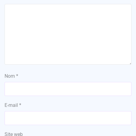
Nom
*
E-mail
*
Site web