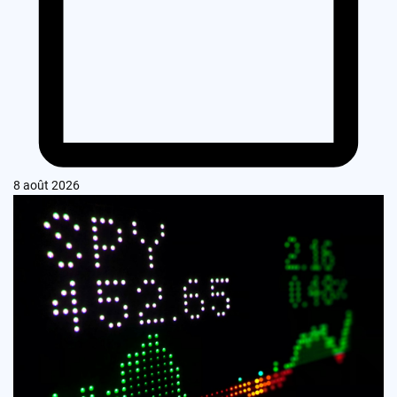
8 août 2026