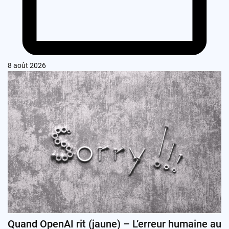
8 août 2026
Quand OpenAI rit (jaune) – L’erreur humaine au