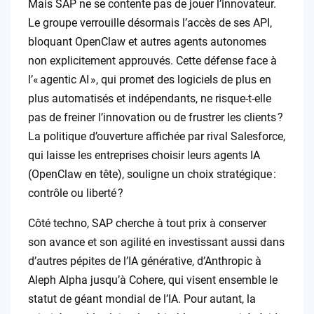
Mais SAP ne se contente pas de jouer l’innovateur.
Le groupe verrouille désormais l’accès de ses API,
bloquant OpenClaw et autres agents autonomes
non explicitement approuvés. Cette défense face à
l’« agentic AI », qui promet des logiciels de plus en
plus automatisés et indépendants, ne risque-t-elle
pas de freiner l’innovation ou de frustrer les clients ?
La politique d’ouverture affichée par rival Salesforce,
qui laisse les entreprises choisir leurs agents IA
(OpenClaw en tête), souligne un choix stratégique :
contrôle ou liberté ?
Côté techno, SAP cherche à tout prix à conserver
son avance et son agilité en investissant aussi dans
d’autres pépites de l’IA générative, d’Anthropic à
Aleph Alpha jusqu’à Cohere, qui visent ensemble le
statut de géant mondial de l’IA. Pour autant, la