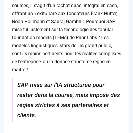
sources, il s’agit d’un rachat quasi intégral en cash,
offrant un « exit » rare aux fondateurs Frank Hutter,
Noah Hollmann et Sauraj Gambhir. Pourquoi SAP
mise-t-il justement sur la technologie des tabular
foundation models (TFMs) de Prior Labs ? Les
modèles linguistiques, stars de l’IA grand public,
sont-ils moins pertinents pour les réalités complexes
de l’entreprise, où la donnée structurée règne en
maître ?
SAP mise sur l’IA structurée pour
rester dans la course, mais impose des
règles strictes à ses partenaires et
clients.