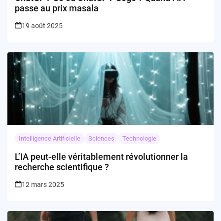
passe au prix masala
19 août 2025
Intelligence Artificielle
Sciences
Technologie
L’IA peut-elle véritablement révolutionner la
recherche scientifique ?
12 mars 2025