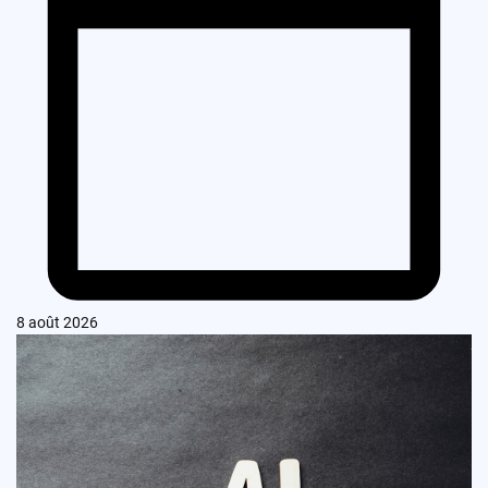
8 août 2026