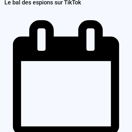
Le bal des espions sur TikTok