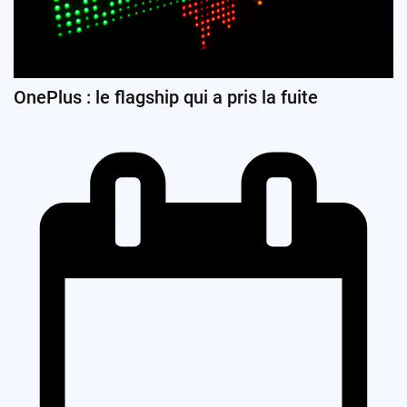
OnePlus : le flagship qui a pris la fuite