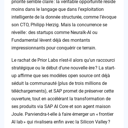
priorité semble claire : la véritable opportunité réside
moins dans le langage que dans l’exploitation
intelligente de la donnée structurée, comme l’évoque
son CTO, Philipp Herzig. Mais la concurrence se
réveille : des startups comme Neuralk-AI ou
Fundamental lèvent déjà des montants
impressionnants pour conquérir ce terrain.
Le rachat de Prior Labs n’est-il alors qu’un raccourci
stratégique ou le début d’une nouvelle ère ? La start-
up affirme que ses modèles open source ont déjà
séduit la communauté (plus de trois millions de
téléchargements), et SAP promet de préserver cette
ouverture, tout en accélérant la transformation de
ses produits via SAP AI Core et son agent maison
Joule. Parviendra-t-elle à faire émerger un « frontier
AI lab » qui rivalisera enfin avec la Silicon Valley ?