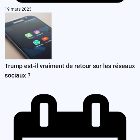
19 mars 2023
Trump est-il vraiment de retour sur les réseaux
sociaux ?