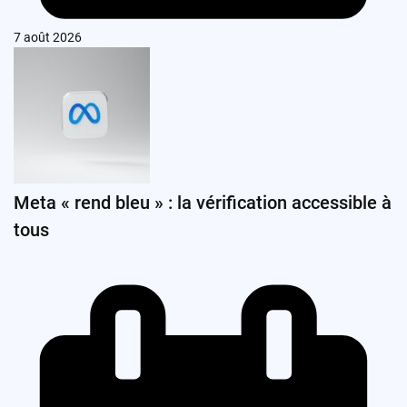
7 août 2026
Meta « rend bleu » : la vérification accessible à
tous