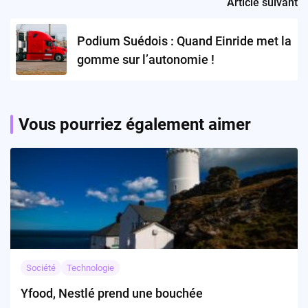
Article suivant
Podium Suédois : Quand Einride met la
gomme sur l’autonomie !
Vous pourriez également aimer
Société
Technologie
Yfood, Nestlé prend une bouchée