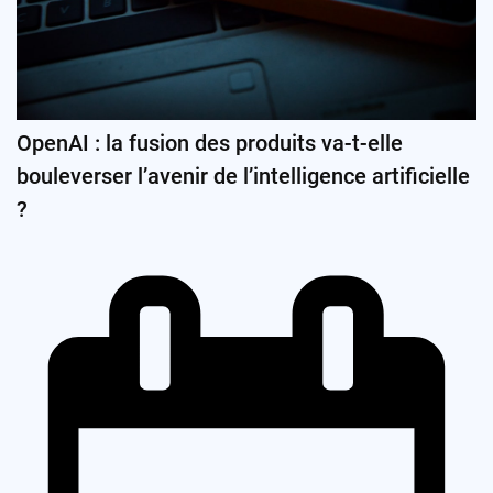
OpenAI : la fusion des produits va-t-elle
bouleverser l’avenir de l’intelligence artificielle
?