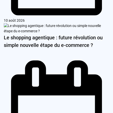
10 août 2026
Le shopping agentique : future révolution ou
simple nouvelle étape du e-commerce ?