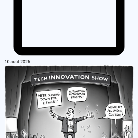
10 août 2026