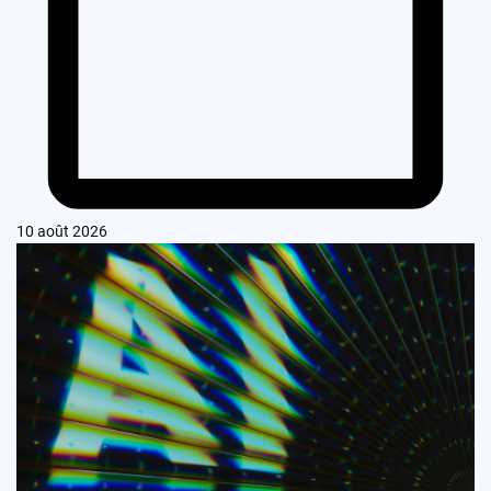
10 août 2026