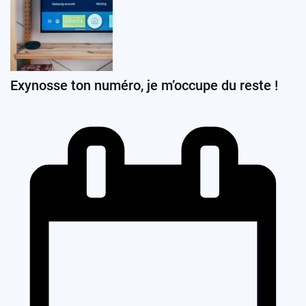
Exynosse ton numéro, je m’occupe du reste !