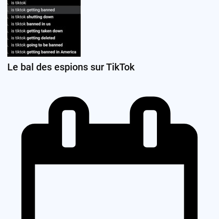
Le bal des espions sur TikTok