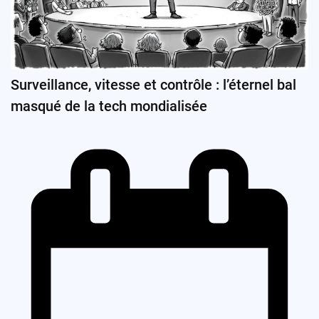
Surveillance, vitesse et contrôle : l’éternel bal
masqué de la tech mondialisée