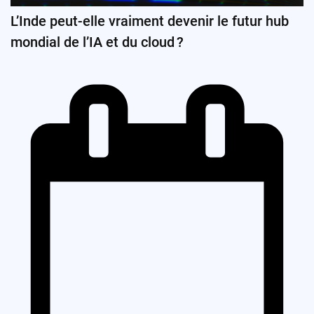
L’Inde peut-elle vraiment devenir le futur hub
mondial de l’IA et du cloud ?