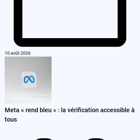
10 août 2026
Meta « rend bleu » : la vérification accessible à
tous