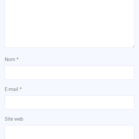
Nom
*
E-mail
*
Site web