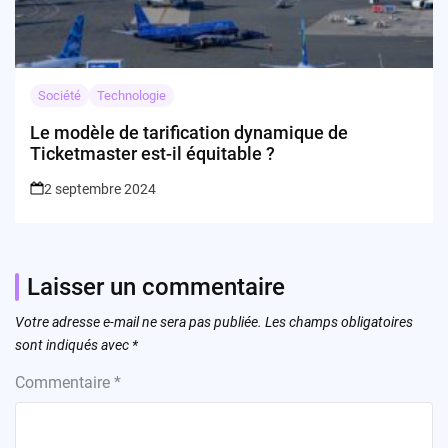
Société
Technologie
Le modèle de tarification dynamique de
Ticketmaster est-il équitable ?
2 septembre 2024
Laisser un commentaire
Votre adresse e-mail ne sera pas publiée.
Les champs obligatoires
sont indiqués avec
*
Commentaire
*