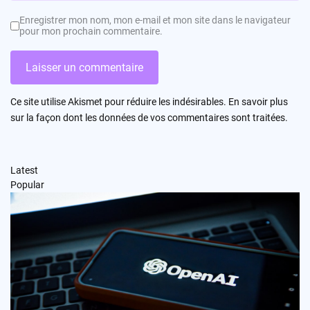
Enregistrer mon nom, mon e-mail et mon site dans le navigateur
pour mon prochain commentaire.
Ce site utilise Akismet pour réduire les indésirables.
En savoir plus
sur la façon dont les données de vos commentaires sont traitées
.
Latest
Popular