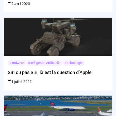
6 avril 2023
Hardware
Intelligence Artificielle
Technologie
Siri ou pas Siri, là est la question d’Apple
1 juillet 2025