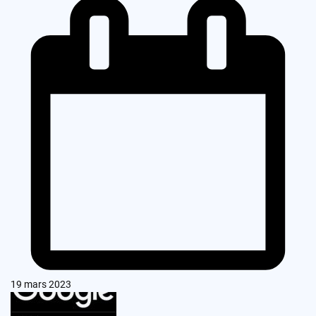
19 mars 2023