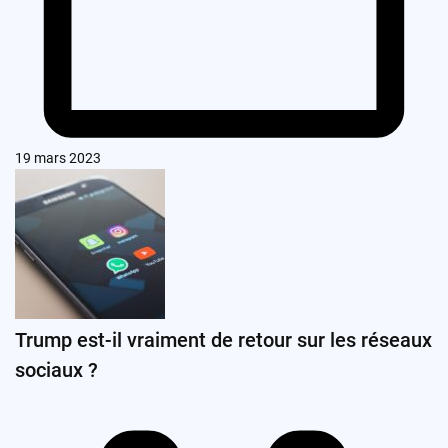
19 mars 2023
Trump est-il vraiment de retour sur les réseaux
sociaux ?