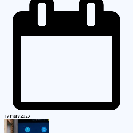
19 mars 2023