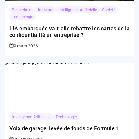
Blockchain
Hardware
Intelligence Artificielle
Société
Technologie
L’IA embarquée va-t-elle rebattre les cartes de la
confidentialité en entreprise ?
9 mars 2026
Intelligence Artificielle
Technologie
Voix de garage, levée de fonds de Formule 1