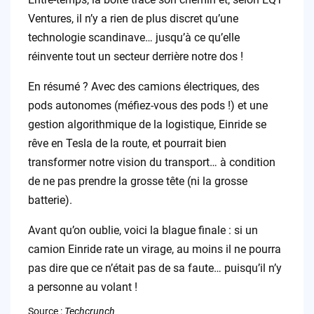
Ventures, il n’y a rien de plus discret qu’une
technologie scandinave… jusqu’à ce qu’elle
réinvente tout un secteur derrière notre dos !
En résumé ? Avec des camions électriques, des
pods autonomes (méfiez-vous des pods !) et une
gestion algorithmique de la logistique, Einride se
rêve en Tesla de la route, et pourrait bien
transformer notre vision du transport… à condition
de ne pas prendre la grosse tête (ni la grosse
batterie).
Avant qu’on oublie, voici la blague finale : si un
camion Einride rate un virage, au moins il ne pourra
pas dire que ce n’était pas de sa faute… puisqu’il n’y
a personne au volant !
Source :
Techcrunch