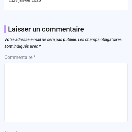
29 janvier 2026
Laisser un commentaire
Votre adresse e-mail ne sera pas publiée.
Les champs obligatoires
sont indiqués avec
*
Commentaire
*