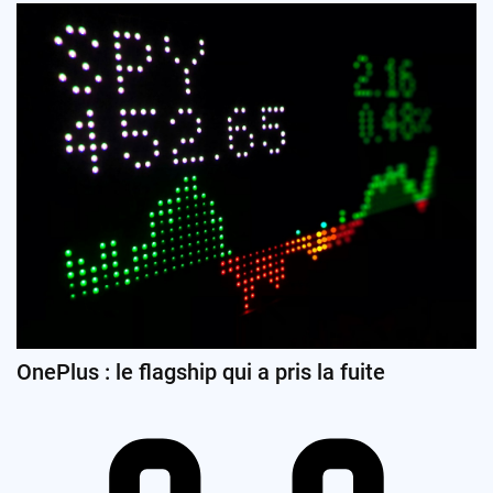
OnePlus : le flagship qui a pris la fuite