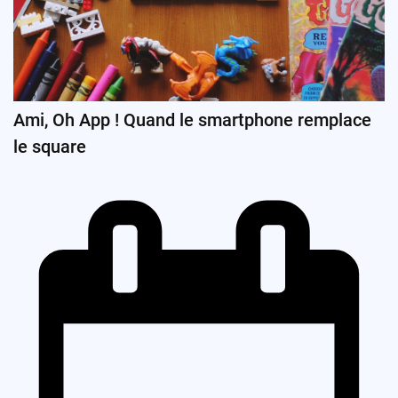
Ami, Oh App ! Quand le smartphone remplace
le square