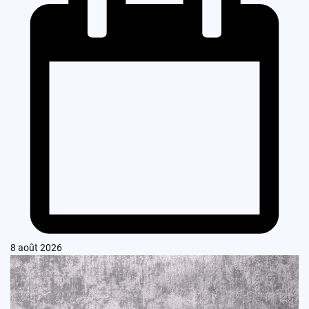
8 août 2026