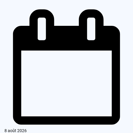
8 août 2026