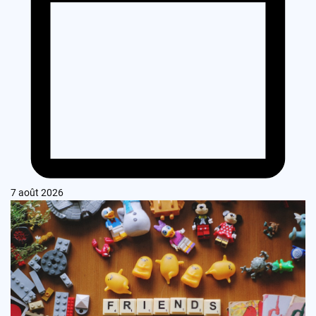
7 août 2026