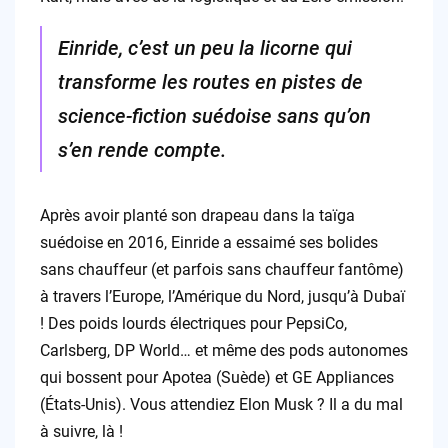
Einride, c’est un peu la licorne qui
transforme les routes en pistes de
science-fiction suédoise sans qu’on
s’en rende compte.
Après avoir planté son drapeau dans la taïga
suédoise en 2016, Einride a essaimé ses bolides
sans chauffeur (et parfois sans chauffeur fantôme)
à travers l’Europe, l’Amérique du Nord, jusqu’à Dubaï
! Des poids lourds électriques pour PepsiCo,
Carlsberg, DP World… et même des pods autonomes
qui bossent pour Apotea (Suède) et GE Appliances
(États-Unis). Vous attendiez Elon Musk ? Il a du mal
à suivre, là !