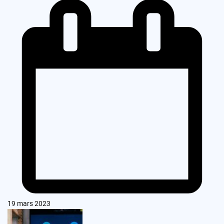
19 mars 2023