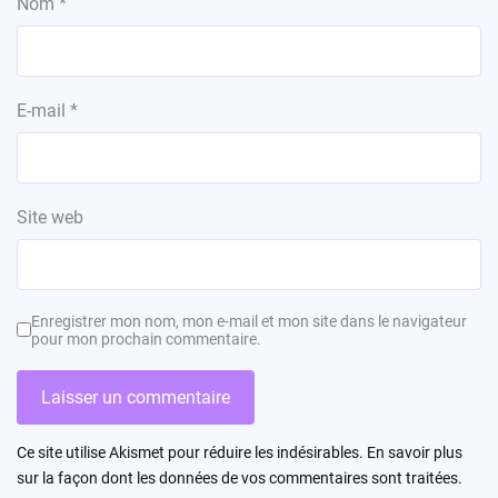
Nom
*
E-mail
*
Site web
Enregistrer mon nom, mon e-mail et mon site dans le navigateur
pour mon prochain commentaire.
Ce site utilise Akismet pour réduire les indésirables.
En savoir plus
sur la façon dont les données de vos commentaires sont traitées
.