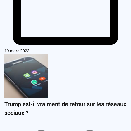
19 mars 2023
Trump est-il vraiment de retour sur les réseaux
sociaux ?