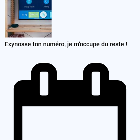
Exynosse ton numéro, je m’occupe du reste !