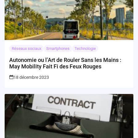
Réseaux sociaux
Smartphones
Technologie
Autonomie ou l’Art de Rouler Sans les Mains :
May Mobility Fait Fi des Feux Rouges
18 décembre 2023