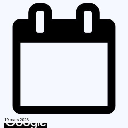
19 mars 2023