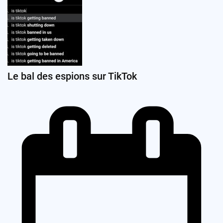
Le bal des espions sur TikTok