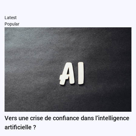
Latest
Popular
Vers une crise de confiance dans l’intelligence
artificielle ?