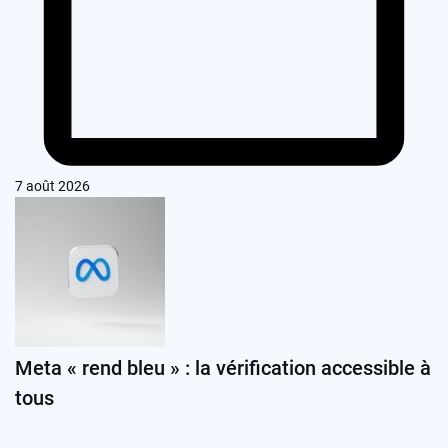
7 août 2026
Meta « rend bleu » : la vérification accessible à
tous