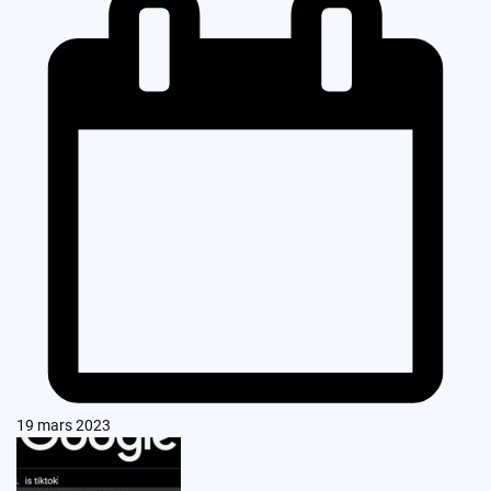
19 mars 2023