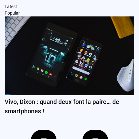
Latest
Popular
Vivo, Dixon : quand deux font la paire… de
smartphones !