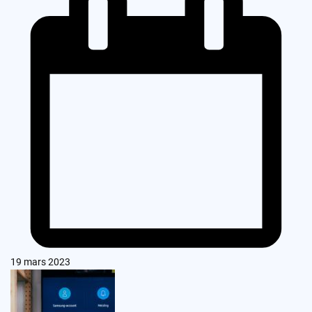
19 mars 2023