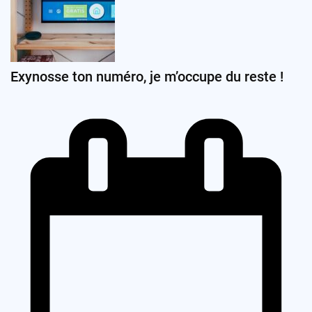
Exynosse ton numéro, je m’occupe du reste !