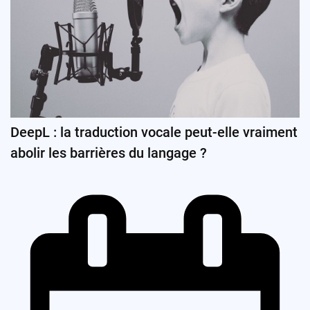
DeepL : la traduction vocale peut-elle vraiment
abolir les barrières du langage ?