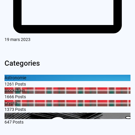
19 mars 2023
Categories
Astronomie
1261
Posts
Blockchain
1666
Posts
Crypto
1373
Posts
Edito
647
Posts