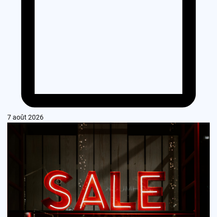
7 août 2026