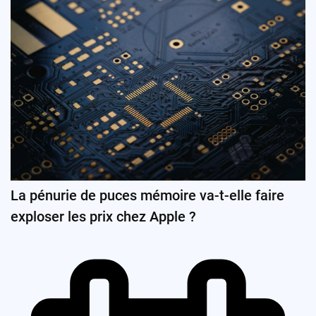
La pénurie de puces mémoire va-t-elle faire
exploser les prix chez Apple ?