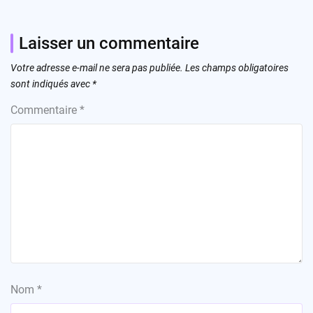
Laisser un commentaire
Votre adresse e-mail ne sera pas publiée.
Les champs obligatoires
sont indiqués avec
*
Commentaire
*
Nom
*