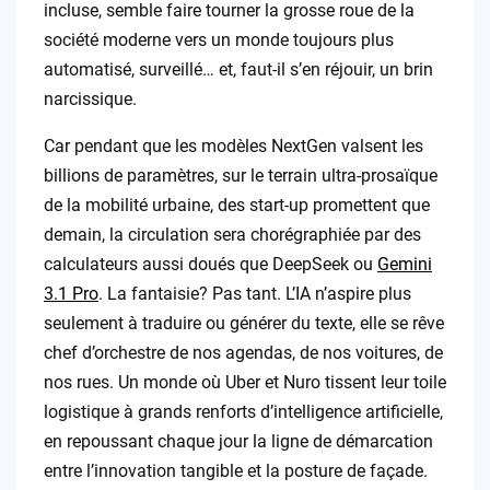
incluse, semble faire tourner la grosse roue de la
société moderne vers un monde toujours plus
automatisé, surveillé… et, faut-il s’en réjouir, un brin
narcissique.
Car pendant que les modèles NextGen valsent les
billions de paramètres, sur le terrain ultra-prosaïque
de la mobilité urbaine, des start-up promettent que
demain, la circulation sera chorégraphiée par des
calculateurs aussi doués que DeepSeek ou
Gemini
3.1 Pro
. La fantaisie? Pas tant. L’IA n’aspire plus
seulement à traduire ou générer du texte, elle se rêve
chef d’orchestre de nos agendas, de nos voitures, de
nos rues. Un monde où Uber et Nuro tissent leur toile
logistique à grands renforts d’intelligence artificielle,
en repoussant chaque jour la ligne de démarcation
entre l’innovation tangible et la posture de façade.