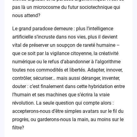
pas là un microcosme du futur sociotechnique qui
nous attend?
Le grand paradoxe demeure : plus l’intelligence
artificielle s’incruste dans nos vies, plus il devient
vital de préserver un soupçon de rareté humaine –
que ce soit par la vigilance citoyenne, la créativité
numérique ou le refus d’abandonner à l’algorithme
toutes nos commodités et libertés. Adapter, innover,
contrôler, sécuriser… mais aussi déranger, inventer,
douter : c’est finalement dans cette hybridation entre
l’humain et ses machines que s’écrira la vraie
révolution. La seule question qui compte alors :
accepterons-nous d’être simples avatars sur le fil du
progrès, ou garderons-nous la main, au moins sur le
filtre?