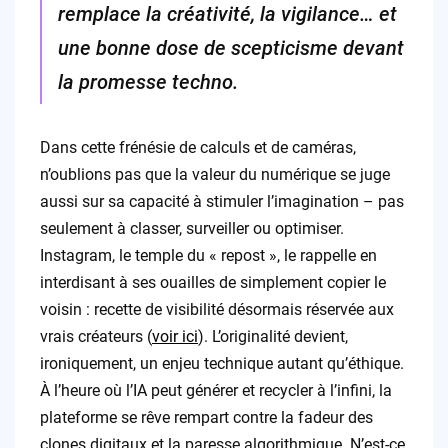
remplace la créativité, la vigilance… et
une bonne dose de scepticisme devant
la promesse techno.
Dans cette frénésie de calculs et de caméras,
n’oublions pas que la valeur du numérique se juge
aussi sur sa capacité à stimuler l’imagination – pas
seulement à classer, surveiller ou optimiser.
Instagram, le temple du « repost », le rappelle en
interdisant à ses ouailles de simplement copier le
voisin : recette de visibilité désormais réservée aux
vrais créateurs (
voir ici
). L’originalité devient,
ironiquement, un enjeu technique autant qu’éthique.
À l’heure où l’IA peut générer et recycler à l’infini, la
plateforme se rêve rempart contre la fadeur des
clones digitaux et la paresse algorithmique. N’est-ce