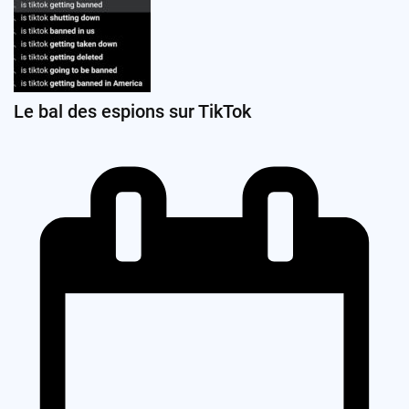
Le bal des espions sur TikTok