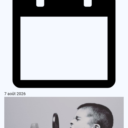
7 août 2026