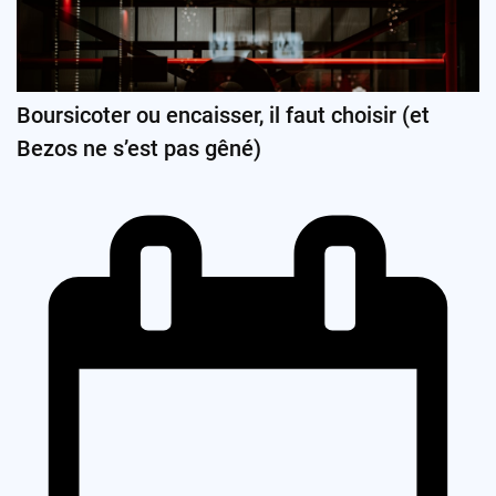
Boursicoter ou encaisser, il faut choisir (et
Bezos ne s’est pas gêné)