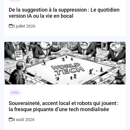
De la suggestion à la suppression : Le quotidien
version IA ou la vie en bocal
5 juillet 2026
Edito
Souveraineté, accent local et robots qui jouent :
la fresque piquante d’une tech mondialisée
4 août 2026