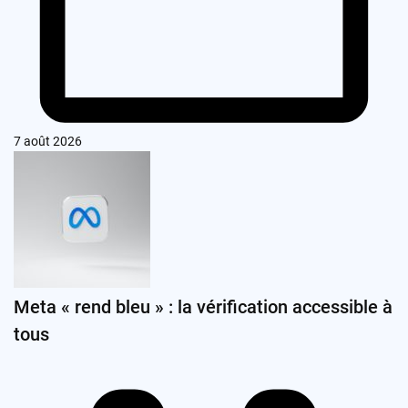
7 août 2026
Meta « rend bleu » : la vérification accessible à
tous