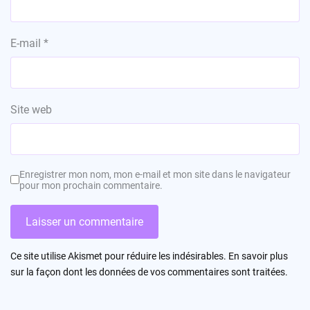
E-mail
*
Site web
Enregistrer mon nom, mon e-mail et mon site dans le navigateur
pour mon prochain commentaire.
Ce site utilise Akismet pour réduire les indésirables.
En savoir plus
sur la façon dont les données de vos commentaires sont traitées
.