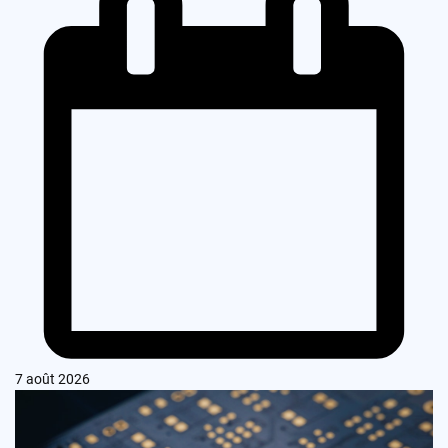
7 août 2026