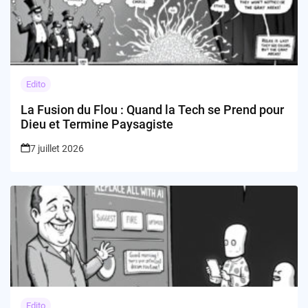
Edito
La Fusion du Flou : Quand la Tech se Prend pour
Dieu et Termine Paysagiste
7 juillet 2026
Edito