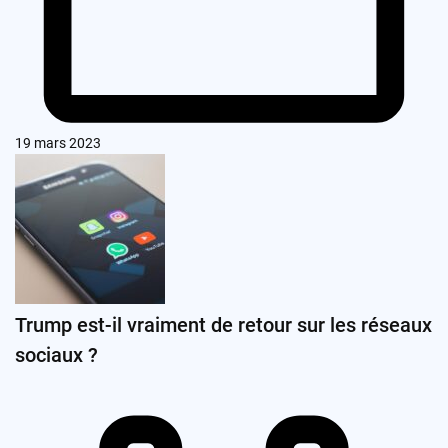
19 mars 2023
Trump est-il vraiment de retour sur les réseaux
sociaux ?