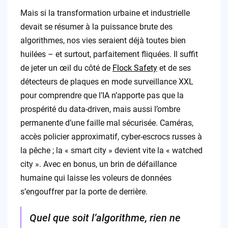
Mais si la transformation urbaine et industrielle
devait se résumer à la puissance brute des
algorithmes, nos vies seraient déjà toutes bien
huilées – et surtout, parfaitement fliquées. Il suffit
de jeter un œil du côté de
Flock Safety
et de ses
détecteurs de plaques en mode surveillance XXL
pour comprendre que l’IA n’apporte pas que la
prospérité du data-driven, mais aussi l’ombre
permanente d’une faille mal sécurisée. Caméras,
accès policier approximatif, cyber-escrocs russes à
la pêche ; la « smart city » devient vite la « watched
city ». Avec en bonus, un brin de défaillance
humaine qui laisse les voleurs de données
s’engouffrer par la porte de derrière.
Quel que soit l’algorithme, rien ne