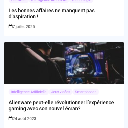
Les bonnes affaires ne manquent pas
d’aspiration !
7 juillet 2025
Intelligence Artificielle
Jeux vidéos
Smartphones
Alienware peut-elle révolutionner l’expérience
gaming avec son nouvel écran?
24 août 2023