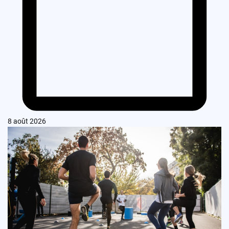
8 août 2026