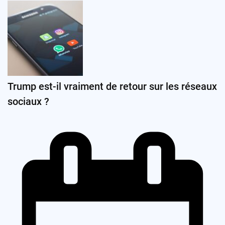
Trump est-il vraiment de retour sur les réseaux
sociaux ?