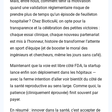
Mais, entre nous, comment tenir la motivation
quand une validation réglementaire risque de
prendre plus de temps qu’un épisode de feuilleton
hospitalier ? Chez BioticsAI, on opte pour la
transparence et la célébration des petites victoires :
chaque essai clinique, chaque nouveau partenariat
est mis à l’honneur, histoire de transformer l’attente
en sport d’équipe (et de booster le moral des
ingénieurs et chercheurs, même les jours sans café).
Maintenant que la voie est libre côté FDA, la startup
lance enfin son déploiement dans les hôpitaux —
avec la ferme intention d’aller voir bientôt du côté de
la santé reproductive au sens large. Comme quoi, la
patience (cliniquement éprouvée) finit souvent par
payer.
En résumé : innover dans la santé, c’est accepter de