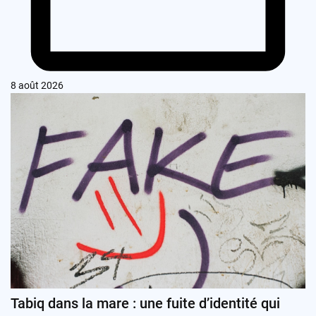
8 août 2026
Tabiq dans la mare : une fuite d’identité qui