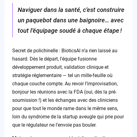
Naviguer dans la santé, c’est construire
un paquebot dans une baignoire… avec
tout l’équipage soudé à chaque étape !
Secret de polichinelle : BioticsAI n’a rien laissé au
hasard. Dès le départ, l’équipe fusionne
développement produit, validation clinique et
stratégie réglementaire — tel un mille-feuille où
chaque couche compte. Au revoir l’improvisation,
bonjour les réunions avec la FDA (oui, dès la pré-
soumission !) et les échanges avec des cliniciens
pour que tout le monde rame dans le même sens,
loin du syndrome de la startup aveugle qui prie pour
que le régulateur ne l’envoie pas bouler.