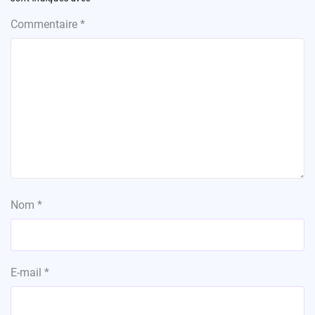
Commentaire
*
Nom
*
E-mail
*