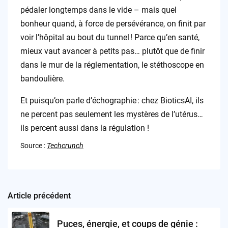
pédaler longtemps dans le vide – mais quel
bonheur quand, à force de persévérance, on finit par
voir l’hôpital au bout du tunnel ! Parce qu’en santé,
mieux vaut avancer à petits pas… plutôt que de finir
dans le mur de la réglementation, le stéthoscope en
bandoulière.
Et puisqu’on parle d’échographie : chez BioticsAI, ils
ne percent pas seulement les mystères de l’utérus…
ils percent aussi dans la régulation !
Source :
Techcrunch
Article précédent
Post
navigation
Puces, énergie, et coups de génie :