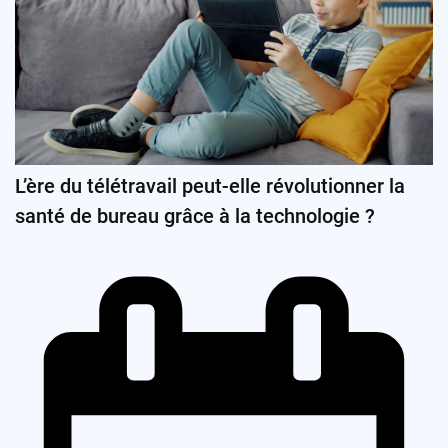
L’ère du télétravail peut-elle révolutionner la
santé de bureau grâce à la technologie ?