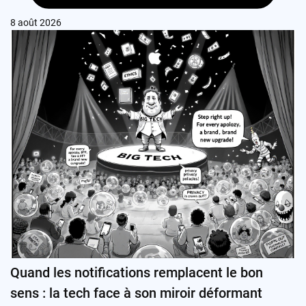
8 août 2026
Quand les notifications remplacent le bon
sens : la tech face à son miroir déformant