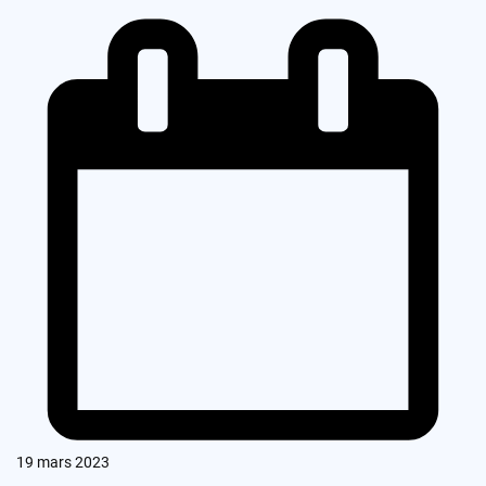
19 mars 2023