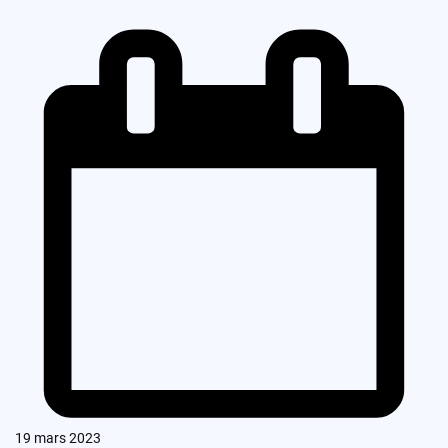
19 mars 2023