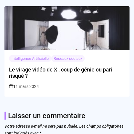
Intelligence Artificielle
Réseaux sociaux
Le virage vidéo de X : coup de génie ou pari
risqué ?
11 mars 2024
Laisser un commentaire
Votre adresse e-mail ne sera pas publiée.
Les champs obligatoires
sont indiqués avec
*