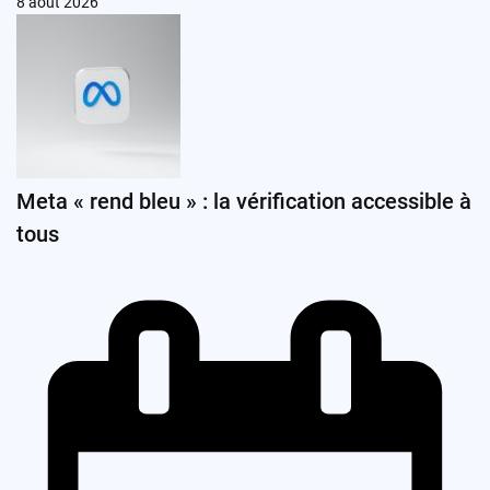
8 août 2026
Meta « rend bleu » : la vérification accessible à
tous