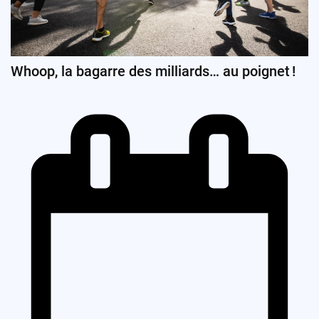
Whoop, la bagarre des milliards… au poignet !