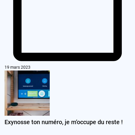
19 mars 2023
Exynosse ton numéro, je m’occupe du reste !