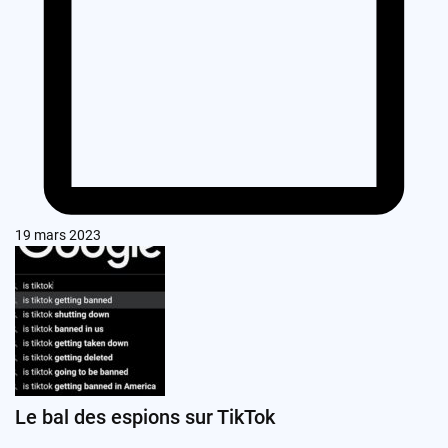
19 mars 2023
Le bal des espions sur TikTok