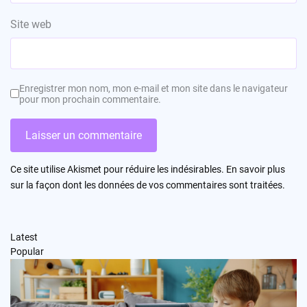
Site web
Enregistrer mon nom, mon e-mail et mon site dans le navigateur
pour mon prochain commentaire.
Ce site utilise Akismet pour réduire les indésirables.
En savoir plus
sur la façon dont les données de vos commentaires sont traitées
.
Latest
Popular