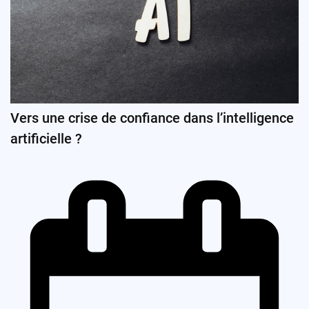
Vers une crise de confiance dans l’intelligence
artificielle ?