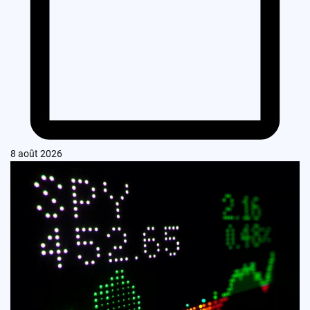
8 août 2026