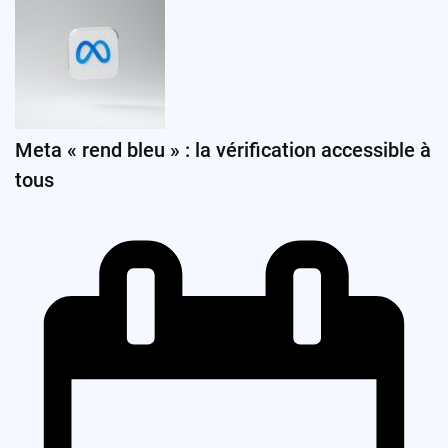
Meta « rend bleu » : la vérification accessible à
tous