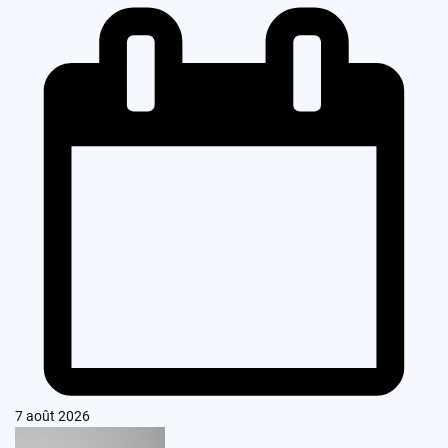
7 août 2026