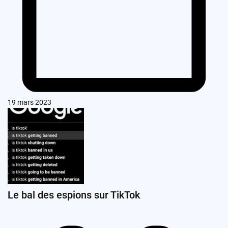
19 mars 2023
Le bal des espions sur TikTok