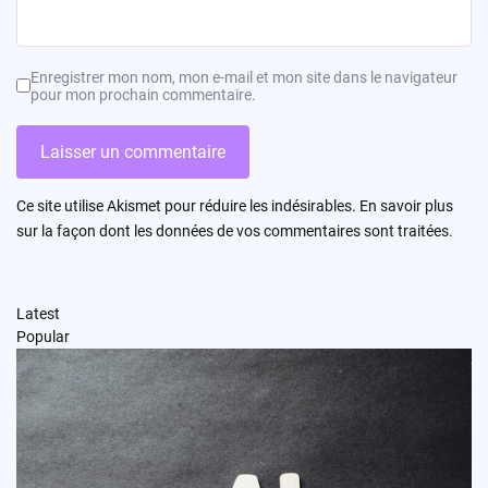
Enregistrer mon nom, mon e-mail et mon site dans le navigateur
pour mon prochain commentaire.
Ce site utilise Akismet pour réduire les indésirables.
En savoir plus
sur la façon dont les données de vos commentaires sont traitées
.
Latest
Popular