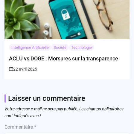
Intelligence Artificielle
Société
Technologie
ACLU vs DOGE : Morsures sur la transparence
22 avril 2025
Laisser un commentaire
Votre adresse e-mail ne sera pas publiée.
Les champs obligatoires
sont indiqués avec
*
Commentaire
*