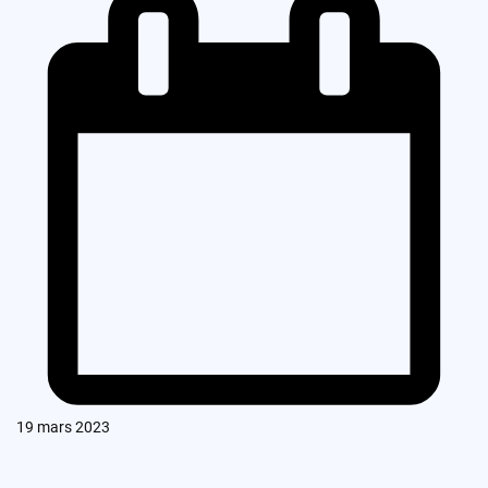
19 mars 2023