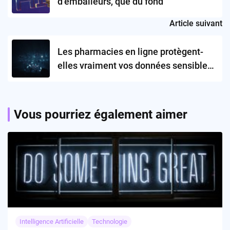
d’emballeurs, que du fond
Article suivant
Les pharmacies en ligne protègent-
elles vraiment vos données sensibles
?
Vous pourriez également aimer
Intelligence Artificielle
Technologie