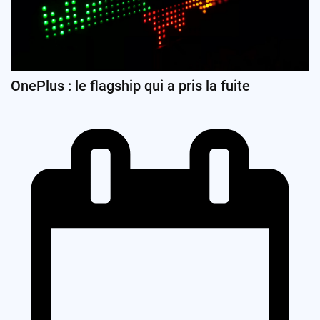
OnePlus : le flagship qui a pris la fuite