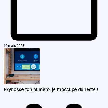
19 mars 2023
Exynosse ton numéro, je m’occupe du reste !