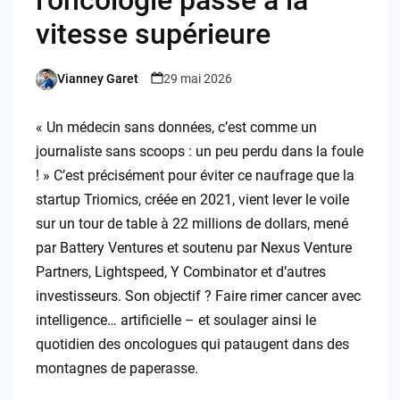
vitesse supérieure
Vianney Garet
29 mai 2026
Posted
by
« Un médecin sans données, c’est comme un
journaliste sans scoops : un peu perdu dans la foule
! » C’est précisément pour éviter ce naufrage que la
startup Triomics, créée en 2021, vient lever le voile
sur un tour de table à 22 millions de dollars, mené
par Battery Ventures et soutenu par Nexus Venture
Partners, Lightspeed, Y Combinator et d’autres
investisseurs. Son objectif ? Faire rimer cancer avec
intelligence… artificielle – et soulager ainsi le
quotidien des oncologues qui pataugent dans des
montagnes de paperasse.