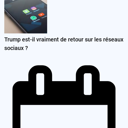
Trump est-il vraiment de retour sur les réseaux
sociaux ?