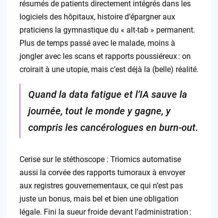
résumés de patients directement intégrés dans les
logiciels des hôpitaux, histoire d’épargner aux
praticiens la gymnastique du « alt-tab » permanent.
Plus de temps passé avec le malade, moins à
jongler avec les scans et rapports poussiéreux : on
croirait à une utopie, mais c’est déjà la (belle) réalité.
Quand la data fatigue et l’IA sauve la
journée, tout le monde y gagne, y
compris les cancérologues en burn-out.
Cerise sur le stéthoscope : Triomics automatise
aussi la corvée des rapports tumoraux à envoyer
aux registres gouvernementaux, ce qui n’est pas
juste un bonus, mais bel et bien une obligation
légale. Fini la sueur froide devant l’administration :