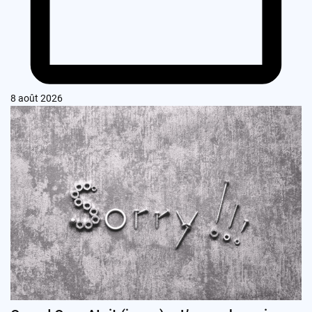
8 août 2026