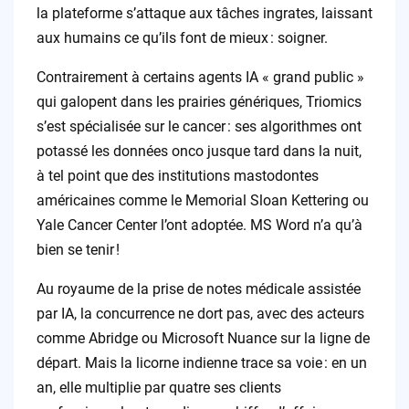
la plateforme s’attaque aux tâches ingrates, laissant
aux humains ce qu’ils font de mieux : soigner.
Contrairement à certains agents IA « grand public »
qui galopent dans les prairies génériques, Triomics
s’est spécialisée sur le cancer : ses algorithmes ont
potassé les données onco jusque tard dans la nuit,
à tel point que des institutions mastodontes
américaines comme le Memorial Sloan Kettering ou
Yale Cancer Center l’ont adoptée. MS Word n’a qu’à
bien se tenir !
Au royaume de la prise de notes médicale assistée
par IA, la concurrence ne dort pas, avec des acteurs
comme Abridge ou Microsoft Nuance sur la ligne de
départ. Mais la licorne indienne trace sa voie : en un
an, elle multiplie par quatre ses clients