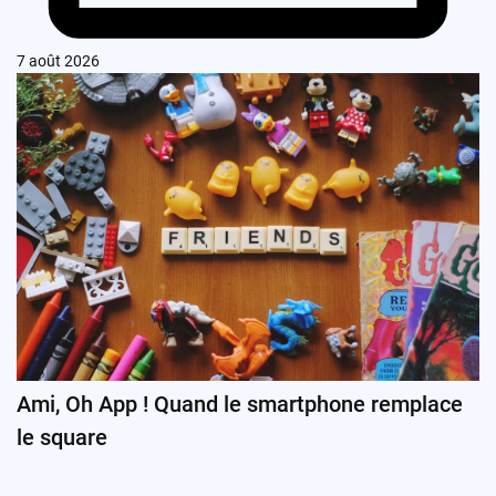
7 août 2026
Ami, Oh App ! Quand le smartphone remplace
le square