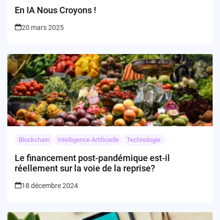
En IA Nous Croyons !
20 mars 2025
Blockchain
Intelligence Artificielle
Technologie
Le financement post-pandémique est-il
réellement sur la voie de la reprise?
18 décembre 2024