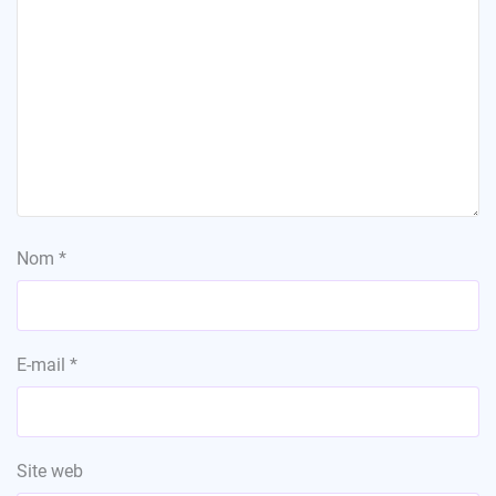
Nom
*
E-mail
*
Site web