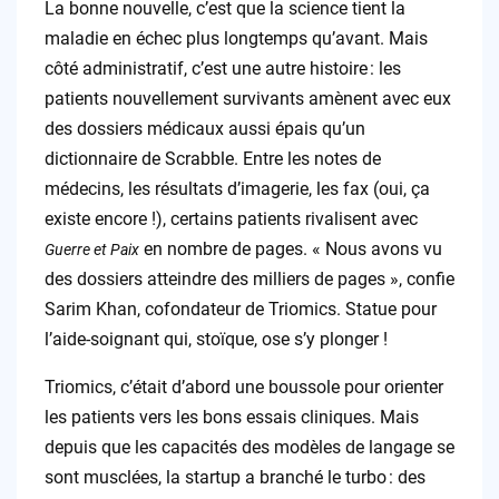
La bonne nouvelle, c’est que la science tient la
maladie en échec plus longtemps qu’avant. Mais
côté administratif, c’est une autre histoire : les
patients nouvellement survivants amènent avec eux
des dossiers médicaux aussi épais qu’un
dictionnaire de Scrabble. Entre les notes de
médecins, les résultats d’imagerie, les fax (oui, ça
existe encore !), certains patients rivalisent avec
en nombre de pages. « Nous avons vu
Guerre et Paix
des dossiers atteindre des milliers de pages », confie
Sarim Khan, cofondateur de Triomics. Statue pour
l’aide-soignant qui, stoïque, ose s’y plonger !
Triomics, c’était d’abord une boussole pour orienter
les patients vers les bons essais cliniques. Mais
depuis que les capacités des modèles de langage se
sont musclées, la startup a branché le turbo : des