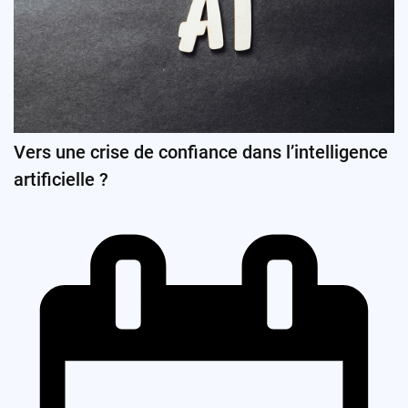
Vers une crise de confiance dans l’intelligence
artificielle ?