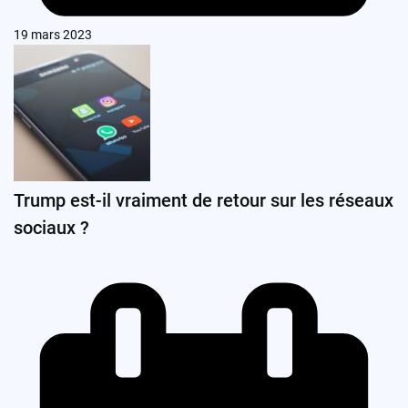
19 mars 2023
Trump est-il vraiment de retour sur les réseaux
sociaux ?