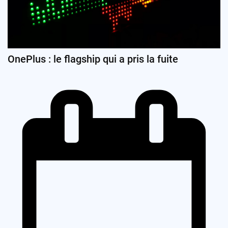
OnePlus : le flagship qui a pris la fuite