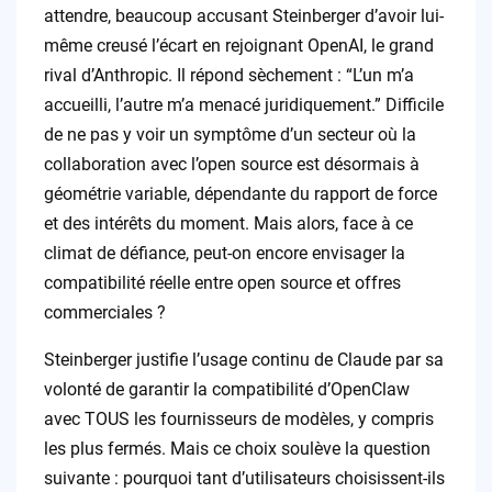
attendre, beaucoup accusant Steinberger d’avoir lui-
même creusé l’écart en rejoignant OpenAI, le grand
rival d’Anthropic. Il répond sèchement : “L’un m’a
accueilli, l’autre m’a menacé juridiquement.” Difficile
de ne pas y voir un symptôme d’un secteur où la
collaboration avec l’open source est désormais à
géométrie variable, dépendante du rapport de force
et des intérêts du moment. Mais alors, face à ce
climat de défiance, peut-on encore envisager la
compatibilité réelle entre open source et offres
commerciales ?
Steinberger justifie l’usage continu de Claude par sa
volonté de garantir la compatibilité d’OpenClaw
avec TOUS les fournisseurs de modèles, y compris
les plus fermés. Mais ce choix soulève la question
suivante : pourquoi tant d’utilisateurs choisissent-ils