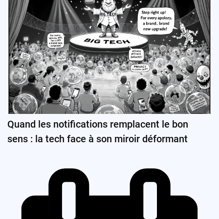
Quand les notifications remplacent le bon
sens : la tech face à son miroir déformant