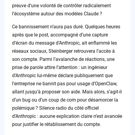
preuve d’une volonté de contrôler radicalement
l’écosystème autour des modèles Claude ?
Ce bannissement n’aura pas duré. Quelques heures
après que le post, accompagné d’une capture
d’écran du message d’Anthropic, ait enflammé les
réseaux sociaux, Steinberger retrouvera l’accès à
son compte. Parmi l’avalanche de réactions, une
prise de parole attire l’attention : un ingénieur
d’Anthropic lui-même déclare publiquement que
l’entreprise ne bannit pas pour usage d’OpenClaw,
allant jusqu’à proposer son aide. Mais alors, s’agit-il
d’un bug ou d’un coup de com pour désamorcer la
polémique ? Silence radio du côté officiel
d’Anthropic : aucune explication claire n’est avancée
pour justifier le rétablissement du compte.