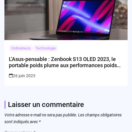
Ordinateurs
Technologie
L’Asus-pensable : Zenbook S13 OLED 2023, le
portable poids plume aux performances poids
lourd
26 juin 2023
Laisser un commentaire
Votre adresse e-mail ne sera pas publiée.
Les champs obligatoires
sont indiqués avec
*