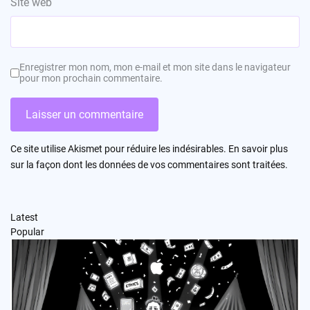
Site web
Enregistrer mon nom, mon e-mail et mon site dans le navigateur
pour mon prochain commentaire.
Ce site utilise Akismet pour réduire les indésirables.
En savoir plus
sur la façon dont les données de vos commentaires sont traitées
.
Latest
Popular