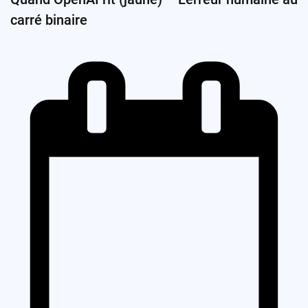
carré binaire