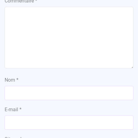
Commentaire
*
Nom
*
E-mail
*