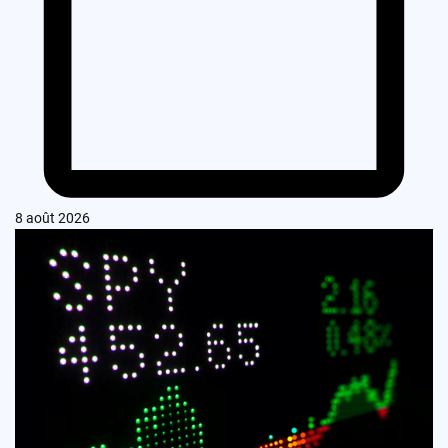
8 août 2026