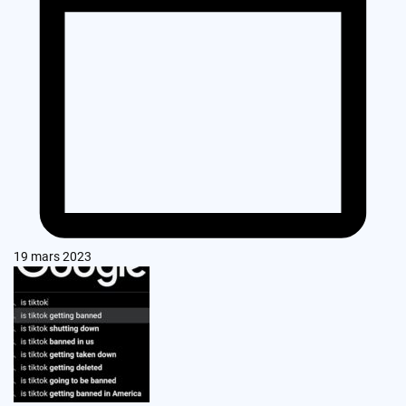
19 mars 2023