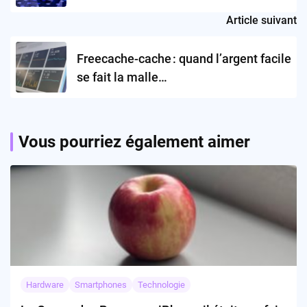
appliquée ?
Article suivant
Freecache-cache : quand l’argent facile
se fait la malle…
Vous pourriez également aimer
Hardware
Smartphones
Technologie