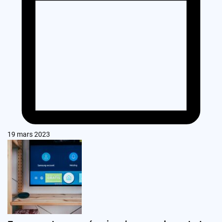
19 mars 2023