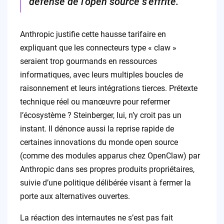
défense de l’open source s’effrite.
Anthropic justifie cette hausse tarifaire en
expliquant que les connecteurs type « claw »
seraient trop gourmands en ressources
informatiques, avec leurs multiples boucles de
raisonnement et leurs intégrations tierces. Prétexte
technique réel ou manœuvre pour refermer
l’écosystème ? Steinberger, lui, n’y croit pas un
instant. Il dénonce aussi la reprise rapide de
certaines innovations du monde open source
(comme des modules apparus chez OpenClaw) par
Anthropic dans ses propres produits propriétaires,
suivie d’une politique délibérée visant à fermer la
porte aux alternatives ouvertes.
La réaction des internautes ne s’est pas fait