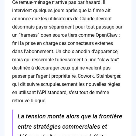
Ce remue-ménage n’arrive pas par hasard. Il
intervient quelques jours après que la firme ait
annoncé que les utilisateurs de Claude devront
désormais payer séparément pour tout passage par
un “harness” open source tiers comme OpenClaw :
fini la prise en charge des connecteurs externes
dans l’abonnement. Un choix anodin d’apparence,
mais qui ressemble furieusement à une “claw tax”
destinée à décourager ceux qui ne veulent pas
passer par l’agent propriétaire, Cowork. Steinberger,
qui dit suivre scrupuleusement les nouvelles règles
en utilisant l’API standard, s’est tout de même
retrouvé bloqué.
La tension monte alors que la frontière
entre stratégies commerciales et