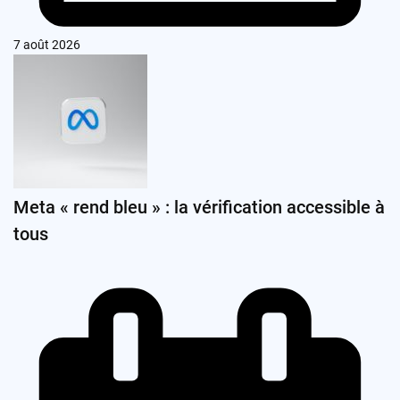
7 août 2026
Meta « rend bleu » : la vérification accessible à
tous