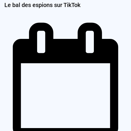
Le bal des espions sur TikTok