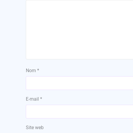
Nom
*
E-mail
*
Site web