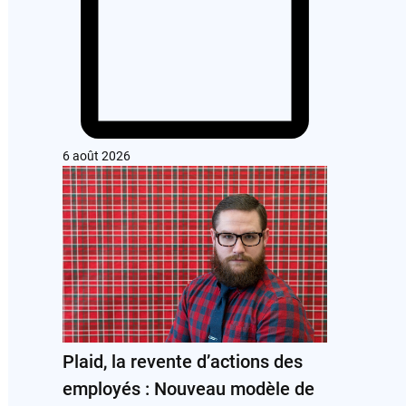
6 août 2026
Plaid, la revente d’actions des
employés : Nouveau modèle de