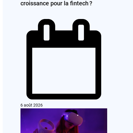
croissance pour la fintech ?
6 août 2026