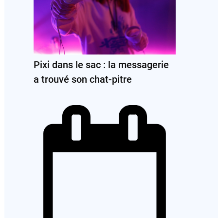
Pixi dans le sac : la messagerie
a trouvé son chat-pitre