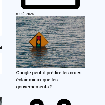
6 août 2026
nt
Google peut-il prédire les crues-
éclair mieux que les
gouvernements ?