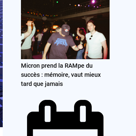
Micron prend la RAMpe du
succès : mémoire, vaut mieux
tard que jamais