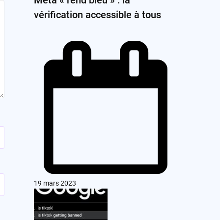
vérification accessible à tous
19 mars 2023