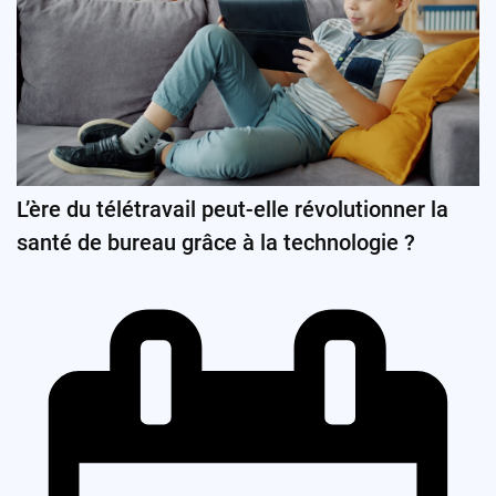
L’ère du télétravail peut-elle révolutionner la
santé de bureau grâce à la technologie ?