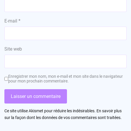
E-mail
*
Site web
Enregistrer mon nom, mon e-mail et mon site dans le navigateur
pour mon prochain commentaire.
Ce site utilise Akismet pour réduire les indésirables.
En savoir plus
sur la façon dont les données de vos commentaires sont traitées
.