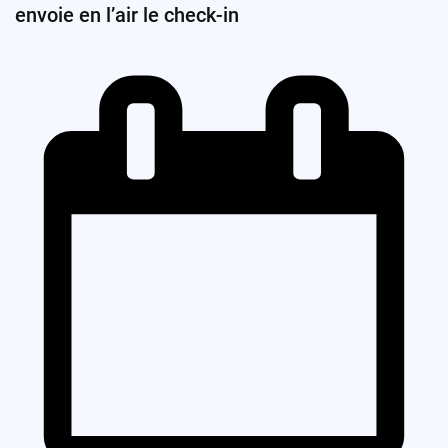
envoie en l’air le check-in