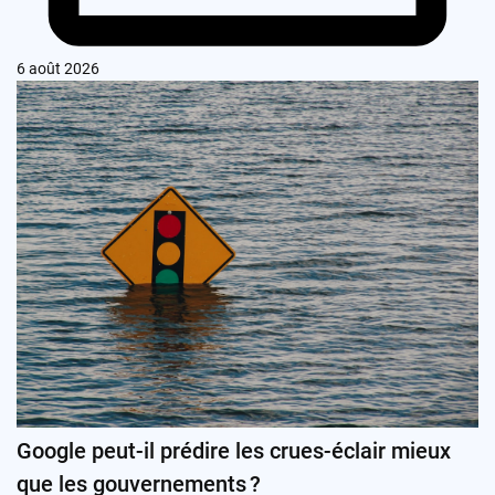
6 août 2026
Google peut-il prédire les crues-éclair mieux
que les gouvernements ?