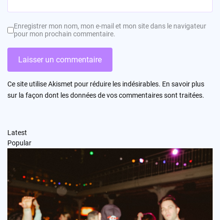
Enregistrer mon nom, mon e-mail et mon site dans le navigateur
pour mon prochain commentaire.
Ce site utilise Akismet pour réduire les indésirables.
En savoir plus
sur la façon dont les données de vos commentaires sont traitées
.
Latest
Popular