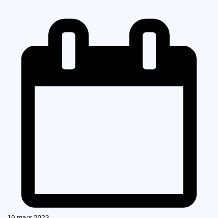
19 mars 2023