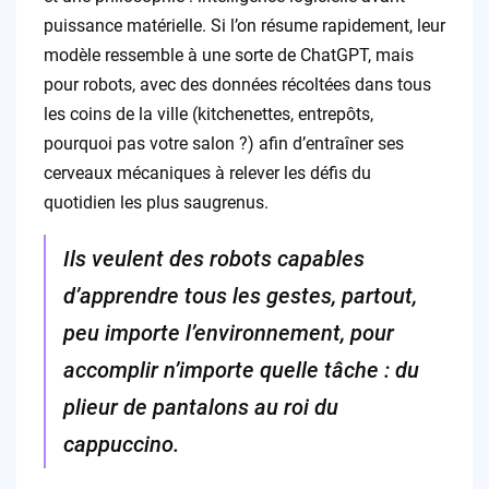
puissance matérielle. Si l’on résume rapidement, leur
modèle ressemble à une sorte de ChatGPT, mais
pour robots, avec des données récoltées dans tous
les coins de la ville (kitchenettes, entrepôts,
pourquoi pas votre salon ?) afin d’entraîner ses
cerveaux mécaniques à relever les défis du
quotidien les plus saugrenus.
Ils veulent des robots capables
d’apprendre tous les gestes, partout,
peu importe l’environnement, pour
accomplir n’importe quelle tâche : du
plieur de pantalons au roi du
cappuccino.