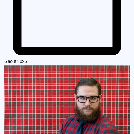
6 août 2026