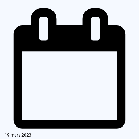
19 mars 2023