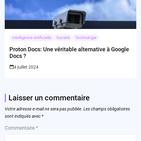
Intelligence Artificielle
Société
Technologie
Proton Docs: Une véritable alternative à Google
Docs ?
4 juillet 2024
Laisser un commentaire
Votre adresse e-mail ne sera pas publiée.
Les champs obligatoires
sont indiqués avec
*
Commentaire
*