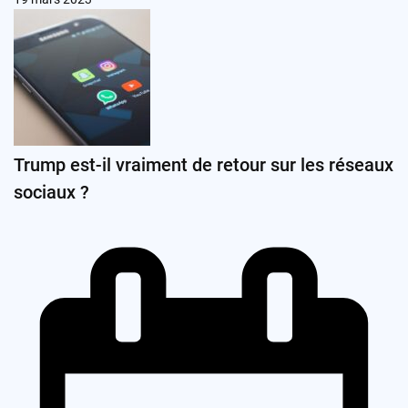
Trump est-il vraiment de retour sur les réseaux
sociaux ?