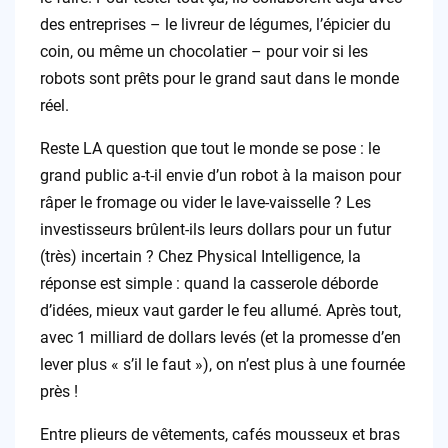
des entreprises – le livreur de légumes, l’épicier du
coin, ou même un chocolatier – pour voir si les
robots sont prêts pour le grand saut dans le monde
réel.
Reste LA question que tout le monde se pose : le
grand public a-t-il envie d’un robot à la maison pour
râper le fromage ou vider le lave-vaisselle ? Les
investisseurs brûlent-ils leurs dollars pour un futur
(très) incertain ? Chez Physical Intelligence, la
réponse est simple : quand la casserole déborde
d’idées, mieux vaut garder le feu allumé. Après tout,
avec 1 milliard de dollars levés (et la promesse d’en
lever plus « s’il le faut »), on n’est plus à une fournée
près !
Entre plieurs de vêtements, cafés mousseux et bras