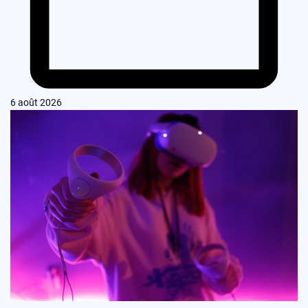
6 août 2026