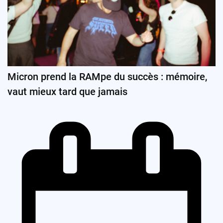
Micron prend la RAMpe du succès : mémoire,
vaut mieux tard que jamais