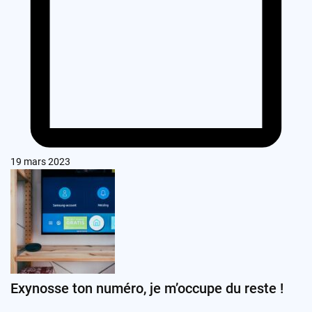
19 mars 2023
Exynosse ton numéro, je m’occupe du reste !