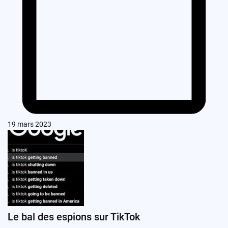
19 mars 2023
Le bal des espions sur TikTok