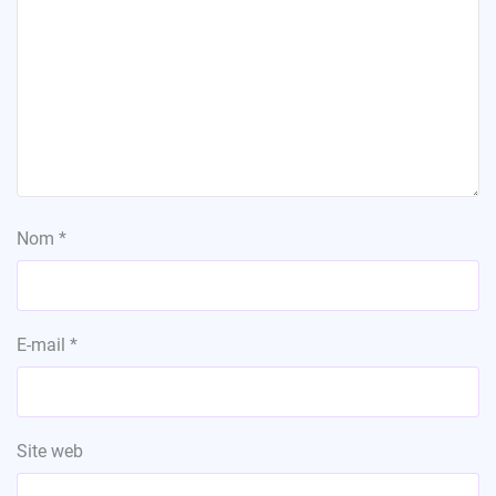
Nom
*
E-mail
*
Site web