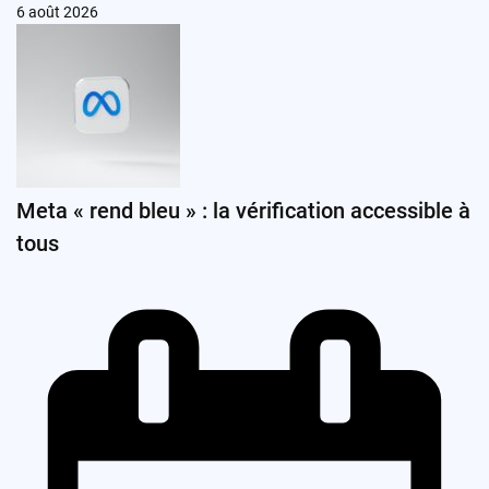
6 août 2026
Meta « rend bleu » : la vérification accessible à
tous