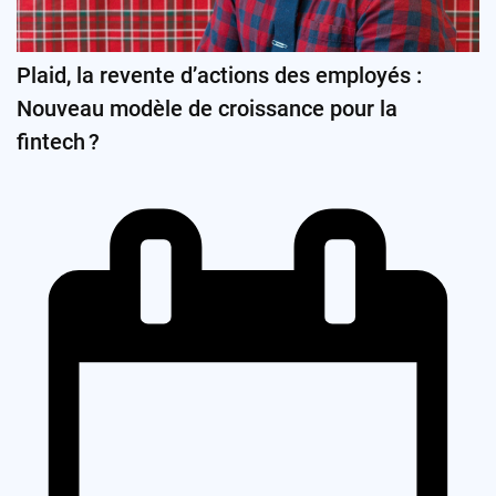
Plaid, la revente d’actions des employés :
Nouveau modèle de croissance pour la
fintech ?