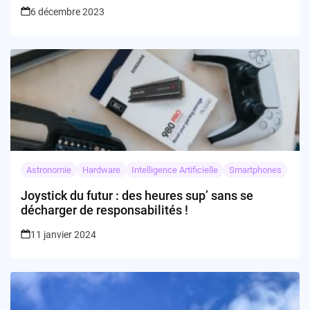
6 décembre 2023
Astronomie
Hardware
Intelligence Artificielle
Smartphones
Joystick du futur : des heures sup’ sans se
décharger de responsabilités !
11 janvier 2024