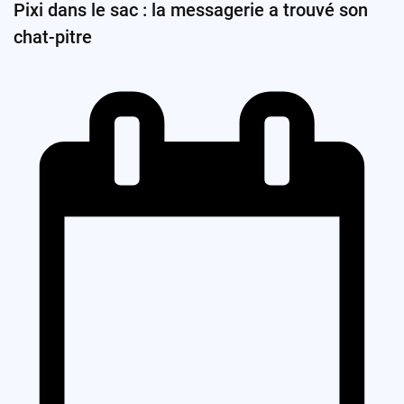
Pixi dans le sac : la messagerie a trouvé son
chat-pitre