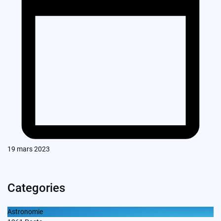
19 mars 2023
Categories
Astronomie