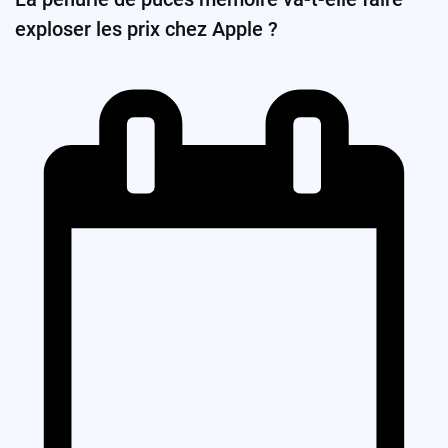
exploser les prix chez Apple ?