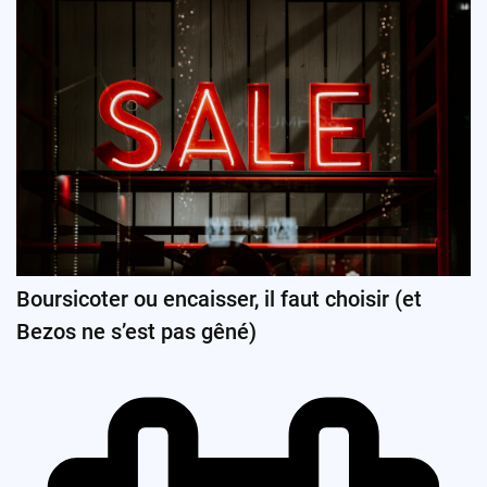
Boursicoter ou encaisser, il faut choisir (et
Bezos ne s’est pas gêné)