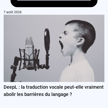
7 août 2026
DeepL : la traduction vocale peut-elle vraiment
abolir les barrières du langage ?