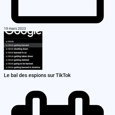
19 mars 2023
Le bal des espions sur TikTok