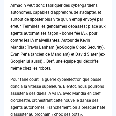
Armadin veut donc fabriquer des cyber-gardiens
autonomes, capables d’apprendre, de s’adapter, et
surtout de riposter plus vite qu’un emoji envoyé par
erreur. Terminés les gendarmes dépassés : place aux
agents automatisés façon « bonne fée IA », pour
contrer les IA malveillantes. Autour de Kevin
Mandia : Travis Lanham (ex-Google Cloud Security),
Evan Peña (ancien de Mandiant) et David Slater (ex-
Googler lui aussi)… Bref, une équipe qui décoiffe,
même chez les robots.
Pour faire court, la guerre cyberélectronique passe
donc à la vitesse supérieure. Bientôt, nous pourrons
assister à des duels IA vs IA, avec Mandia en chef
d’orchestre, orchestrant cette nouvelle danse des
agents autonomes. Franchement, on a presque hâte
d’assister au prochain « choc des bots ».