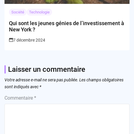
Société
Technologie
Qui sont les jeunes génies de l’investissement à
New York ?
7 décembre 2024
Laisser un commentaire
Votre adresse e-mail ne sera pas publiée.
Les champs obligatoires
sont indiqués avec
*
Commentaire
*