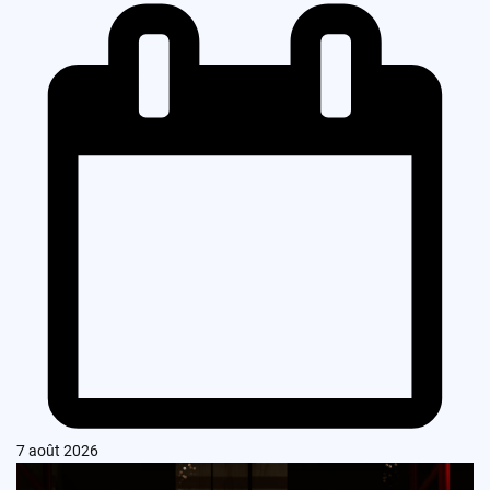
7 août 2026