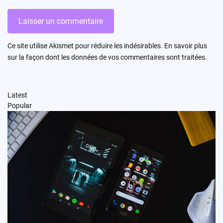
Ce site utilise Akismet pour réduire les indésirables.
En savoir plus
sur la façon dont les données de vos commentaires sont traitées
.
Latest
Popular