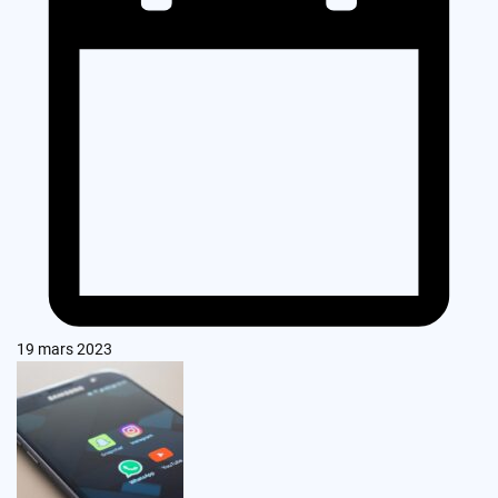
19 mars 2023