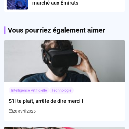
marché aux Émirats
Vous pourriez également aimer
Intelligence Artificielle
Technologie
S’il te plaît, arrête de dire merci !
20 avril 2025