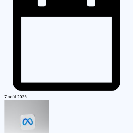
7 août 2026