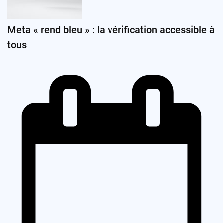
Meta « rend bleu » : la vérification accessible à
tous