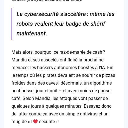
La cybersécurité s’accélère : même les
robots veulent leur badge de shérif
maintenant.
Mais alors, pourquoi ce raz-de-marée de cash ?
Mandia et ses associés ont flairé la prochaine
menace : les hackers autonomes boostés à l’IA. Fini
le temps où les pirates devaient se nourrir de pizzas
froides dans des caves : désormais, un algorithme
peut bosser jour et nuit – et avec moins de pause
café. Selon Mandia, les attaques vont passer de
quelques jours à quelques minutes. Essayez donc
de lutter contre ça avec un simple antivirus et un
mug de « I
sécurité » !