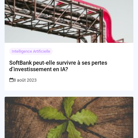
Intelligence Artificielle
SoftBank peut-elle survivre à ses pertes
d’investissement en IA?
8 août 2023