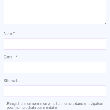
Nom
*
E-mail
*
Site web
Enregistrer mon nom, mon e-mail et mon site dans le navigateur
pour mon prochain commentaire.