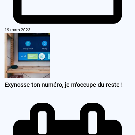
19 mars 2023
Exynosse ton numéro, je m’occupe du reste !