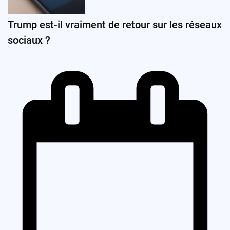
Trump est-il vraiment de retour sur les réseaux
sociaux ?