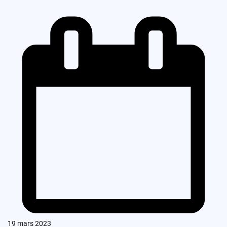
19 mars 2023