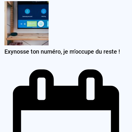
Exynosse ton numéro, je m’occupe du reste !