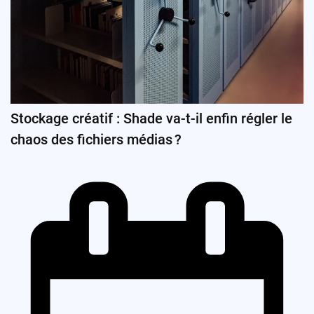
Stockage créatif : Shade va-t-il enfin régler le
chaos des fichiers médias ?