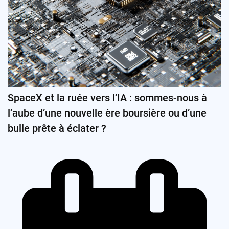
SpaceX et la ruée vers l’IA : sommes-nous à
l’aube d’une nouvelle ère boursière ou d’une
bulle prête à éclater ?