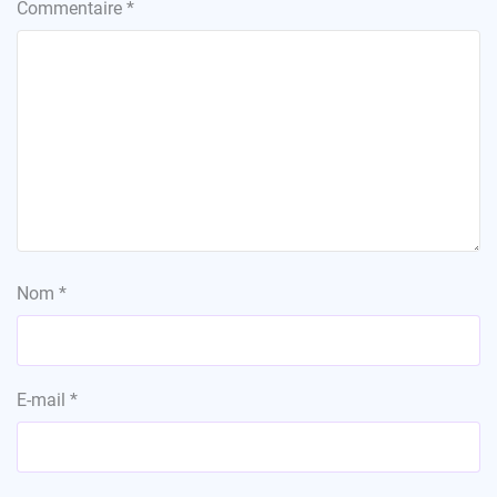
Commentaire
*
Nom
*
E-mail
*