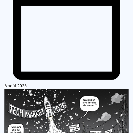
6 août 2026