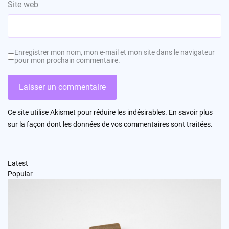
Site web
Enregistrer mon nom, mon e-mail et mon site dans le navigateur
pour mon prochain commentaire.
Ce site utilise Akismet pour réduire les indésirables.
En savoir plus
sur la façon dont les données de vos commentaires sont traitées
.
Latest
Popular