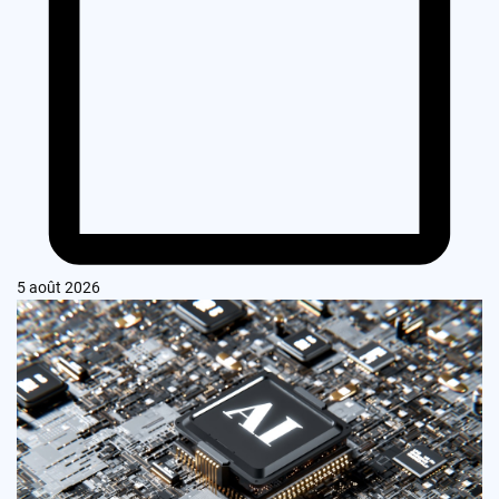
5 août 2026