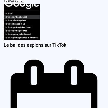
19 mars 2023
Le bal des espions sur TikTok