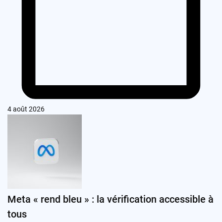
4 août 2026
Meta « rend bleu » : la vérification accessible à
tous