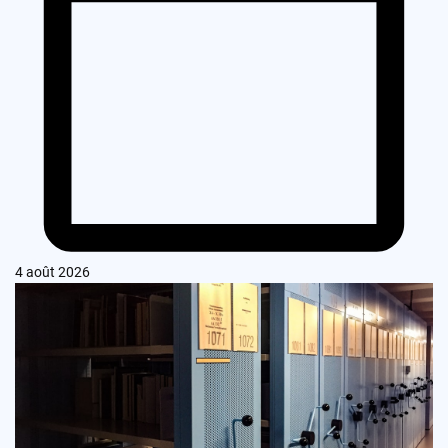
4 août 2026