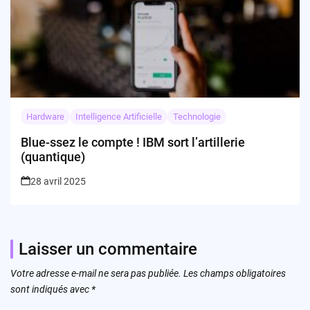
Hardware
Intelligence Artificielle
Technologie
Blue-ssez le compte ! IBM sort l’artillerie
(quantique)
28 avril 2025
Laisser un commentaire
Votre adresse e-mail ne sera pas publiée.
Les champs obligatoires
sont indiqués avec
*