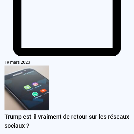
19 mars 2023
Trump est-il vraiment de retour sur les réseaux
sociaux ?