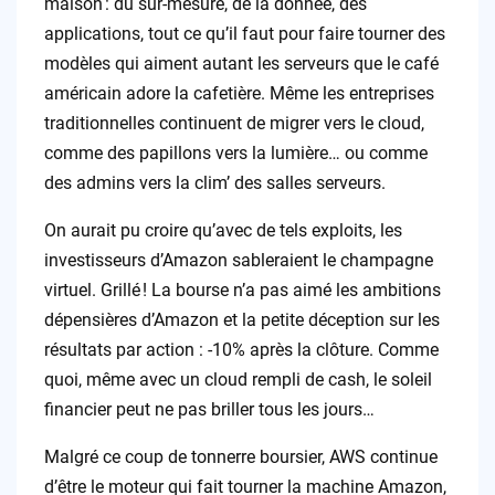
maison : du sur-mesure, de la donnée, des
applications, tout ce qu’il faut pour faire tourner des
modèles qui aiment autant les serveurs que le café
américain adore la cafetière. Même les entreprises
traditionnelles continuent de migrer vers le cloud,
comme des papillons vers la lumière… ou comme
des admins vers la clim’ des salles serveurs.
On aurait pu croire qu’avec de tels exploits, les
investisseurs d’Amazon sableraient le champagne
virtuel. Grillé ! La bourse n’a pas aimé les ambitions
dépensières d’Amazon et la petite déception sur les
résultats par action : -10% après la clôture. Comme
quoi, même avec un cloud rempli de cash, le soleil
financier peut ne pas briller tous les jours…
Malgré ce coup de tonnerre boursier, AWS continue
d’être le moteur qui fait tourner la machine Amazon,