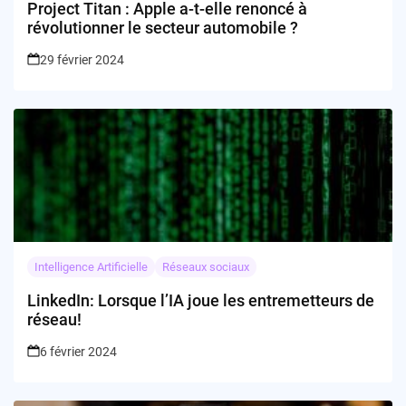
Project Titan : Apple a-t-elle renoncé à
révolutionner le secteur automobile ?
29 février 2024
Intelligence Artificielle
Réseaux sociaux
LinkedIn: Lorsque l’IA joue les entremetteurs de
réseau!
6 février 2024