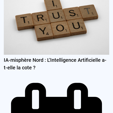
IA-misphère Nord : L’Intelligence Artificielle a-
t-elle la cote ?