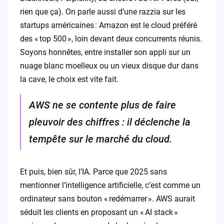
rien que ça). On parle aussi d’une razzia sur les
startups américaines : Amazon est le cloud préféré
des « top 500 », loin devant deux concurrents réunis.
Soyons honnêtes, entre installer son appli sur un
nuage blanc moelleux ou un vieux disque dur dans
la cave, le choix est vite fait.
AWS ne se contente plus de faire
pleuvoir des chiffres : il déclenche la
tempête sur le marché du cloud.
Et puis, bien sûr, l’IA. Parce que 2025 sans
mentionner l’intelligence artificielle, c’est comme un
ordinateur sans bouton « redémarrer ». AWS aurait
séduit les clients en proposant un « AI stack »