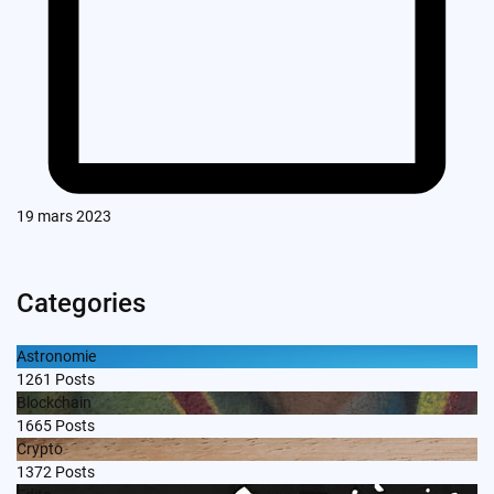
19 mars 2023
Categories
Astronomie
1261
Posts
Blockchain
1665
Posts
Crypto
1372
Posts