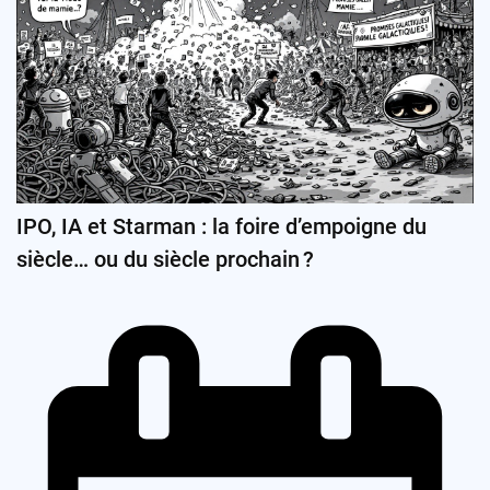
IPO, IA et Starman : la foire d’empoigne du
siècle… ou du siècle prochain ?