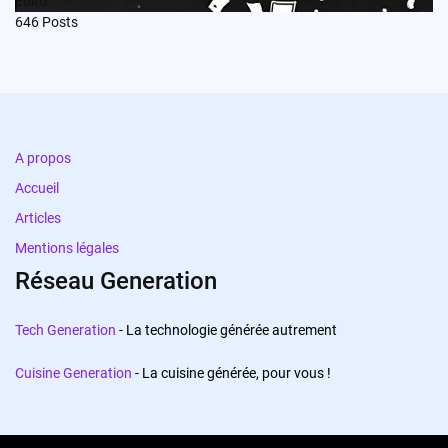
Edito
646
Posts
A propos
Accueil
Articles
Mentions légales
Réseau Generation
Tech Generation
- La technologie générée autrement
Cuisine Generation
- La cuisine générée, pour vous !