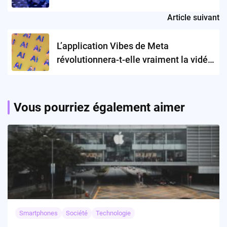
Article suivant
L’application Vibes de Meta
révolutionnera-t-elle vraiment la vidéo
générée par IA ?
Vous pourriez également aimer
Smartphones
Société
Technologie