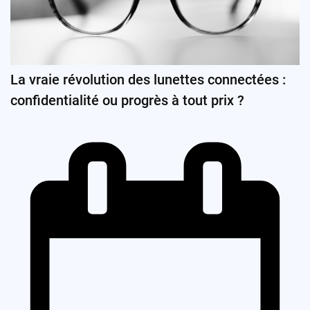
La vraie révolution des lunettes connectées :
confidentialité ou progrès à tout prix ?