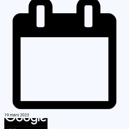
19 mars 2023