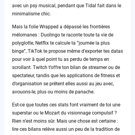
avec un psy musical, pendant que Tidal fait dans le
minimalisme chic.
Mais la folie Wrapped a dépassé les frontières
mélomanes : Duolingo te raconte toute ta vie de
polyglotte, Netflix te calcule ta “journée la plus
binge”, TikTok te propose même d’exporter tes datas
pour voir à quel point tu as perdu de temps en
scrollant. Twitch t’offre ton bilan de streamer ou de
spectateur, tandis que les applications de fitness et
d’organisation se prêtent elles aussi au jeu avec,
avouons-le, plus ou moins de panache.
Est-ce que toutes ces stats font vraiment de toi une
superstar ou le Mozart du visionnage compulsif ?
Rien n’est moins sûr. Mais une chose est certaine :
lire ces bilans relève aussi un peu de la tradition de