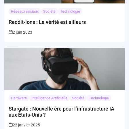
Réseaux sociaux
Société
Technologie
Reddit-ions : La vérité est ailleurs
2 juin 2023
Hardware
Intelligence Artificielle
Société
Technologie
Stargate : Nouvelle ère pour l’infrastructure IA
aux États-Unis ?
22 janvier 2025