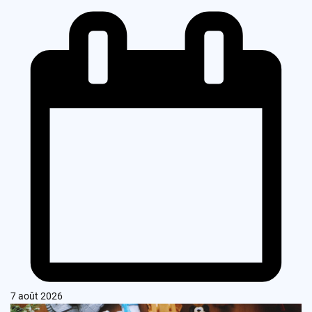
7 août 2026