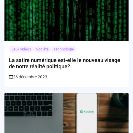
Jeux vidéos
Société
Technologie
La satire numérique est-elle le nouveau visage
de notre réalité politique?
26 décembre 2023