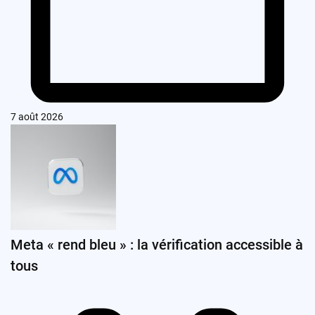
7 août 2026
Meta « rend bleu » : la vérification accessible à
tous