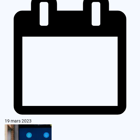
19 mars 2023