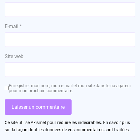
E-mail
*
Site web
Enregistrer mon nom, mon e-mail et mon site dans le navigateur
pour mon prochain commentaire.
Ce site utilise Akismet pour réduire les indésirables.
En savoir plus
sur la façon dont les données de vos commentaires sont traitées
.