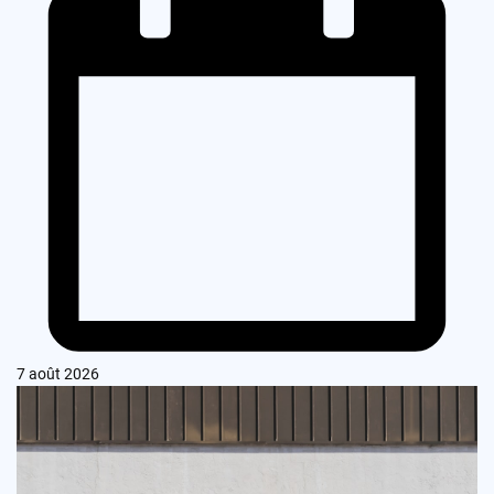
7 août 2026