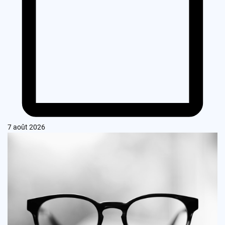
7 août 2026