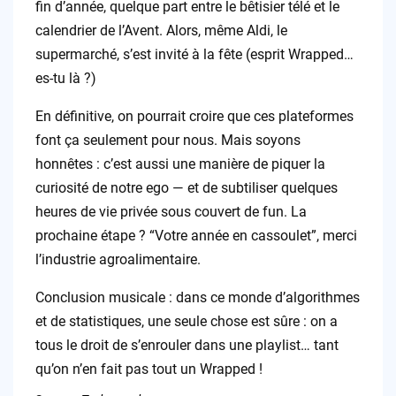
fin d’année, quelque part entre le bêtisier télé et le
calendrier de l’Avent. Alors, même Aldi, le
supermarché, s’est invité à la fête (esprit Wrapped…
es-tu là ?)
En définitive, on pourrait croire que ces plateformes
font ça seulement pour nous. Mais soyons
honnêtes : c’est aussi une manière de piquer la
curiosité de notre ego — et de subtiliser quelques
heures de vie privée sous couvert de fun. La
prochaine étape ? “Votre année en cassoulet”, merci
l’industrie agroalimentaire.
Conclusion musicale : dans ce monde d’algorithmes
et de statistiques, une seule chose est sûre : on a
tous le droit de s’enrouler dans une playlist… tant
qu’on n’en fait pas tout un Wrapped !