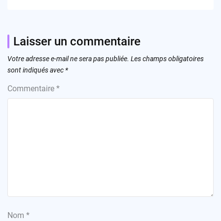
Laisser un commentaire
Votre adresse e-mail ne sera pas publiée.
Les champs obligatoires
sont indiqués avec
*
Commentaire
*
Nom
*