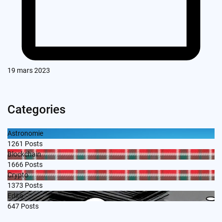
19 mars 2023
Categories
Astronomie
1261
Posts
Blockchain
1666
Posts
Crypto
1373
Posts
Edito
647
Posts