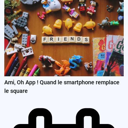
Ami, Oh App ! Quand le smartphone remplace
le square