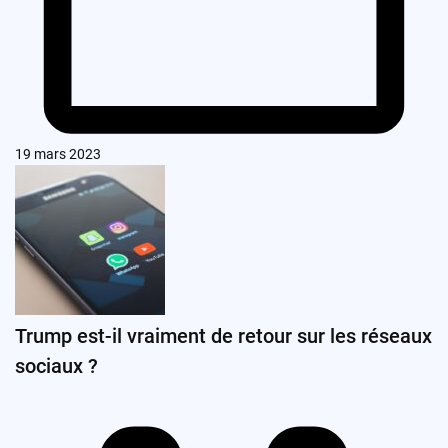
19 mars 2023
Trump est-il vraiment de retour sur les réseaux
sociaux ?