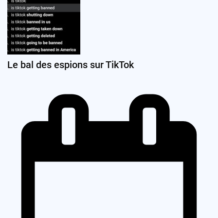
Le bal des espions sur TikTok