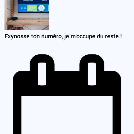
Exynosse ton numéro, je m’occupe du reste !