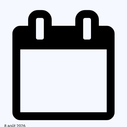
8 août 2026