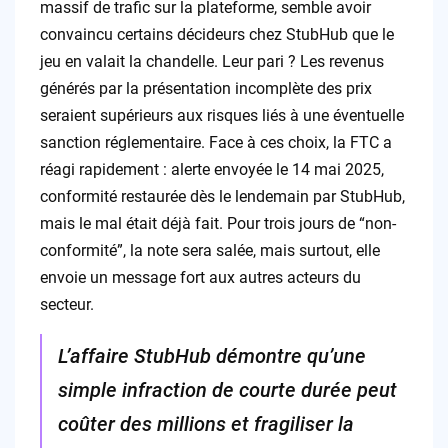
massif de trafic sur la plateforme, semble avoir
convaincu certains décideurs chez StubHub que le
jeu en valait la chandelle. Leur pari ? Les revenus
générés par la présentation incomplète des prix
seraient supérieurs aux risques liés à une éventuelle
sanction réglementaire. Face à ces choix, la FTC a
réagi rapidement : alerte envoyée le 14 mai 2025,
conformité restaurée dès le lendemain par StubHub,
mais le mal était déjà fait. Pour trois jours de “non-
conformité”, la note sera salée, mais surtout, elle
envoie un message fort aux autres acteurs du
secteur.
L’affaire StubHub démontre qu’une
simple infraction de courte durée peut
coûter des millions et fragiliser la