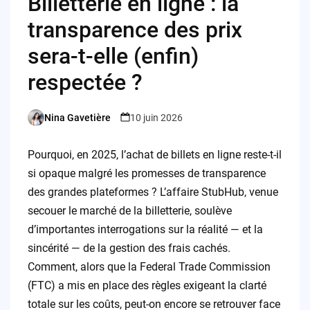
Billetterie en ligne : la
transparence des prix
sera-t-elle (enfin)
respectée ?
Nina Gavetière
10 juin 2026
Posted
by
Pourquoi, en 2025, l’achat de billets en ligne reste-t-il
si opaque malgré les promesses de transparence
des grandes plateformes ? L’affaire StubHub, venue
secouer le marché de la billetterie, soulève
d’importantes interrogations sur la réalité — et la
sincérité — de la gestion des frais cachés.
Comment, alors que la Federal Trade Commission
(FTC) a mis en place des règles exigeant la clarté
totale sur les coûts, peut-on encore se retrouver face