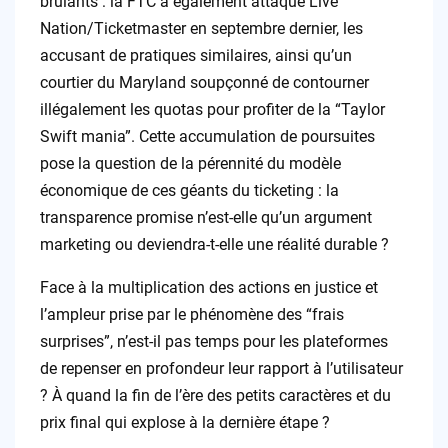
brûlants : la FTC a également attaqué Live
Nation/Ticketmaster en septembre dernier, les
accusant de pratiques similaires, ainsi qu’un
courtier du Maryland soupçonné de contourner
illégalement les quotas pour profiter de la “Taylor
Swift mania”. Cette accumulation de poursuites
pose la question de la pérennité du modèle
économique de ces géants du ticketing : la
transparence promise n’est-elle qu’un argument
marketing ou deviendra-t-elle une réalité durable ?
Face à la multiplication des actions en justice et
l’ampleur prise par le phénomène des “frais
surprises”, n’est-il pas temps pour les plateformes
de repenser en profondeur leur rapport à l’utilisateur
? À quand la fin de l’ère des petits caractères et du
prix final qui explose à la dernière étape ?