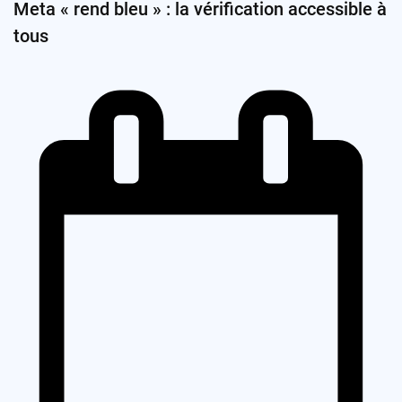
Meta « rend bleu » : la vérification accessible à
tous