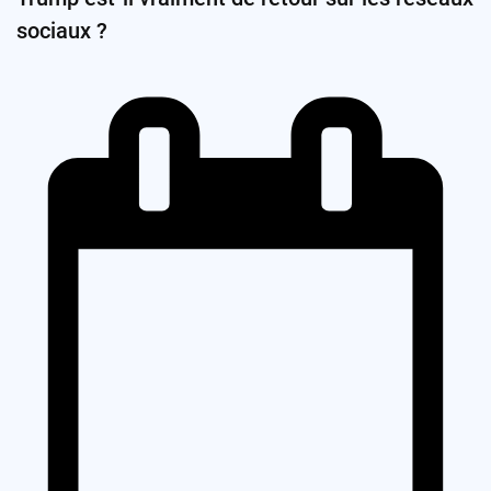
sociaux ?