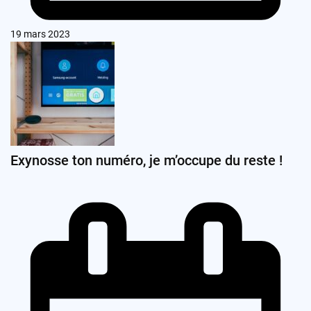
19 mars 2023
Exynosse ton numéro, je m’occupe du reste !