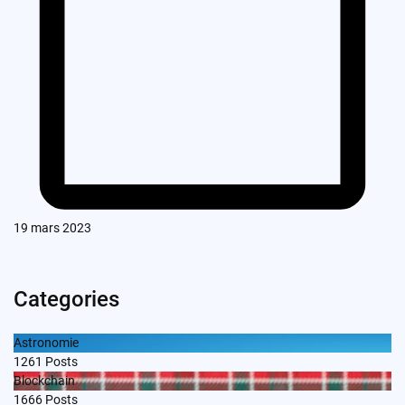
19 mars 2023
Categories
Astronomie
1261
Posts
Blockchain
1666
Posts