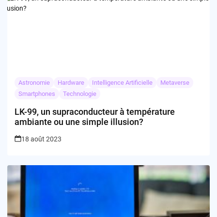
Astronomie
Hardware
Intelligence Artificielle
Metaverse
Smartphones
Technologie
LK-99, un supraconducteur à température
ambiante ou une simple illusion?
18 août 2023