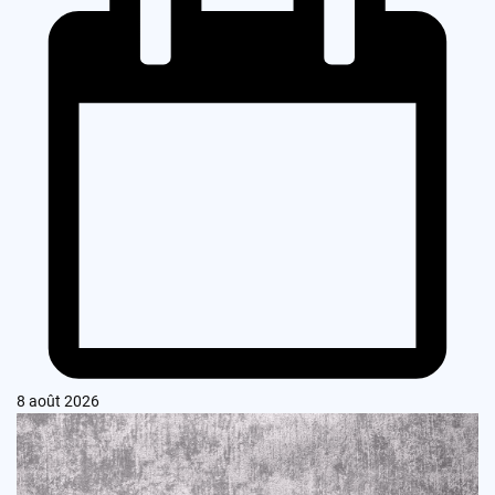
8 août 2026