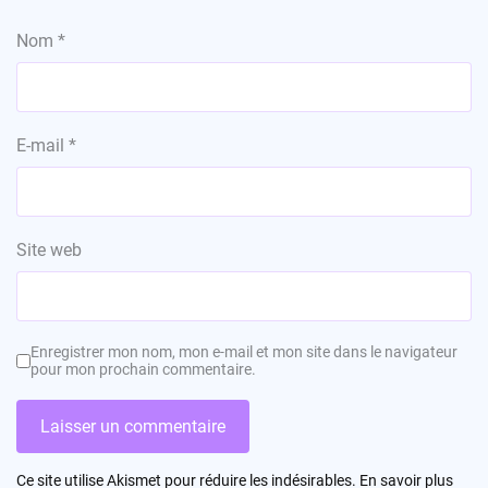
Nom
*
E-mail
*
Site web
Enregistrer mon nom, mon e-mail et mon site dans le navigateur
pour mon prochain commentaire.
Ce site utilise Akismet pour réduire les indésirables.
En savoir plus