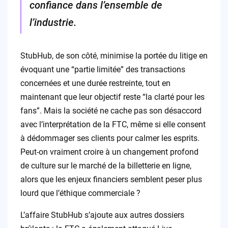
confiance dans l’ensemble de
l’industrie.
StubHub, de son côté, minimise la portée du litige en
évoquant une “partie limitée” des transactions
concernées et une durée restreinte, tout en
maintenant que leur objectif reste “la clarté pour les
fans”. Mais la société ne cache pas son désaccord
avec l’interprétation de la FTC, même si elle consent
à dédommager ses clients pour calmer les esprits.
Peut-on vraiment croire à un changement profond
de culture sur le marché de la billetterie en ligne,
alors que les enjeux financiers semblent peser plus
lourd que l’éthique commerciale ?
L’affaire StubHub s’ajoute aux autres dossiers