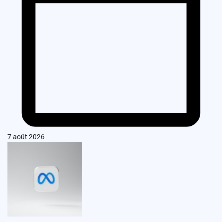
7 août 2026