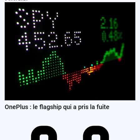
OnePlus : le flagship qui a pris la fuite