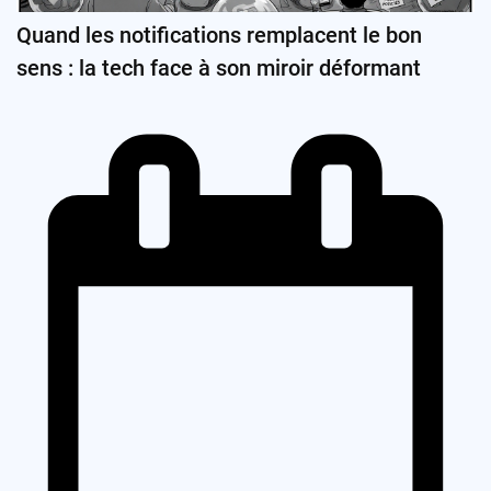
Quand les notifications remplacent le bon
sens : la tech face à son miroir déformant