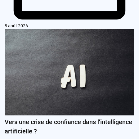
8 août 2026
Vers une crise de confiance dans l’intelligence
artificielle ?