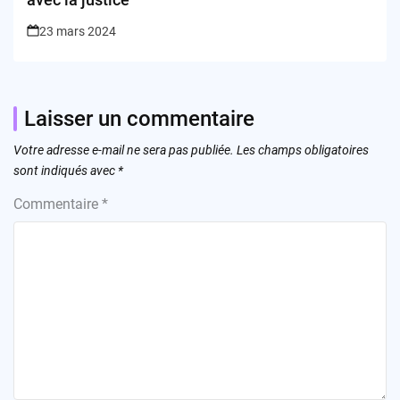
23 mars 2024
Laisser un commentaire
Votre adresse e-mail ne sera pas publiée.
Les champs obligatoires
sont indiqués avec
*
Commentaire
*