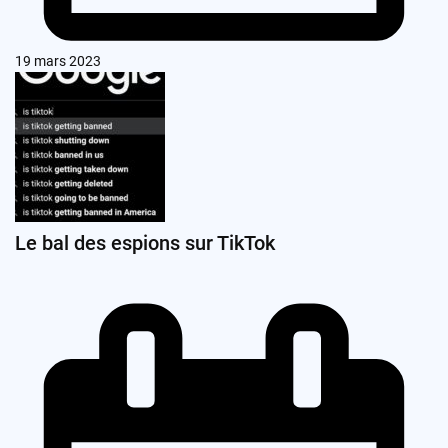
19 mars 2023
Le bal des espions sur TikTok