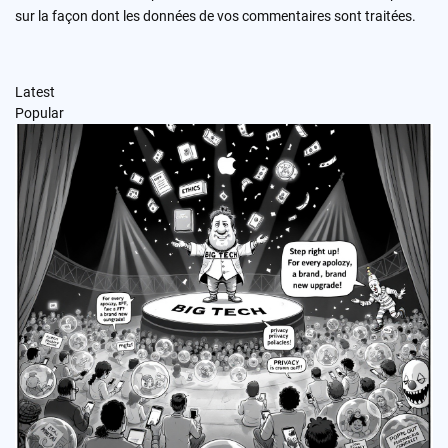
sur la façon dont les données de vos commentaires sont traitées
.
Latest
Popular