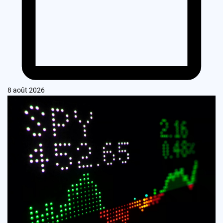
8 août 2026