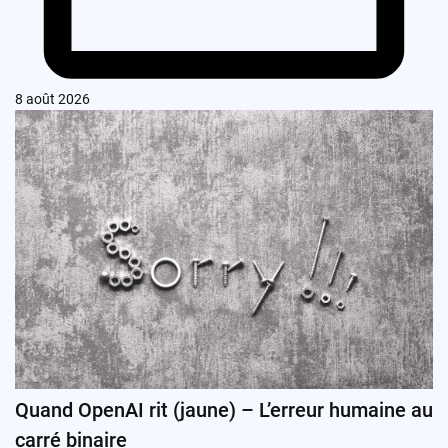
8 août 2026
Quand OpenAI rit (jaune) – L’erreur humaine au
carré binaire