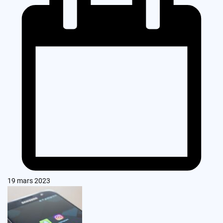
19 mars 2023