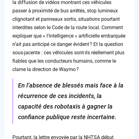
la diffusion de vidéos montrant ces véhicules
passer à proximité de bus arrêtés, stop lumineux
clignotant et panneaux sortis, situations pourtant
interdites selon le Code de la route local. Comment
expliquer que « l’intelligence » artificielle embarquée
n’ait pas anticipé ce danger évident ? Et la question
sous-jacente : ces véhicules sont-ils réellement plus
fiables que les conducteurs humains, comme le
clame la direction de Waymo ?
En l’absence de blessés mais face à la
récurrence de ces incidents, la
capacité des robotaxis à gagner la
confiance publique reste incertaine.
Pourtant, la lettre envoyée par la NHTSA début