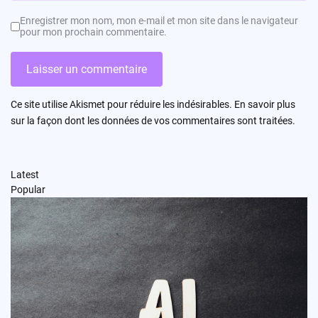
Enregistrer mon nom, mon e-mail et mon site dans le navigateur
pour mon prochain commentaire.
Ce site utilise Akismet pour réduire les indésirables.
En savoir plus
sur la façon dont les données de vos commentaires sont traitées
.
Latest
Popular