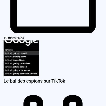
19 mars 2023
Le bal des espions sur TikTok