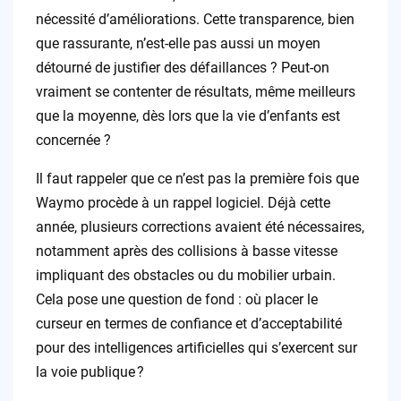
nécessité d’améliorations. Cette transparence, bien
que rassurante, n’est-elle pas aussi un moyen
détourné de justifier des défaillances ? Peut-on
vraiment se contenter de résultats, même meilleurs
que la moyenne, dès lors que la vie d’enfants est
concernée ?
Il faut rappeler que ce n’est pas la première fois que
Waymo procède à un rappel logiciel. Déjà cette
année, plusieurs corrections avaient été nécessaires,
notamment après des collisions à basse vitesse
impliquant des obstacles ou du mobilier urbain.
Cela pose une question de fond : où placer le
curseur en termes de confiance et d’acceptabilité
pour des intelligences artificielles qui s’exercent sur
la voie publique ?