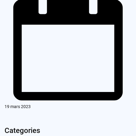
19 mars 2023
Categories