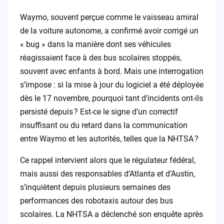
Waymo, souvent perçue comme le vaisseau amiral
de la voiture autonome, a confirmé avoir corrigé un
« bug » dans la manière dont ses véhicules
réagissaient face à des bus scolaires stoppés,
souvent avec enfants à bord. Mais une interrogation
s’impose : si la mise à jour du logiciel a été déployée
dès le 17 novembre, pourquoi tant d’incidents ont-ils
persisté depuis ? Est-ce le signe d’un correctif
insuffisant ou du retard dans la communication
entre Waymo et les autorités, telles que la NHTSA ?
Ce rappel intervient alors que le régulateur fédéral,
mais aussi des responsables d’Atlanta et d’Austin,
s’inquiètent depuis plusieurs semaines des
performances des robotaxis autour des bus
scolaires. La NHTSA a déclenché son enquête après