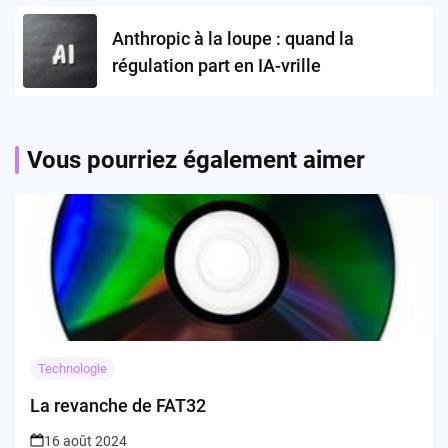
Anthropic à la loupe : quand la
régulation part en IA-vrille
Vous pourriez également aimer
Technologie
La revanche de FAT32
16 août 2024