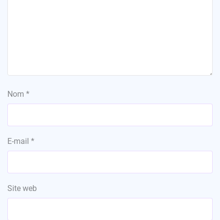
Nom
*
E-mail
*
Site web