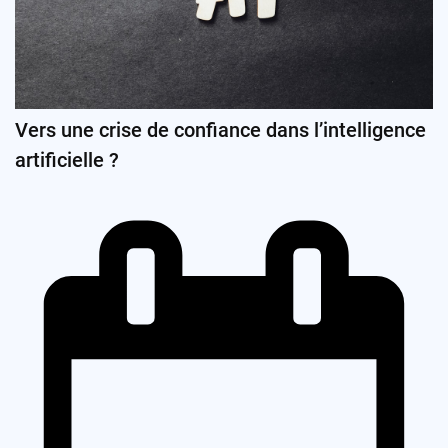
Vers une crise de confiance dans l’intelligence
artificielle ?