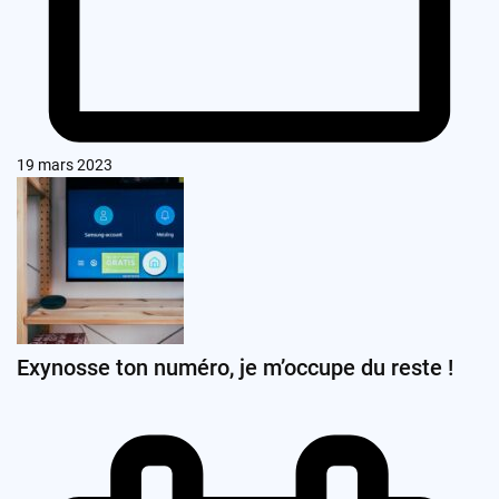
19 mars 2023
Exynosse ton numéro, je m’occupe du reste !