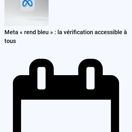
Meta « rend bleu » : la vérification accessible à
tous