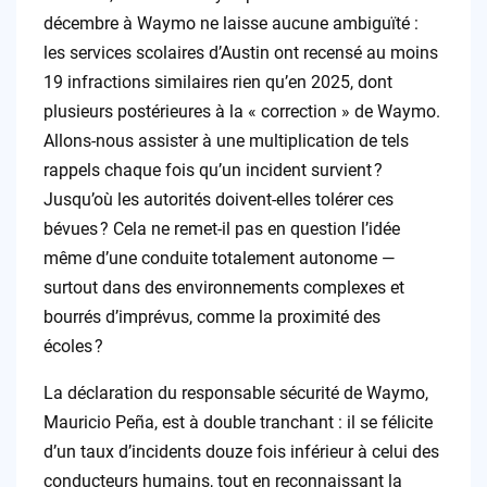
décembre à Waymo ne laisse aucune ambiguïté :
les services scolaires d’Austin ont recensé au moins
19 infractions similaires rien qu’en 2025, dont
plusieurs postérieures à la « correction » de Waymo.
Allons-nous assister à une multiplication de tels
rappels chaque fois qu’un incident survient ?
Jusqu’où les autorités doivent-elles tolérer ces
bévues ? Cela ne remet-il pas en question l’idée
même d’une conduite totalement autonome —
surtout dans des environnements complexes et
bourrés d’imprévus, comme la proximité des
écoles ?
La déclaration du responsable sécurité de Waymo,
Mauricio Peña, est à double tranchant : il se félicite
d’un taux d’incidents douze fois inférieur à celui des
conducteurs humains, tout en reconnaissant la