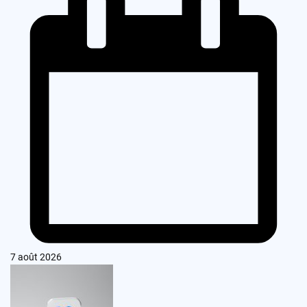
7 août 2026