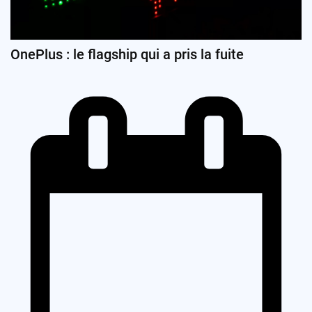
OnePlus : le flagship qui a pris la fuite