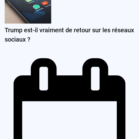
Trump est-il vraiment de retour sur les réseaux
sociaux ?