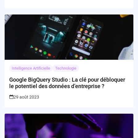
Intelligence Artificielle
Technologie
Google BigQuery Studio : La clé pour débloquer
le potentiel des données d’entreprise ?
29 août 2023