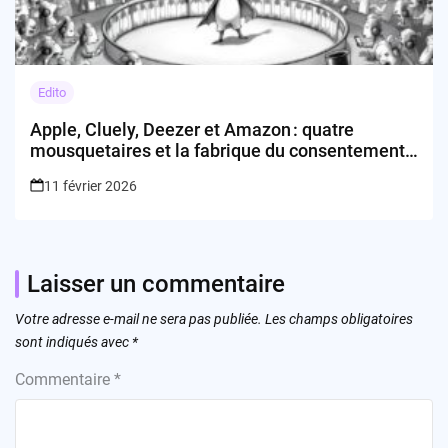
Edito
Apple, Cluely, Deezer et Amazon : quatre
mousquetaires et la fabrique du consentement
digital
11 février 2026
Laisser un commentaire
Votre adresse e-mail ne sera pas publiée.
Les champs obligatoires
sont indiqués avec
*
Commentaire
*