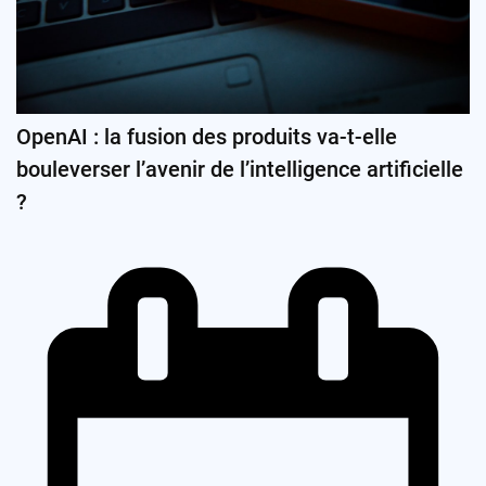
OpenAI : la fusion des produits va-t-elle
bouleverser l’avenir de l’intelligence artificielle
?