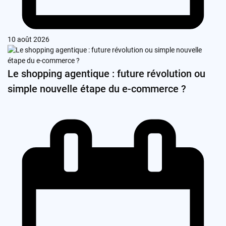
10 août 2026
Le shopping agentique : future révolution ou
simple nouvelle étape du e-commerce ?