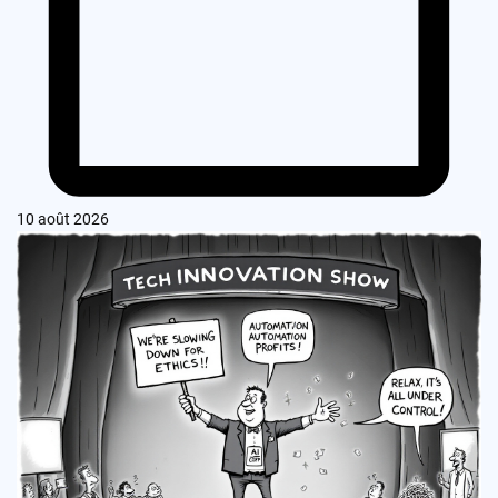
10 août 2026