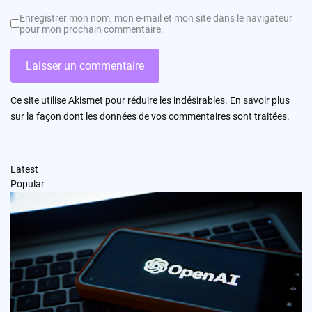
Enregistrer mon nom, mon e-mail et mon site dans le navigateur
pour mon prochain commentaire.
Ce site utilise Akismet pour réduire les indésirables.
En savoir plus
sur la façon dont les données de vos commentaires sont traitées
.
Latest
Popular