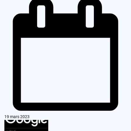
19 mars 2023