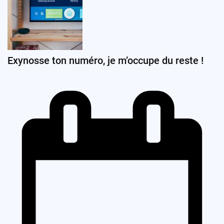
Exynosse ton numéro, je m’occupe du reste !