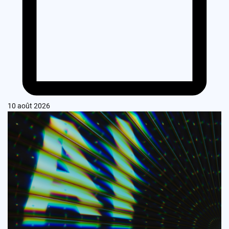
10 août 2026