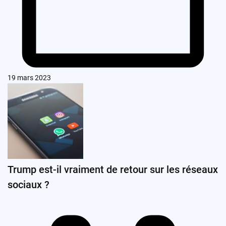
19 mars 2023
Trump est-il vraiment de retour sur les réseaux
sociaux ?