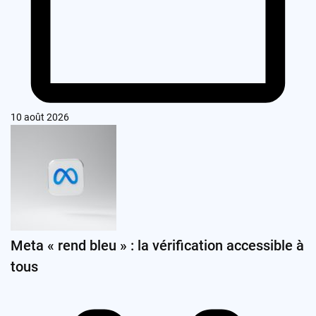
10 août 2026
Meta « rend bleu » : la vérification accessible à
tous