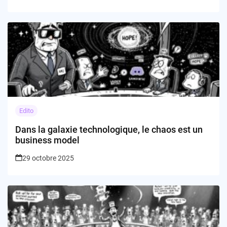
Edito
Dans la galaxie technologique, le chaos est un
business model
29 octobre 2025