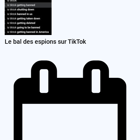
Le bal des espions sur TikTok