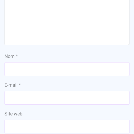
Nom
*
E-mail
*
Site web