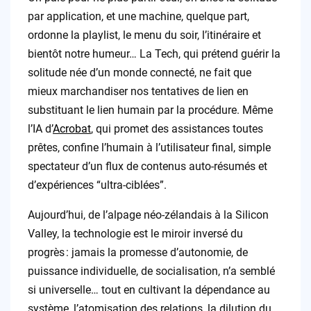
par application, et une machine, quelque part,
ordonne la playlist, le menu du soir, l’itinéraire et
bientôt notre humeur… La Tech, qui prétend guérir la
solitude née d’un monde connecté, ne fait que
mieux marchandiser nos tentatives de lien en
substituant le lien humain par la procédure. Même
l’IA d’
Acrobat
, qui promet des assistances toutes
prêtes, confine l’humain à l’utilisateur final, simple
spectateur d’un flux de contenus auto-résumés et
d’expériences “ultra-ciblées”.
Aujourd’hui, de l’alpage néo-zélandais à la Silicon
Valley, la technologie est le miroir inversé du
progrès : jamais la promesse d’autonomie, de
puissance individuelle, de socialisation, n’a semblé
si universelle… tout en cultivant la dépendance au
système, l’atomisation des relations, la dilution du