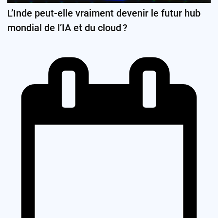
L’Inde peut-elle vraiment devenir le futur hub
mondial de l’IA et du cloud ?