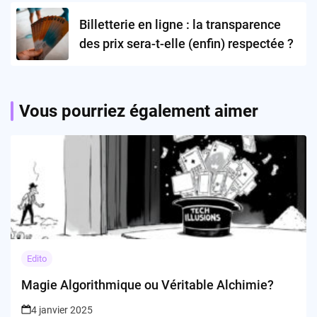
Billetterie en ligne : la transparence
des prix sera-t-elle (enfin) respectée ?
Vous pourriez également aimer
Edito
Magie Algorithmique ou Véritable Alchimie?
4 janvier 2025