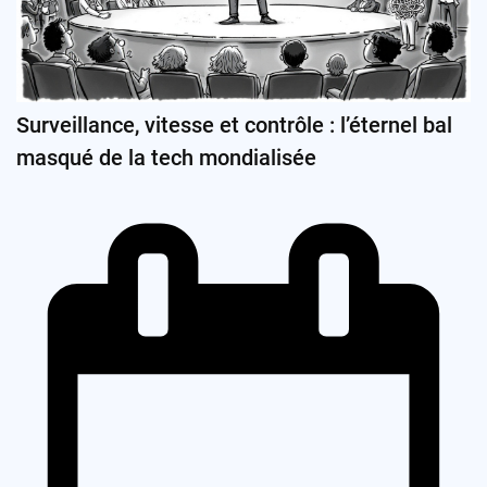
Surveillance, vitesse et contrôle : l’éternel bal
masqué de la tech mondialisée