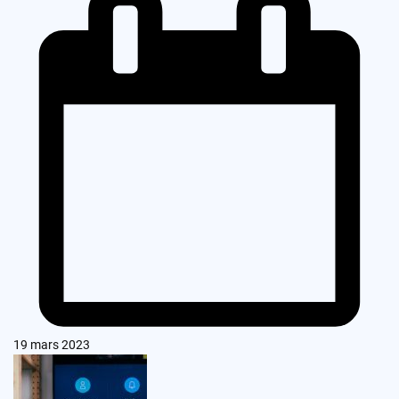
19 mars 2023