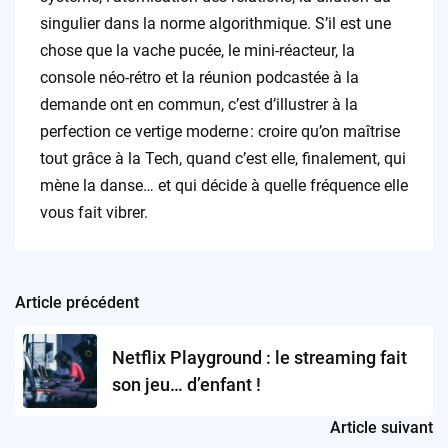
singulier dans la norme algorithmique. S’il est une
chose que la vache pucée, le mini-réacteur, la
console néo-rétro et la réunion podcastée à la
demande ont en commun, c’est d’illustrer à la
perfection ce vertige moderne : croire qu’on maîtrise
tout grâce à la Tech, quand c’est elle, finalement, qui
mène la danse… et qui décide à quelle fréquence elle
vous fait vibrer.
Article précédent
Post
navigation
Netflix Playground : le streaming fait
son jeu… d’enfant !
Article suivant