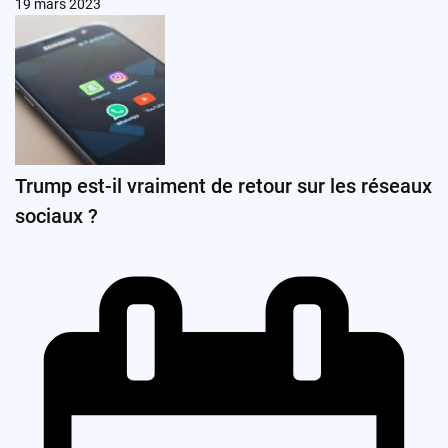
19 mars 2023
Trump est-il vraiment de retour sur les réseaux
sociaux ?