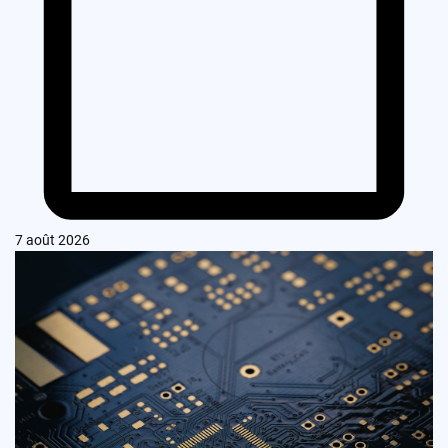
7 août 2026