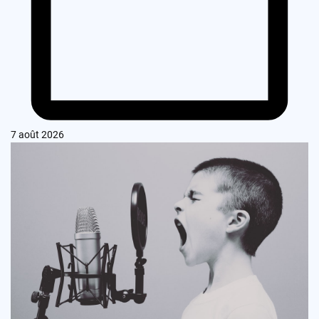
7 août 2026