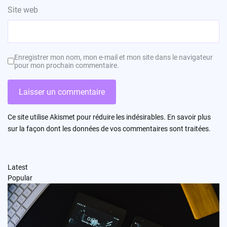
Site web
Enregistrer mon nom, mon e-mail et mon site dans le navigateur
pour mon prochain commentaire.
Ce site utilise Akismet pour réduire les indésirables.
En savoir plus
sur la façon dont les données de vos commentaires sont traitées
.
Latest
Popular