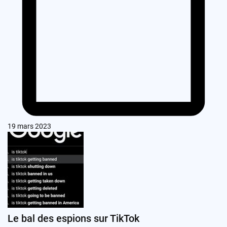
19 mars 2023
Le bal des espions sur TikTok