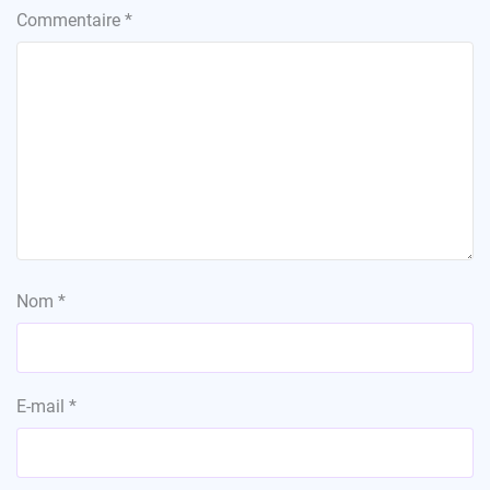
Commentaire
*
Nom
*
E-mail
*