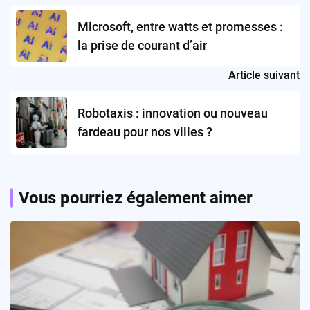
navigation
Microsoft, entre watts et promesses :
la prise de courant d’air
Article suivant
Robotaxis : innovation ou nouveau
fardeau pour nos villes ?
Vous pourriez également aimer