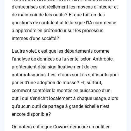
d’entreprises ont réellement les moyens d’intégrer et
de maintenir de tels outils ? Et que fait-on des
questions de confidentialité lorsque l’IA commence
à apprendre en profondeur sur les processus
internes d’une société ?
L’autre volet, c’est que les départements comme
l’analyse de données ou la vente, selon Anthropic,
profiteraient déjà significativement de ces
automatisations. Les retours sont-ils suffisants pour
parler d’une adoption de masse ? Et, surtout,
comment contrôler la montée en puissance d’un
outil qui s’enrichit localement à chaque usage, alors
qu’aucun outil de partage à grande échelle n’est
encore disponible ?
On notera enfin que Cowork demeure un outil en