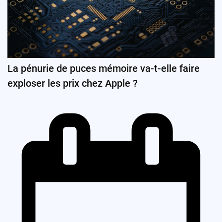
La pénurie de puces mémoire va-t-elle faire
exploser les prix chez Apple ?