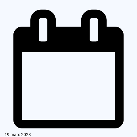
19 mars 2023