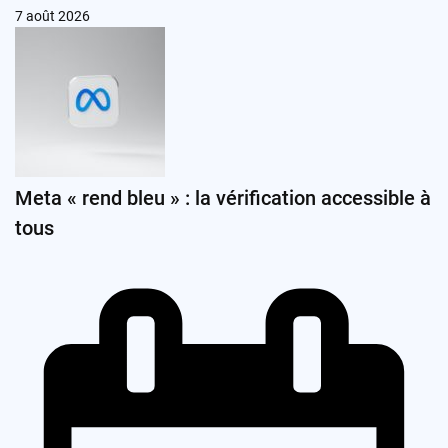
7 août 2026
Meta « rend bleu » : la vérification accessible à
tous