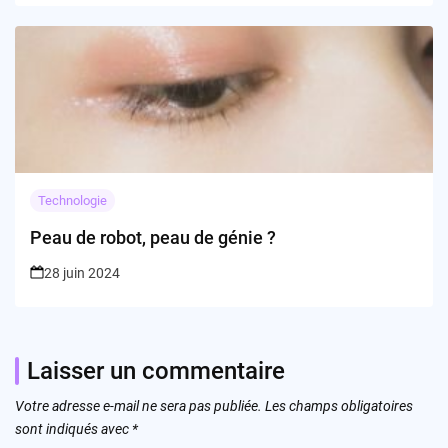
Technologie
Peau de robot, peau de génie ?
28 juin 2024
Laisser un commentaire
Votre adresse e-mail ne sera pas publiée.
Les champs obligatoires
sont indiqués avec
*