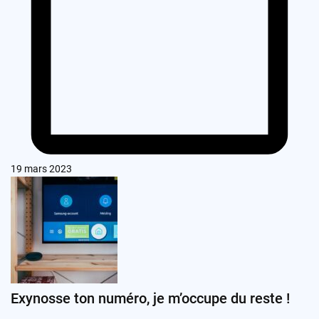
19 mars 2023
Exynosse ton numéro, je m’occupe du reste !