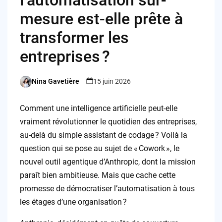
mesure est-elle prête à
transformer les
entreprises ?
Nina Gavetière
15 juin 2026
Posted
by
Comment une intelligence artificielle peut-elle
vraiment révolutionner le quotidien des entreprises,
au-delà du simple assistant de codage ? Voilà la
question qui se pose au sujet de « Cowork », le
nouvel outil agentique d’Anthropic, dont la mission
paraît bien ambitieuse. Mais que cache cette
promesse de démocratiser l’automatisation à tous
les étages d’une organisation ?