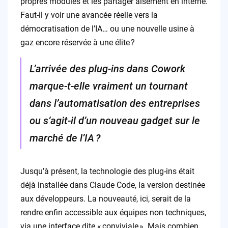
propres modules et les partager aisément en interne.
Faut-il y voir une avancée réelle vers la
démocratisation de l’IA… ou une nouvelle usine à
gaz encore réservée à une élite ?
L’arrivée des plug-ins dans Cowork
marque-t-elle vraiment un tournant
dans l’automatisation des entreprises
ou s’agit-il d’un nouveau gadget sur le
marché de l’IA ?
Jusqu’à présent, la technologie des plug-ins était
déjà installée dans Claude Code, la version destinée
aux développeurs. La nouveauté, ici, serait de la
rendre enfin accessible aux équipes non techniques,
via une interface dite « conviviale ». Mais combien