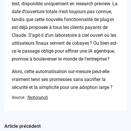
test, disponible uniquement en research preview. La
date d’ouverture totale n’est toujours pas connue,
tandis que cette nouvelle fonctionnalité de plug-in
est déjà proposée à tous les clients payants de
Claude. S’agit-il d’un laboratoire à ciel ouvert où les
utilisateurs finaux servent de cobayes ? Ou bien est-
ce le passage obligé pour affiner une IA agentique,
promise à bouleverser le monde de l’entreprise ?
Alors, cette automatisation sur-mesure peut-elle
vraiment tenir ses promesses sans sacrifier la
sécurité et la simplicité pour une adoption large ?
Source :
Techcrunch
Article précédent
Post