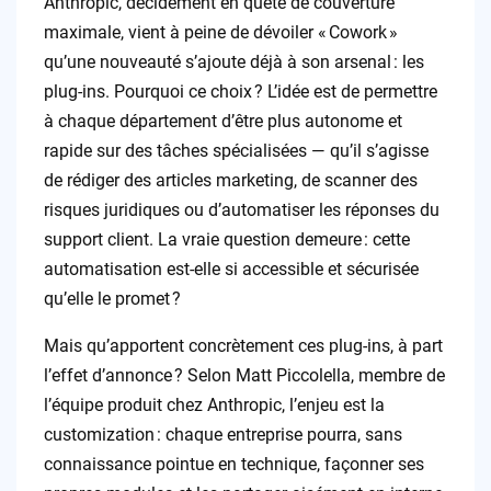
Anthropic, décidément en quête de couverture
maximale, vient à peine de dévoiler « Cowork »
qu’une nouveauté s’ajoute déjà à son arsenal : les
plug-ins. Pourquoi ce choix ? L’idée est de permettre
à chaque département d’être plus autonome et
rapide sur des tâches spécialisées — qu’il s’agisse
de rédiger des articles marketing, de scanner des
risques juridiques ou d’automatiser les réponses du
support client. La vraie question demeure : cette
automatisation est-elle si accessible et sécurisée
qu’elle le promet ?
Mais qu’apportent concrètement ces plug-ins, à part
l’effet d’annonce ? Selon Matt Piccolella, membre de
l’équipe produit chez Anthropic, l’enjeu est la
customization : chaque entreprise pourra, sans
connaissance pointue en technique, façonner ses