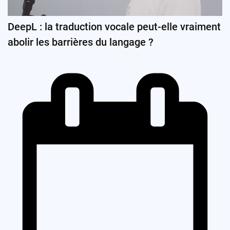
DeepL : la traduction vocale peut-elle vraiment
abolir les barrières du langage ?