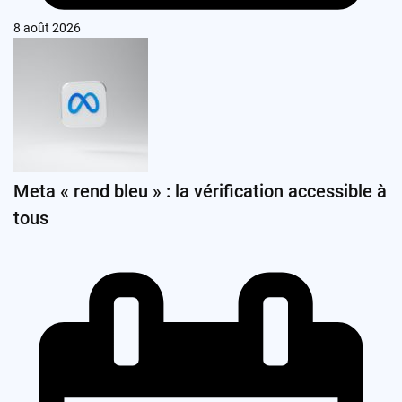
8 août 2026
Meta « rend bleu » : la vérification accessible à
tous