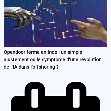
Opendoor ferme en Inde : un simple
ajustement ou le symptôme d’une révolution
de l’IA dans l’offshoring ?