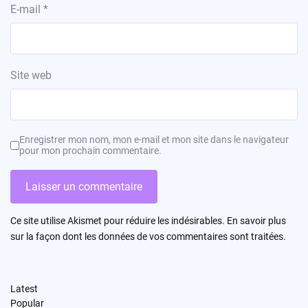
E-mail
*
Site web
Enregistrer mon nom, mon e-mail et mon site dans le navigateur
pour mon prochain commentaire.
Ce site utilise Akismet pour réduire les indésirables.
En savoir plus
sur la façon dont les données de vos commentaires sont traitées
.
Latest
Popular