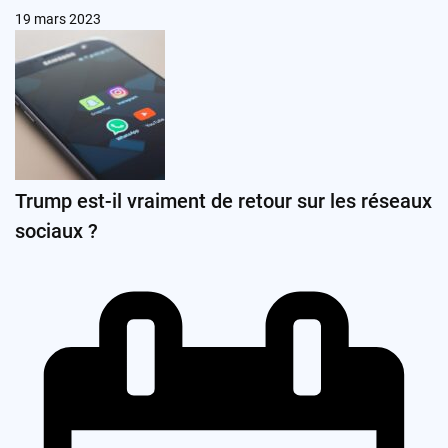
19 mars 2023
Trump est-il vraiment de retour sur les réseaux
sociaux ?