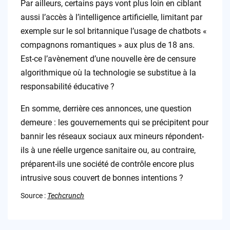
Par ailleurs, certains pays vont plus loin en ciblant
aussi l’accès à l’intelligence artificielle, limitant par
exemple sur le sol britannique l’usage de chatbots «
compagnons romantiques » aux plus de 18 ans.
Est-ce l’avènement d’une nouvelle ère de censure
algorithmique où la technologie se substitue à la
responsabilité éducative ?
En somme, derrière ces annonces, une question
demeure : les gouvernements qui se précipitent pour
bannir les réseaux sociaux aux mineurs répondent-
ils à une réelle urgence sanitaire ou, au contraire,
préparent-ils une société de contrôle encore plus
intrusive sous couvert de bonnes intentions ?
Source :
Techcrunch