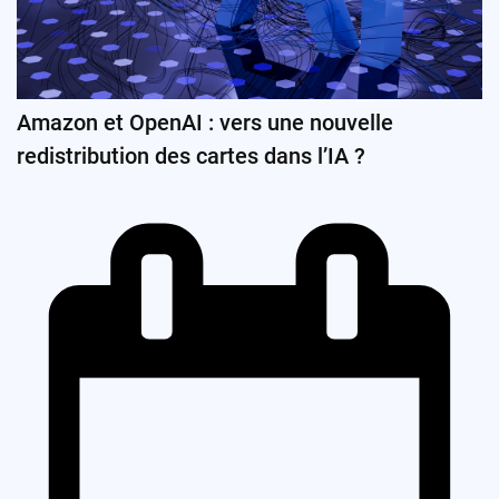
Amazon et OpenAI : vers une nouvelle
redistribution des cartes dans l’IA ?