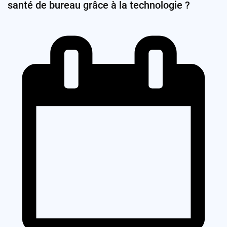
santé de bureau grâce à la technologie ?