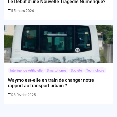
Le Début d’une Nouvelle Tragédie Numérique?
15 mars 2024
Intelligence Artificielle
Smartphones
Société
Technologie
Waymo est-elle en train de changer notre
rapport au transport urbain ?
28 février 2025