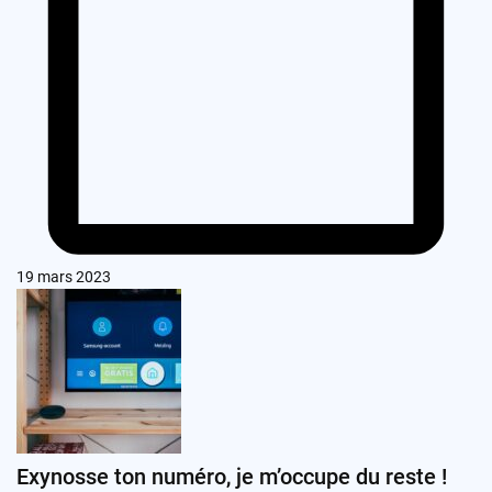
19 mars 2023
Exynosse ton numéro, je m’occupe du reste !