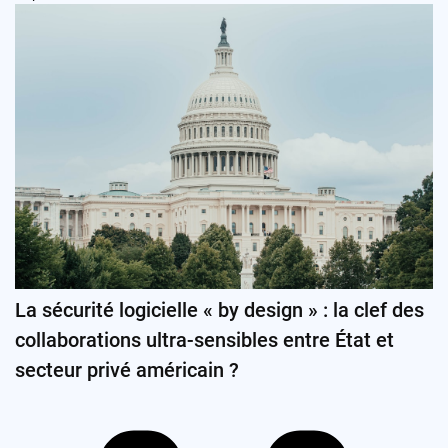
La sécurité logicielle « by design » : la clef des
collaborations ultra-sensibles entre État et
secteur privé américain ?