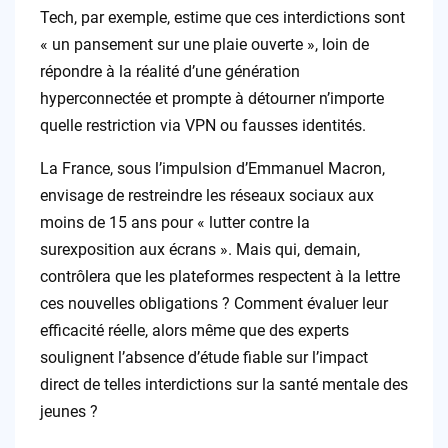
Tech, par exemple, estime que ces interdictions sont
« un pansement sur une plaie ouverte », loin de
répondre à la réalité d’une génération
hyperconnectée et prompte à détourner n’importe
quelle restriction via VPN ou fausses identités.
La France, sous l’impulsion d’Emmanuel Macron,
envisage de restreindre les réseaux sociaux aux
moins de 15 ans pour « lutter contre la
surexposition aux écrans ». Mais qui, demain,
contrôlera que les plateformes respectent à la lettre
ces nouvelles obligations ? Comment évaluer leur
efficacité réelle, alors même que des experts
soulignent l’absence d’étude fiable sur l’impact
direct de telles interdictions sur la santé mentale des
jeunes ?