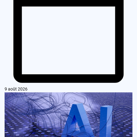
9 août 2026