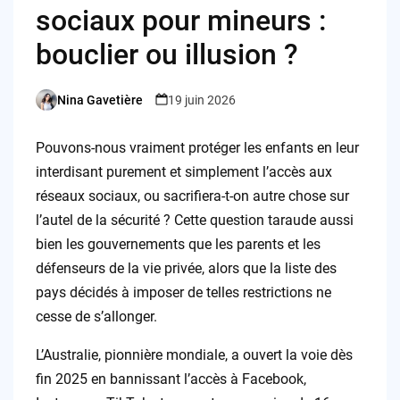
sociaux pour mineurs :
bouclier ou illusion ?
Nina Gavetière
19 juin 2026
Posted
by
Pouvons-nous vraiment protéger les enfants en leur
interdisant purement et simplement l’accès aux
réseaux sociaux, ou sacrifiera-t-on autre chose sur
l’autel de la sécurité ? Cette question taraude aussi
bien les gouvernements que les parents et les
défenseurs de la vie privée, alors que la liste des
pays décidés à imposer de telles restrictions ne
cesse de s’allonger.
L’Australie, pionnière mondiale, a ouvert la voie dès
fin 2025 en bannissant l’accès à Facebook,