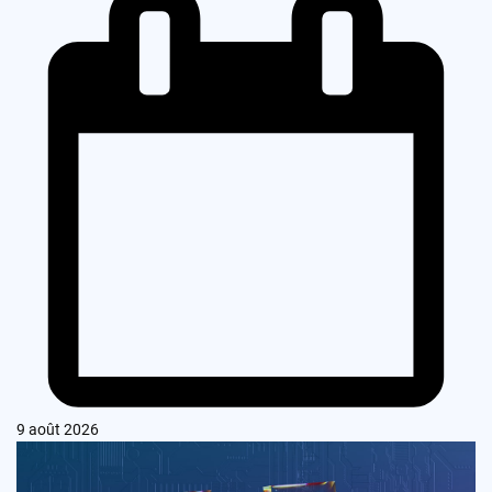
9 août 2026