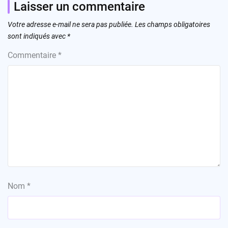
Laisser un commentaire
Votre adresse e-mail ne sera pas publiée.
Les champs obligatoires
sont indiqués avec
*
Commentaire
*
Nom
*