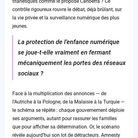
titanesques comme le propose Canberra ? Ce
contrôle rigoureux rouvre le débat, déjà brûlant, sur
la vie privée et la surveillance numérique des plus
jeunes.
La protection de l’enfance numérique
se joue-t-elle vraiment en fermant
mécaniquement les portes des réseaux
sociaux ?
Face à la multiplication des annonces — de
l’Autriche à la Pologne, de la Malaisie à la Turquie —
le schéma se répète : chaque gouvernement déploie
ses arguments, autant pour rassurer les familles
que pour afficher sa détermination. Or, le scénario
révèle aujourd’hui son lot de détracteurs. Amnesty