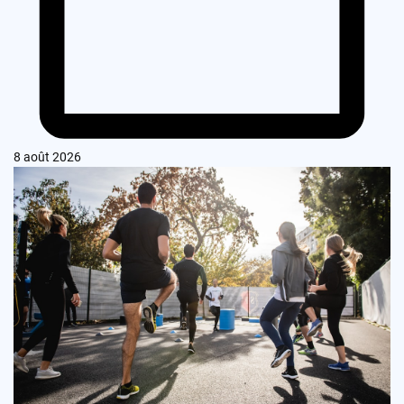
8 août 2026