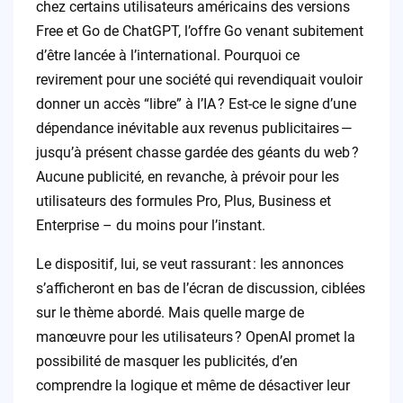
chez certains utilisateurs américains des versions
Free et Go de ChatGPT, l’offre Go venant subitement
d’être lancée à l’international. Pourquoi ce
revirement pour une société qui revendiquait vouloir
donner un accès “libre” à l’IA ? Est-ce le signe d’une
dépendance inévitable aux revenus publicitaires —
jusqu’à présent chasse gardée des géants du web ?
Aucune publicité, en revanche, à prévoir pour les
utilisateurs des formules Pro, Plus, Business et
Enterprise – du moins pour l’instant.
Le dispositif, lui, se veut rassurant : les annonces
s’afficheront en bas de l’écran de discussion, ciblées
sur le thème abordé. Mais quelle marge de
manœuvre pour les utilisateurs ? OpenAI promet la
possibilité de masquer les publicités, d’en
comprendre la logique et même de désactiver leur