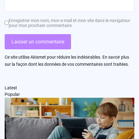
Enregistrer mon nom, mon e-mail et mon site dans le navigateur
pour mon prochain commentaire.
Ce site utilise Akismet pour réduire les indésirables.
En savoir plus
sur la façon dont les données de vos commentaires sont traitées
.
Latest
Popular