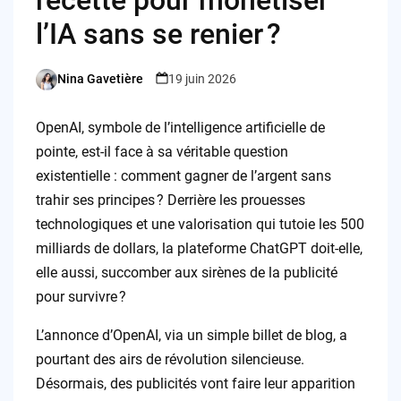
l’IA sans se renier ?
Nina Gavetière
19 juin 2026
Posted
by
OpenAI, symbole de l’intelligence artificielle de
pointe, est-il face à sa véritable question
existentielle : comment gagner de l’argent sans
trahir ses principes ? Derrière les prouesses
technologiques et une valorisation qui tutoie les 500
milliards de dollars, la plateforme ChatGPT doit-elle,
elle aussi, succomber aux sirènes de la publicité
pour survivre ?
L’annonce d’OpenAI, via un simple billet de blog, a
pourtant des airs de révolution silencieuse.
Désormais, des publicités vont faire leur apparition