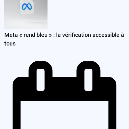
Meta « rend bleu » : la vérification accessible à
tous