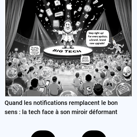
Quand les notifications remplacent le bon
sens : la tech face à son miroir déformant