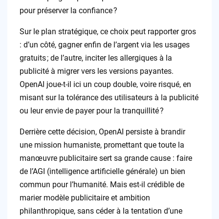
pour préserver la confiance ?
Sur le plan stratégique, ce choix peut rapporter gros
: d’un côté, gagner enfin de l’argent via les usages
gratuits ; de l’autre, inciter les allergiques à la
publicité à migrer vers les versions payantes.
OpenAI joue-t-il ici un coup double, voire risqué, en
misant sur la tolérance des utilisateurs à la publicité
ou leur envie de payer pour la tranquillité ?
Derrière cette décision, OpenAI persiste à brandir
une mission humaniste, promettant que toute la
manœuvre publicitaire sert sa grande cause : faire
de l’AGI (intelligence artificielle générale) un bien
commun pour l’humanité. Mais est-il crédible de
marier modèle publicitaire et ambition
philanthropique, sans céder à la tentation d’une