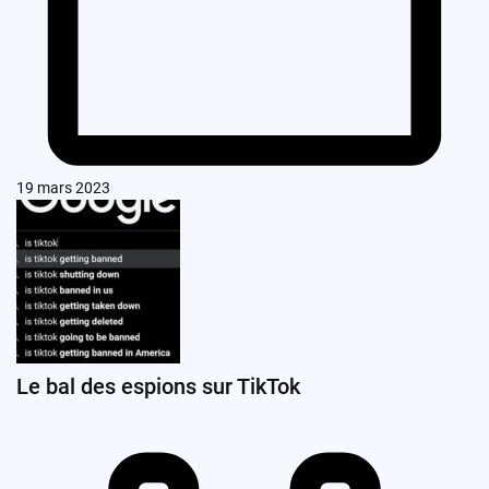
19 mars 2023
Le bal des espions sur TikTok