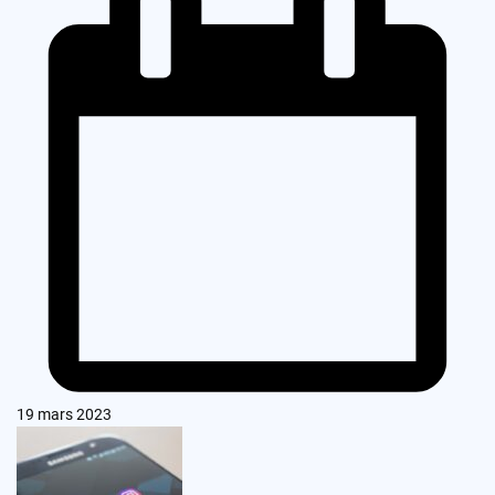
19 mars 2023