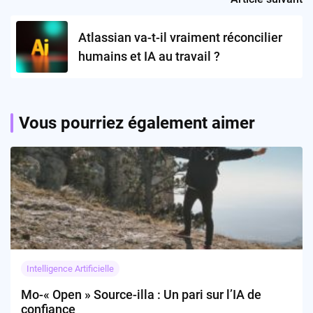
Atlassian va-t-il vraiment réconcilier
humains et IA au travail ?
Vous pourriez également aimer
Intelligence Artificielle
Mo-« Open » Source-illa : Un pari sur l’IA de
confiance