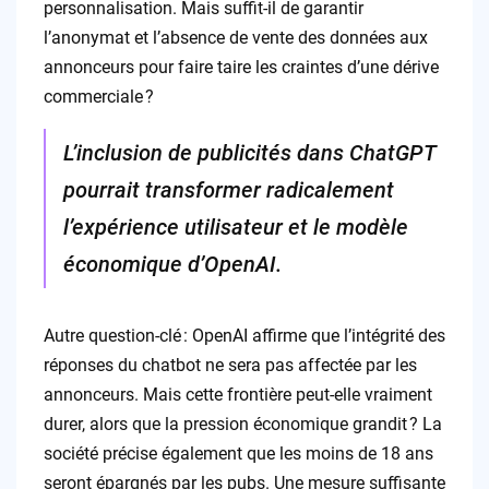
personnalisation. Mais suffit-il de garantir
l’anonymat et l’absence de vente des données aux
annonceurs pour faire taire les craintes d’une dérive
commerciale ?
L’inclusion de publicités dans ChatGPT
pourrait transformer radicalement
l’expérience utilisateur et le modèle
économique d’OpenAI.
Autre question-clé : OpenAI affirme que l’intégrité des
réponses du chatbot ne sera pas affectée par les
annonceurs. Mais cette frontière peut-elle vraiment
durer, alors que la pression économique grandit ? La
société précise également que les moins de 18 ans
seront épargnés par les pubs. Une mesure suffisante