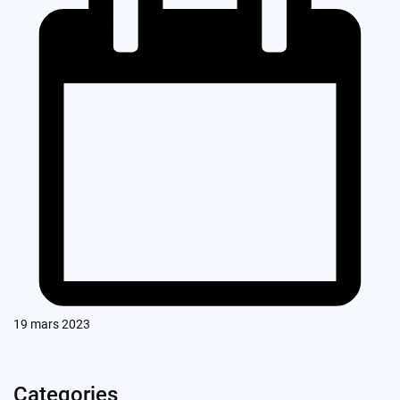
19 mars 2023
Categories