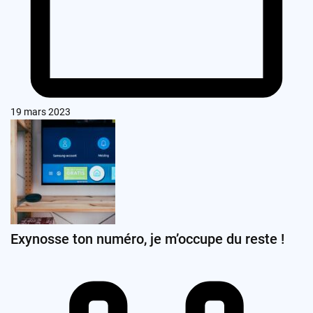
19 mars 2023
Exynosse ton numéro, je m’occupe du reste !