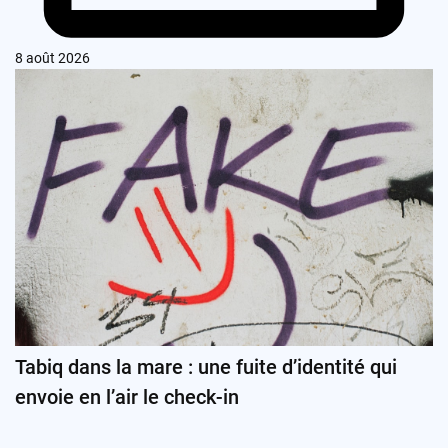
8 août 2026
Tabiq dans la mare : une fuite d’identité qui
envoie en l’air le check-in