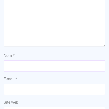
Nom
*
E-mail
*
Site web