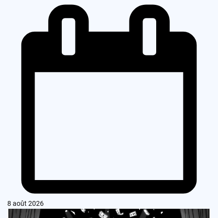
8 août 2026