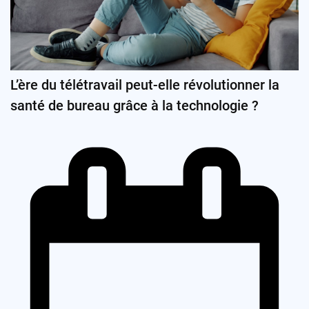
L’ère du télétravail peut-elle révolutionner la
santé de bureau grâce à la technologie ?