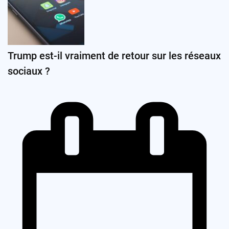
Trump est-il vraiment de retour sur les réseaux
sociaux ?