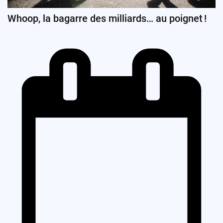
Whoop, la bagarre des milliards… au poignet !