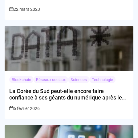
22 mars 2023
Blockchain
Réseaux sociaux
Sciences
Technologie
La Corée du Sud peut-elle encore faire
confiance à ses géants du numérique après le
scandale Coupang ?
6 février 2026