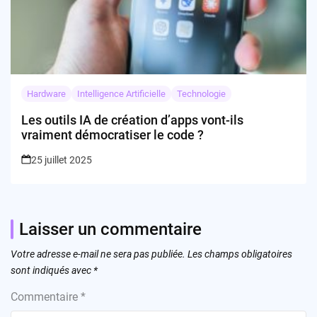
Hardware
Intelligence Artificielle
Technologie
Les outils IA de création d’apps vont-ils
vraiment démocratiser le code ?
25 juillet 2025
Laisser un commentaire
Votre adresse e-mail ne sera pas publiée.
Les champs obligatoires
sont indiqués avec
*
Commentaire
*