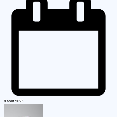
8 août 2026