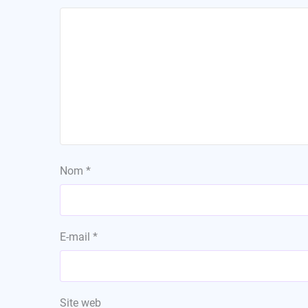
Nom
*
E-mail
*
Site web