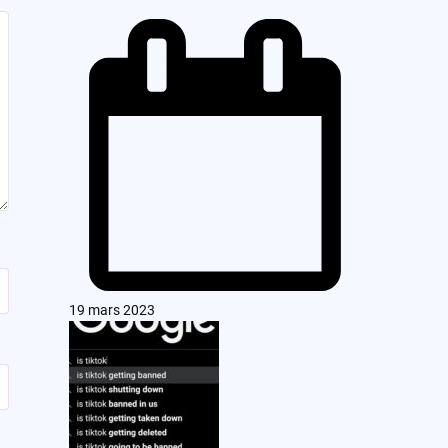
19 mars 2023