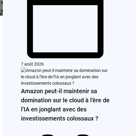
7 août 2026
Amazon peut-il maintenir sa
domination sur le cloud à l’ère de
l’IA en jonglant avec des
investissements colossaux ?