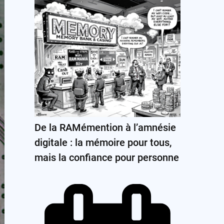
De la RAMémention à l’amnésie
digitale : la mémoire pour tous,
mais la confiance pour personne