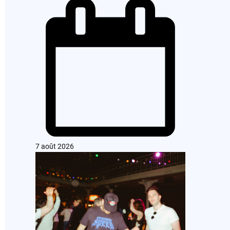
7 août 2026