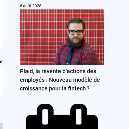
6 août 2026
nt
Plaid, la revente d’actions des
employés : Nouveau modèle de
croissance pour la fintech ?