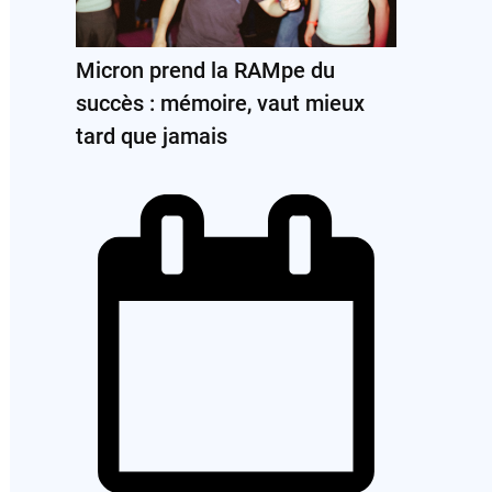
Micron prend la RAMpe du
succès : mémoire, vaut mieux
tard que jamais