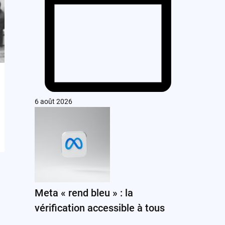
6 août 2026
Meta « rend bleu » : la
vérification accessible à tous