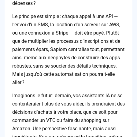
dépenses ?
Le principe est simple : chaque appel à une API —
l’envoi d’un SMS, la location d’un serveur sur AWS,
ou une connexion à Stripe — doit être payé. Plutôt
que de multiplier les processus d’inscriptions et de
paiements épars, Sapiom centralise tout, permettant
ainsi même aux néophytes de construire des apps
robustes, sans se soucier des détails techniques.
Mais jusqu’où cette automatisation pourrait-elle
aller ?
Imaginons le futur : demain, vos assistants IA ne se
contenteraient plus de vous aider, ils prendraient des
décisions d’achats à votre place, que ce soit pour
commander un VTC ou faire du shopping sur
Amazon. Une perspective fascinante, mais aussi
inquiétante. Sapiom prépare cette transition, même