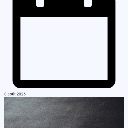
8 août 2026