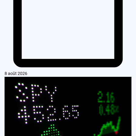
8 août 2026