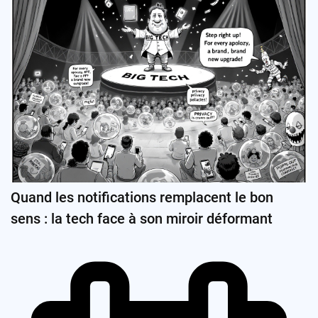
Quand les notifications remplacent le bon
sens : la tech face à son miroir déformant