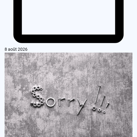
8 août 2026