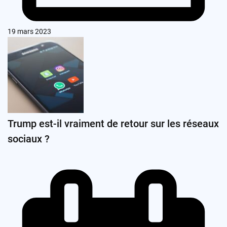
19 mars 2023
Trump est-il vraiment de retour sur les réseaux
sociaux ?