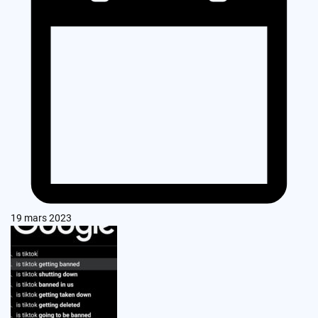
19 mars 2023