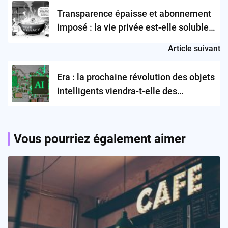
navigation
Transparence épaisse et abonnement
imposé : la vie privée est-elle soluble
dans la tech de masse ?
Article suivant
Era : la prochaine révolution des objets
intelligents viendra-t-elle des
créateurs ?
Vous pourriez également aimer