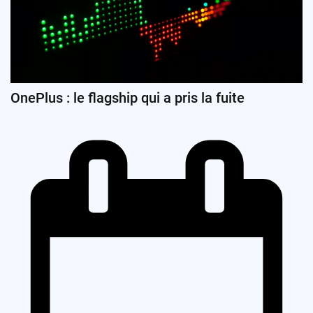
OnePlus : le flagship qui a pris la fuite