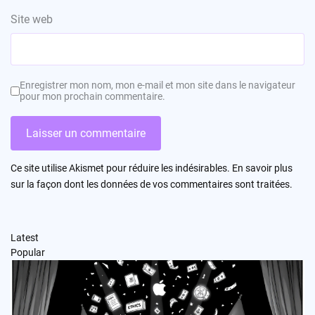
Site web
Enregistrer mon nom, mon e-mail et mon site dans le navigateur
pour mon prochain commentaire.
Ce site utilise Akismet pour réduire les indésirables.
En savoir plus
sur la façon dont les données de vos commentaires sont traitées
.
Latest
Popular