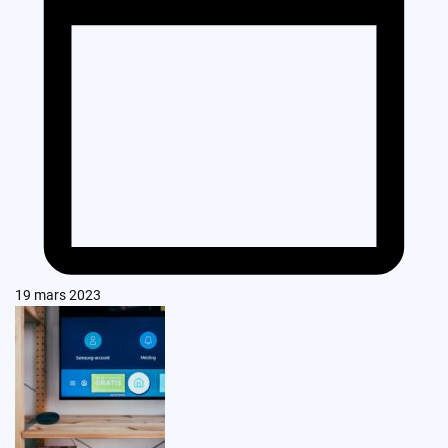
19 mars 2023