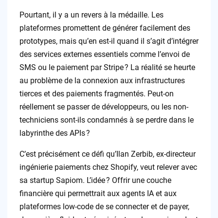
Pourtant, il y a un revers à la médaille. Les
plateformes promettent de générer facilement des
prototypes, mais qu’en est-il quand il s’agit d’intégrer
des services externes essentiels comme l’envoi de
SMS ou le paiement par Stripe ? La réalité se heurte
au problème de la connexion aux infrastructures
tierces et des paiements fragmentés. Peut-on
réellement se passer de développeurs, ou les non-
techniciens sont-ils condamnés à se perdre dans le
labyrinthe des APIs ?
C’est précisément ce défi qu’Ilan Zerbib, ex-directeur
ingénierie paiements chez Shopify, veut relever avec
sa startup Sapiom. L’idée ? Offrir une couche
financière qui permettrait aux agents IA et aux
plateformes low-code de se connecter et de payer,