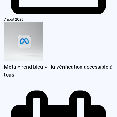
7 août 2026
Meta « rend bleu » : la vérification accessible à
tous