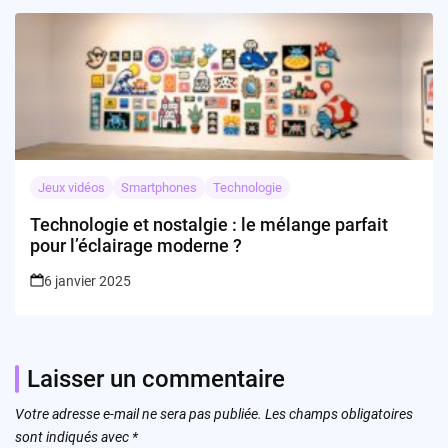
Jeux vidéos
Smartphones
Technologie
Technologie et nostalgie : le mélange parfait
pour l’éclairage moderne ?
6 janvier 2025
Laisser un commentaire
Votre adresse e-mail ne sera pas publiée.
Les champs obligatoires
sont indiqués avec
*