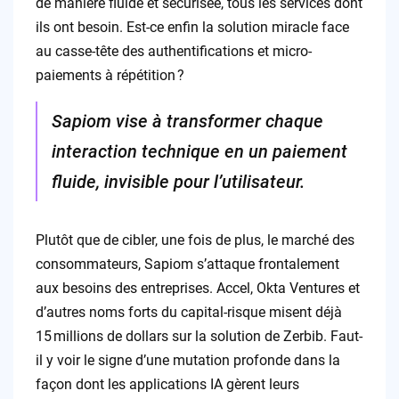
de manière fluide et sécurisée, tous les services dont
ils ont besoin. Est-ce enfin la solution miracle face
au casse-tête des authentifications et micro-
paiements à répétition ?
Sapiom vise à transformer chaque
interaction technique en un paiement
fluide, invisible pour l’utilisateur.
Plutôt que de cibler, une fois de plus, le marché des
consommateurs, Sapiom s’attaque frontalement
aux besoins des entreprises. Accel, Okta Ventures et
d’autres noms forts du capital-risque misent déjà
15 millions de dollars sur la solution de Zerbib. Faut-
il y voir le signe d’une mutation profonde dans la
façon dont les applications IA gèrent leurs