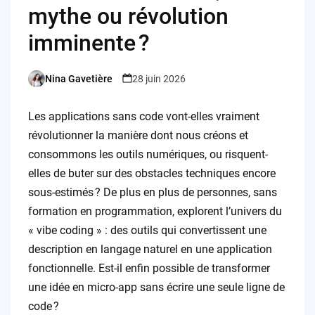
mythe ou révolution
imminente ?
Nina Gavetière
28 juin 2026
Posted
by
Les applications sans code vont-elles vraiment
révolutionner la manière dont nous créons et
consommons les outils numériques, ou risquent-
elles de buter sur des obstacles techniques encore
sous-estimés ? De plus en plus de personnes, sans
formation en programmation, explorent l’univers du
« vibe coding » : des outils qui convertissent une
description en langage naturel en une application
fonctionnelle. Est-il enfin possible de transformer
une idée en micro-app sans écrire une seule ligne de
code ?