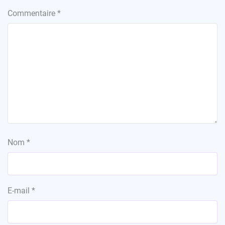
Commentaire
*
Nom
*
E-mail
*