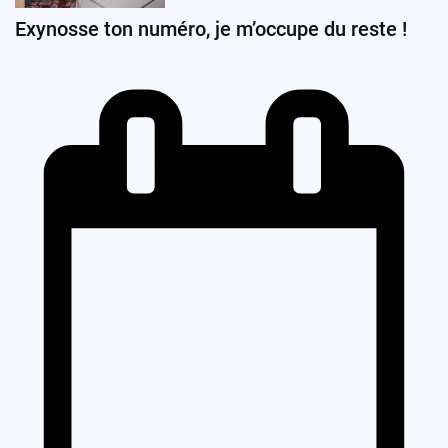
Exynosse ton numéro, je m’occupe du reste !