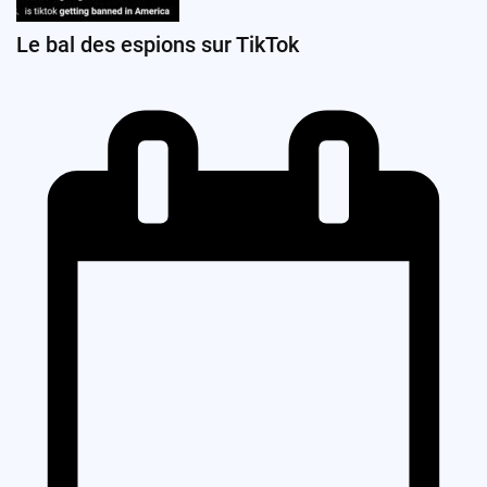
Le bal des espions sur TikTok