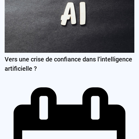
Vers une crise de confiance dans l’intelligence
artificielle ?