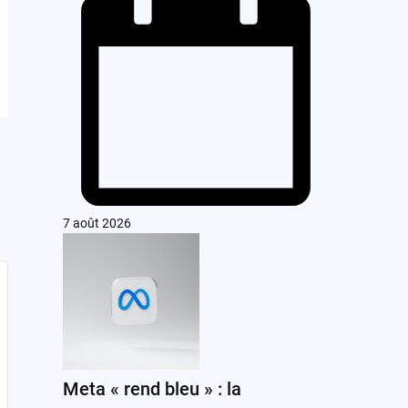
7 août 2026
Meta « rend bleu » : la