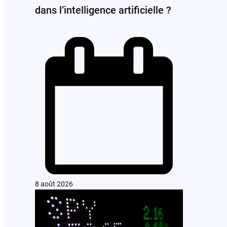
dans l’intelligence artificielle ?
8 août 2026