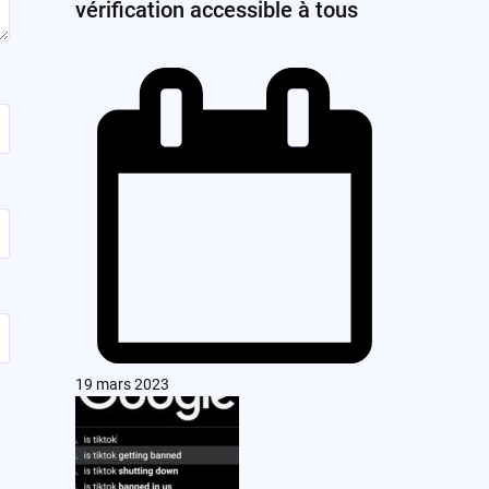
vérification accessible à tous
19 mars 2023