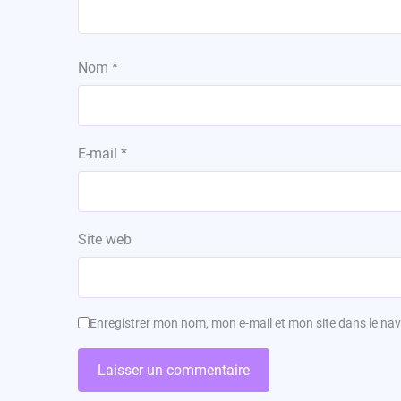
Nom
*
E-mail
*
Site web
Enregistrer mon nom, mon e-mail et mon site dans le n