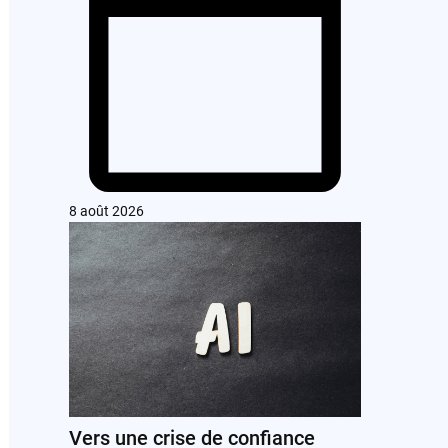
8 août 2026
Vers une crise de confiance