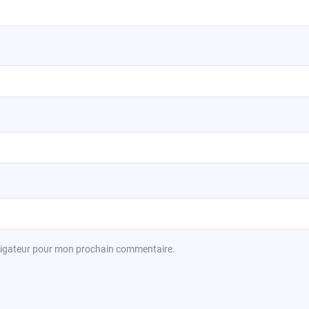
avigateur pour mon prochain commentaire.