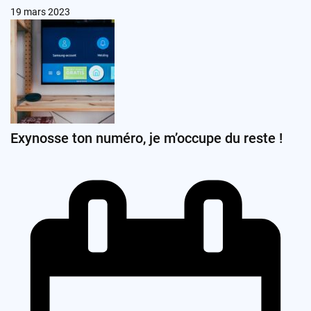
19 mars 2023
Exynosse ton numéro, je m’occupe du reste !