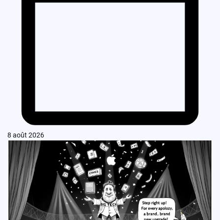
8 août 2026