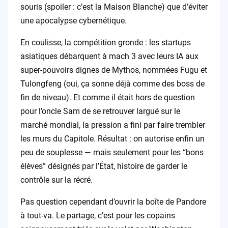
souris (spoiler : c’est la Maison Blanche) que d’éviter
une apocalypse cybernétique.
En coulisse, la compétition gronde : les startups
asiatiques débarquent à mach 3 avec leurs IA aux
super-pouvoirs dignes de Mythos, nommées Fugu et
Tulongfeng (oui, ça sonne déjà comme des boss de
fin de niveau). Et comme il était hors de question
pour l’oncle Sam de se retrouver largué sur le
marché mondial, la pression a fini par faire trembler
les murs du Capitole. Résultat : on autorise enfin un
peu de souplesse — mais seulement pour les “bons
élèves” désignés par l’État, histoire de garder le
contrôle sur la récré.
Pas question cependant d’ouvrir la boîte de Pandore
à tout-va. Le partage, c’est pour les copains