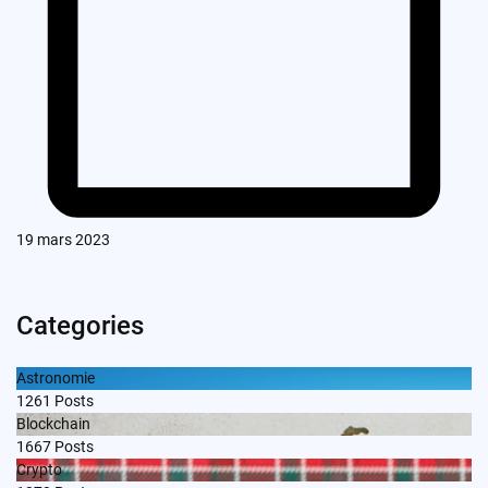
19 mars 2023
Categories
Astronomie
1261
Posts
Blockchain
1667
Posts
Crypto