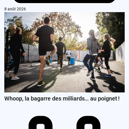
8 août 2026
Whoop, la bagarre des milliards… au poignet !