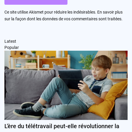
Ce site utilise Akismet pour réduire les indésirables.
En savoir plus
sur la façon dont les données de vos commentaires sont traitées
.
Latest
Popular
L’ère du télétravail peut-elle révolutionner la