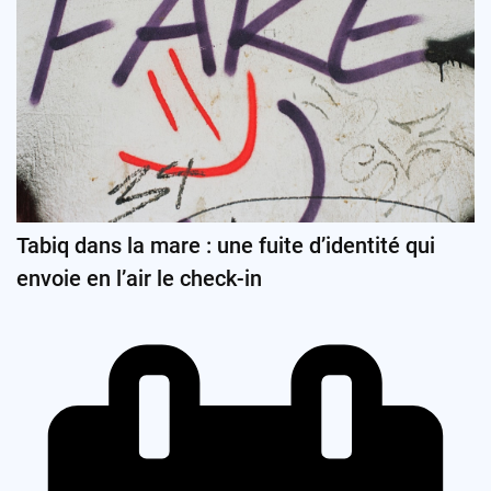
Tabiq dans la mare : une fuite d’identité qui
envoie en l’air le check-in