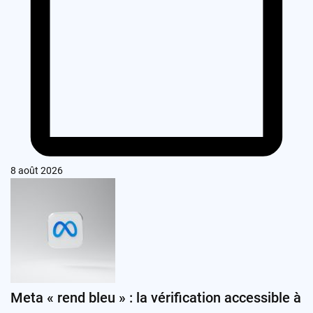
8 août 2026
Meta « rend bleu » : la vérification accessible à