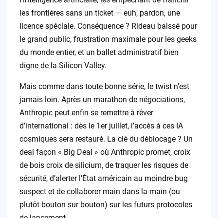
les frontières sans un ticket — euh, pardon, une
licence spéciale. Conséquence ? Rideau baissé pour
le grand public, frustration maximale pour les geeks
du monde entier, et un ballet administratif bien
digne de la Silicon Valley.
Mais comme dans toute bonne série, le twist n’est
jamais loin. Après un marathon de négociations,
Anthropic peut enfin se remettre à rêver
d’international : dès le 1er juillet, l’accès à ces IA
cosmiques sera restauré. La clé du déblocage ? Un
deal façon « Big Deal » où Anthropic promet, croix
de bois croix de silicium, de traquer les risques de
sécurité, d’alerter l’État américain au moindre bug
suspect et de collaborer main dans la main (ou
plutôt bouton sur bouton) sur les futurs protocoles
de lancement.