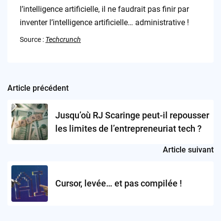
l’intelligence artificielle, il ne faudrait pas finir par
inventer l’intelligence artificielle… administrative !
Source :
Techcrunch
Article précédent
Post
navigation
Jusqu’où RJ Scaringe peut-il repousser
les limites de l’entrepreneuriat tech ?
Article suivant
Cursor, levée… et pas compilée !