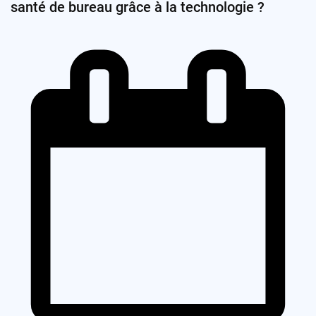
santé de bureau grâce à la technologie ?