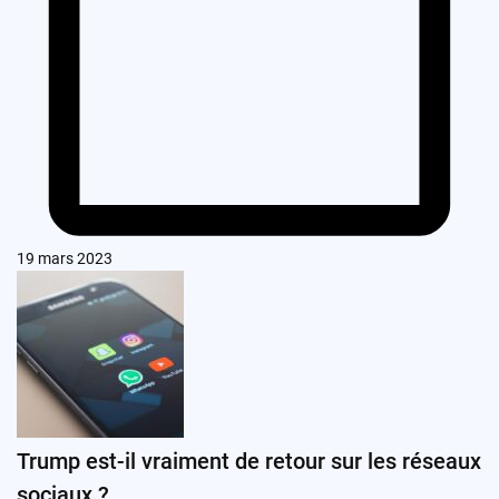
19 mars 2023
Trump est-il vraiment de retour sur les réseaux
sociaux ?