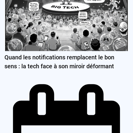
Quand les notifications remplacent le bon
sens : la tech face à son miroir déformant