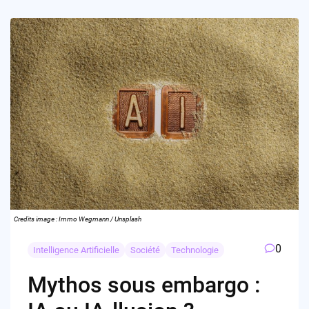
Credits image : Immo Wegmann / Unsplash
0
Intelligence Artificielle
Société
Technologie
Mythos sous embargo :