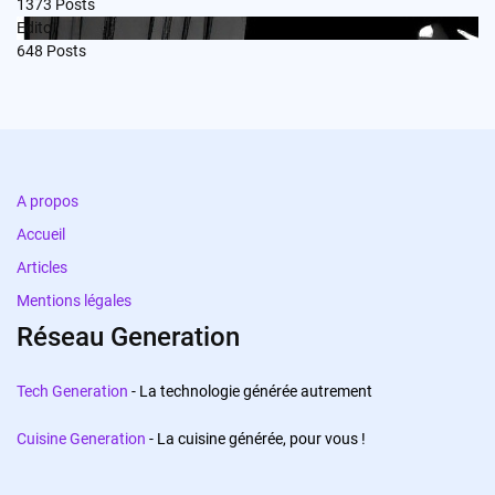
1373
Posts
Edito
648
Posts
A propos
Accueil
Articles
Mentions légales
Réseau Generation
Tech Generation
- La technologie générée autrement
Cuisine Generation
- La cuisine générée, pour vous !