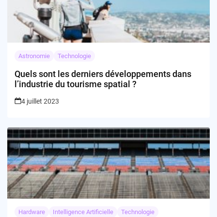
Astronomie
Technologie
Quels sont les derniers développements dans
l’industrie du tourisme spatial ?
4 juillet 2023
Hardware
Intelligence Artificielle
Technologie