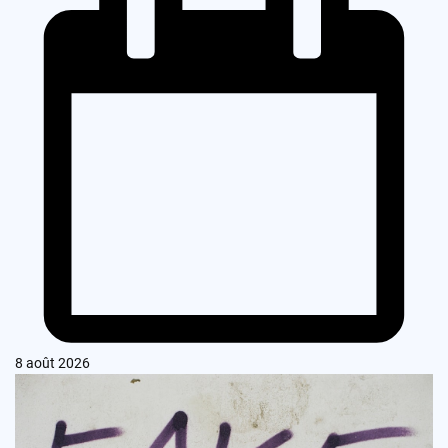
8 août 2026