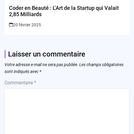
Coder en Beauté : L’Art de la Startup qui Valait
2,85 Milliards
20 février 2025
Laisser un commentaire
Votre adresse e-mail ne sera pas publiée.
Les champs obligatoires
sont indiqués avec
*
Commentaire
*