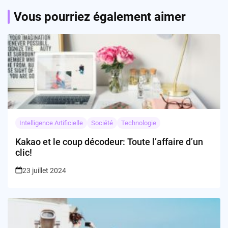
Vous pourriez également aimer
Intelligence Artificielle
Société
Technologie
Kakao et le coup décodeur: Toute l’affaire d’un
clic!
23 juillet 2024