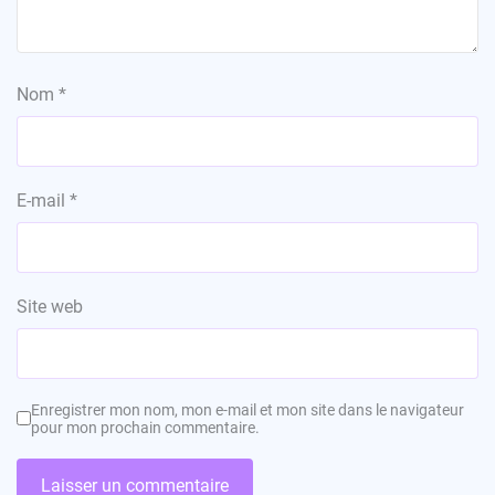
Nom
*
E-mail
*
Site web
Enregistrer mon nom, mon e-mail et mon site dans le navigateur
pour mon prochain commentaire.