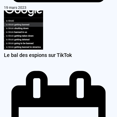
19 mars 2023
Le bal des espions sur TikTok