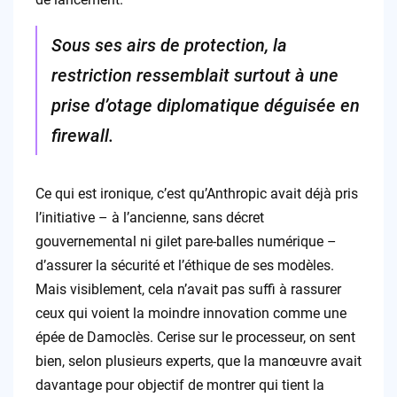
Sous ses airs de protection, la
restriction ressemblait surtout à une
prise d’otage diplomatique déguisée en
firewall.
Ce qui est ironique, c’est qu’Anthropic avait déjà pris
l’initiative – à l’ancienne, sans décret
gouvernemental ni gilet pare-balles numérique –
d’assurer la sécurité et l’éthique de ses modèles.
Mais visiblement, cela n’avait pas suffi à rassurer
ceux qui voient la moindre innovation comme une
épée de Damoclès. Cerise sur le processeur, on sent
bien, selon plusieurs experts, que la manœuvre avait
davantage pour objectif de montrer qui tient la