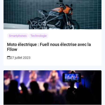
Smartphones
Technologie
Moto électrique : Fuell nous électrise avec la
Fllow
27 juillet 2023