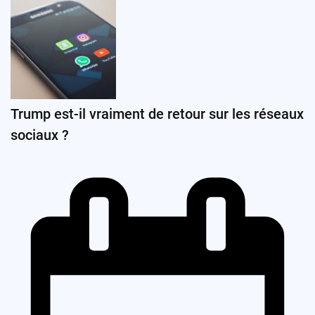
Trump est-il vraiment de retour sur les réseaux
sociaux ?