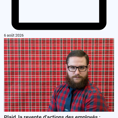
6 août 2026
Plaid, la revente d’actions des employés :