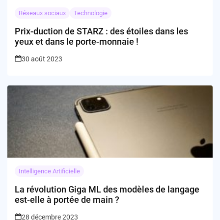
Réseaux sociaux
Technologie
Prix-duction de STARZ : des étoiles dans les
yeux et dans le porte-monnaie !
30 août 2023
Intelligence Artificielle
La révolution Giga ML des modèles de langage
est-elle à portée de main ?
28 décembre 2023