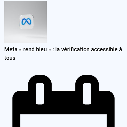
Meta « rend bleu » : la vérification accessible à
tous