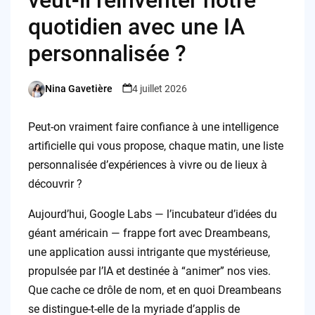
quotidien avec une IA
personnalisée ?
Nina Gavetière
4 juillet 2026
Posted
by
Peut-on vraiment faire confiance à une intelligence
artificielle qui vous propose, chaque matin, une liste
personnalisée d’expériences à vivre ou de lieux à
découvrir ?
Aujourd’hui, Google Labs — l’incubateur d’idées du
géant américain — frappe fort avec Dreambeans,
une application aussi intrigante que mystérieuse,
propulsée par l’IA et destinée à “animer” nos vies.
Que cache ce drôle de nom, et en quoi Dreambeans
se distingue-t-elle de la myriade d’applis de