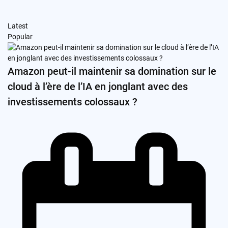
Latest
Popular
Amazon peut-il maintenir sa domination sur le
cloud à l’ère de l’IA en jonglant avec des
investissements colossaux ?