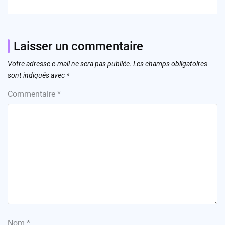
Laisser un commentaire
Votre adresse e-mail ne sera pas publiée.
Les champs obligatoires
sont indiqués avec
*
Commentaire
*
Nom
*