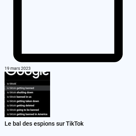
19 mars 2023
Le bal des espions sur TikTok