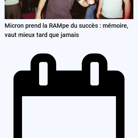
Micron prend la RAMpe du succès : mémoire,
vaut mieux tard que jamais