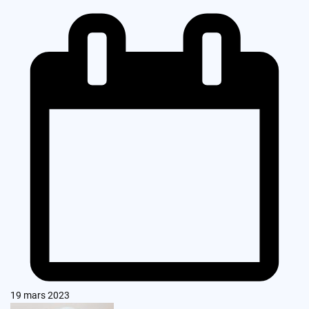
19 mars 2023