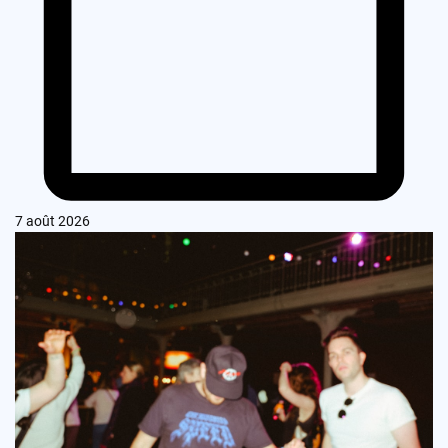
7 août 2026