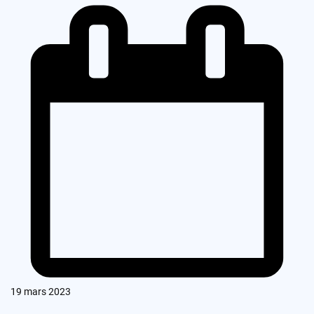
19 mars 2023