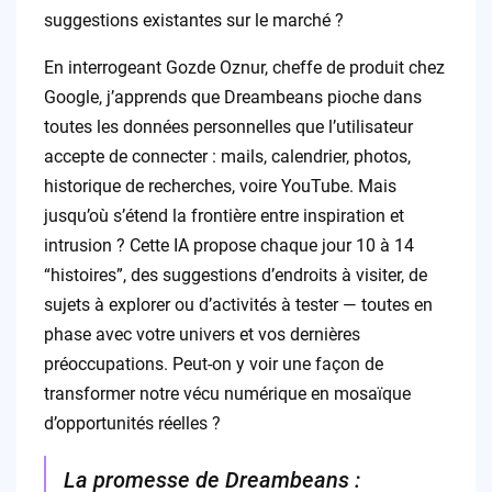
suggestions existantes sur le marché ?
En interrogeant Gozde Oznur, cheffe de produit chez
Google, j’apprends que Dreambeans pioche dans
toutes les données personnelles que l’utilisateur
accepte de connecter : mails, calendrier, photos,
historique de recherches, voire YouTube. Mais
jusqu’où s’étend la frontière entre inspiration et
intrusion ? Cette IA propose chaque jour 10 à 14
“histoires”, des suggestions d’endroits à visiter, de
sujets à explorer ou d’activités à tester — toutes en
phase avec votre univers et vos dernières
préoccupations. Peut-on y voir une façon de
transformer notre vécu numérique en mosaïque
d’opportunités réelles ?
La promesse de Dreambeans :