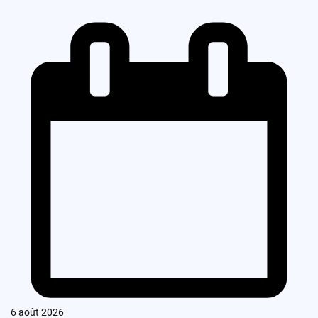
6 août 2026