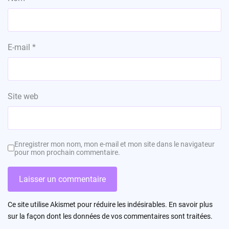
E-mail
*
Site web
Enregistrer mon nom, mon e-mail et mon site dans le navigateur
pour mon prochain commentaire.
Ce site utilise Akismet pour réduire les indésirables.
En savoir plus
sur la façon dont les données de vos commentaires sont traitées
.