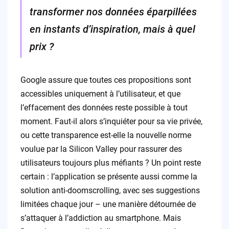
transformer nos données éparpillées
en instants d’inspiration, mais à quel
prix ?
Google assure que toutes ces propositions sont
accessibles uniquement à l’utilisateur, et que
l’effacement des données reste possible à tout
moment. Faut-il alors s’inquiéter pour sa vie privée,
ou cette transparence est-elle la nouvelle norme
voulue par la Silicon Valley pour rassurer des
utilisateurs toujours plus méfiants ? Un point reste
certain : l’application se présente aussi comme la
solution anti-doomscrolling, avec ses suggestions
limitées chaque jour – une manière détournée de
s’attaquer à l’addiction au smartphone. Mais