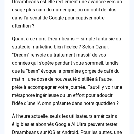
Dreambeans est-elle réellement une avancée vers un
usage plus sain du numérique, ou un outil de plus
dans l’arsenal de Google pour captiver notre
attention ?
Quant à ce nom, Dreambeans — simple fantaisie ou
stratégie marketing bien ficelée ? Selon Oznur,
“Dream” renvoie au traitement massif de vos
données qui s’opère pendant votre sommeil, tandis
que la “bean” évoque la première gorgée de café du
matin : une dose de nouveauté distillée à l’aube,
prête à accompagner votre journée. Faut-il y voir une
métaphore ingénieuse ou un effort pour adoucir
l’idée d’une IA omniprésente dans notre quotidien ?
À l’heure actuelle, seuls les utilisateurs américains
éligibles et abonnés Google AI Ultra peuvent tester
Dreambeans sur iOS et Android. Pour les autres, une