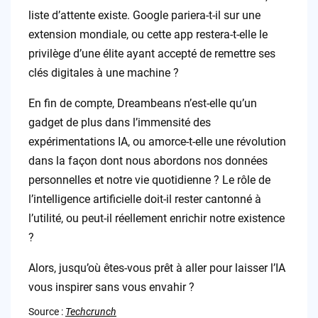
liste d’attente existe. Google pariera-t-il sur une
extension mondiale, ou cette app restera-t-elle le
privilège d’une élite ayant accepté de remettre ses
clés digitales à une machine ?
En fin de compte, Dreambeans n’est-elle qu’un
gadget de plus dans l’immensité des
expérimentations IA, ou amorce-t-elle une révolution
dans la façon dont nous abordons nos données
personnelles et notre vie quotidienne ? Le rôle de
l’intelligence artificielle doit-il rester cantonné à
l’utilité, ou peut-il réellement enrichir notre existence
?
Alors, jusqu’où êtes-vous prêt à aller pour laisser l’IA
vous inspirer sans vous envahir ?
Source :
Techcrunch