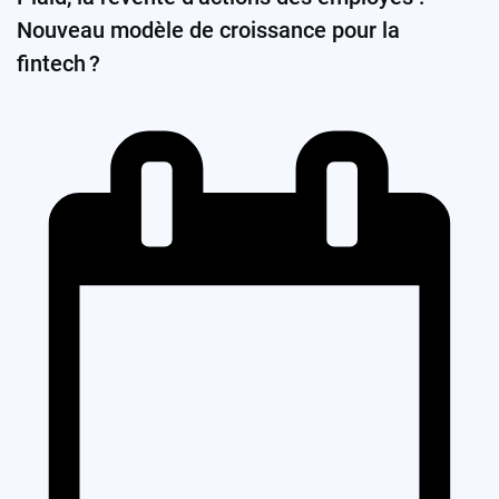
Nouveau modèle de croissance pour la
fintech ?