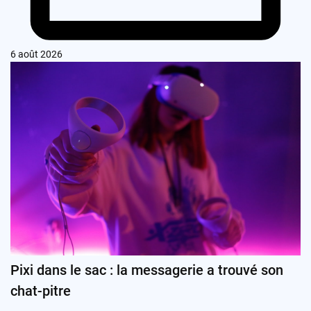
6 août 2026
Pixi dans le sac : la messagerie a trouvé son
chat-pitre