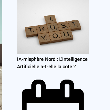
IA-misphère Nord : L’Intelligence
Artificielle a-t-elle la cote ?