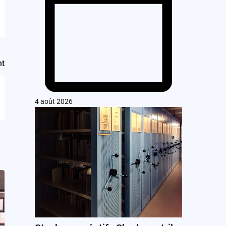
nt
4 août 2026