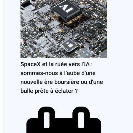
SpaceX et la ruée vers l’IA :
sommes-nous à l’aube d’une
nouvelle ère boursière ou d’une
bulle prête à éclater ?