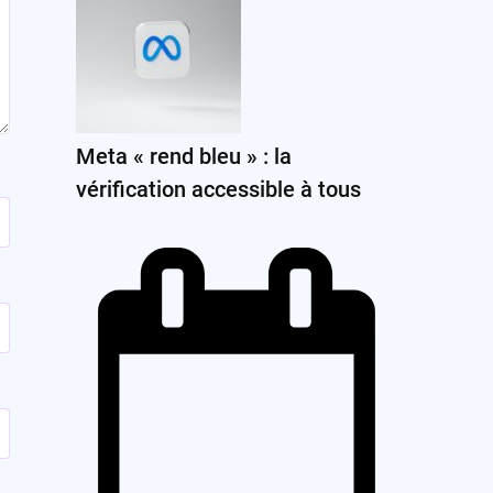
Meta « rend bleu » : la
vérification accessible à tous