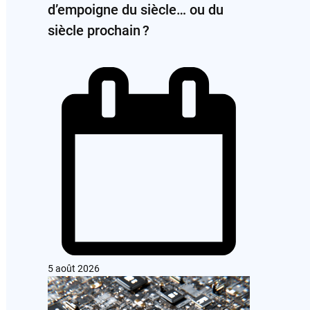
d’empoigne du siècle… ou du
siècle prochain ?
5 août 2026