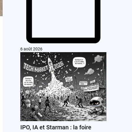
6 août 2026
IPO, IA et Starman : la foire