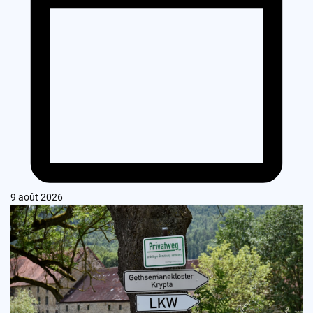
9 août 2026