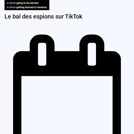
Le bal des espions sur TikTok