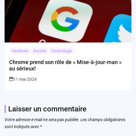
Hardware
Société
Technologie
Chrome prend son rôle de « Mise-à-jour-man »
au sérieux!
11 mai 2024
Laisser un commentaire
Votre adresse e-mail ne sera pas publiée.
Les champs obligatoires
sont indiqués avec
*