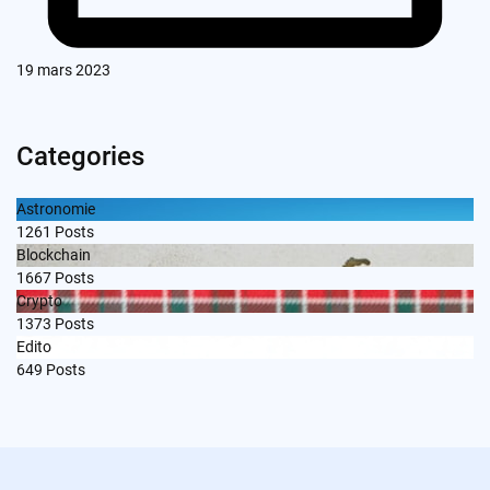
19 mars 2023
Categories
Astronomie
1261
Posts
Blockchain
1667
Posts
Crypto
1373
Posts
Edito
649
Posts