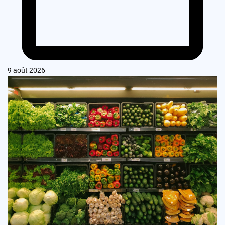
9 août 2026