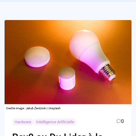
Credits image : Jakub Żerdzicki / Unsplash
0
Hardware
Intelligence Artificielle