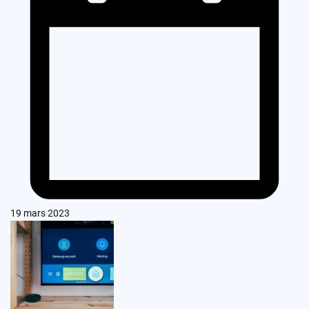
19 mars 2023