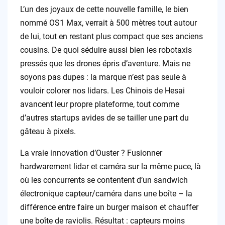
L’un des joyaux de cette nouvelle famille, le bien
nommé OS1 Max, verrait à 500 mètres tout autour
de lui, tout en restant plus compact que ses anciens
cousins. De quoi séduire aussi bien les robotaxis
pressés que les drones épris d’aventure. Mais ne
soyons pas dupes : la marque n’est pas seule à
vouloir colorer nos lidars. Les Chinois de Hesai
avancent leur propre plateforme, tout comme
d’autres startups avides de se tailler une part du
gâteau à pixels.
La vraie innovation d’Ouster ? Fusionner
hardwarement lidar et caméra sur la même puce, là
où les concurrents se contentent d’un sandwich
électronique capteur/caméra dans une boîte – la
différence entre faire un burger maison et chauffer
une boîte de raviolis. Résultat : capteurs moins