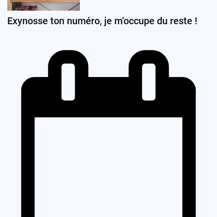
Exynosse ton numéro, je m’occupe du reste !