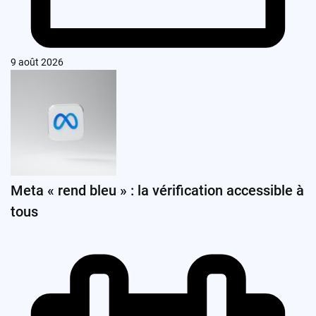
9 août 2026
Meta « rend bleu » : la vérification accessible à
tous