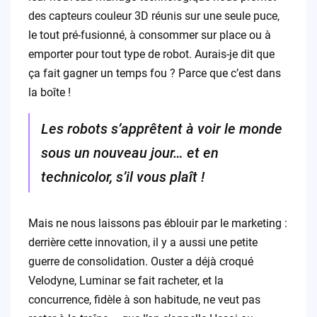
des capteurs couleur 3D réunis sur une seule puce,
le tout pré-fusionné, à consommer sur place ou à
emporter pour tout type de robot. Aurais-je dit que
ça fait gagner un temps fou ? Parce que c’est dans
la boîte !
Les robots s’apprêtent à voir le monde
sous un nouveau jour… et en
technicolor, s’il vous plaît !
Mais ne nous laissons pas éblouir par le marketing :
derrière cette innovation, il y a aussi une petite
guerre de consolidation. Ouster a déjà croqué
Velodyne, Luminar se fait racheter, et la
concurrence, fidèle à son habitude, ne veut pas