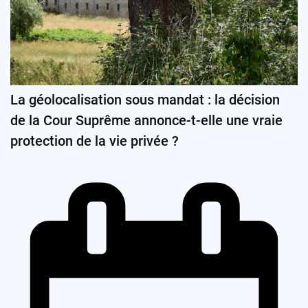
La géolocalisation sous mandat : la décision
de la Cour Suprême annonce-t-elle une vraie
protection de la vie privée ?