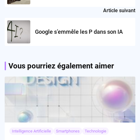
Article suivant
Google s’emmêle les P dans son IA
Vous pourriez également aimer
Intelligence Artificielle
Smartphones
Technologie