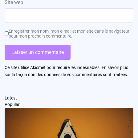
Site web
Enregistrer mon nom, mon e-mail et mon site dans le navigateur
pour mon prochain commentaire.
Ce site utilise Akismet pour réduire les indésirables.
En savoir plus
sur la façon dont les données de vos commentaires sont traitées
.
Latest
Popular