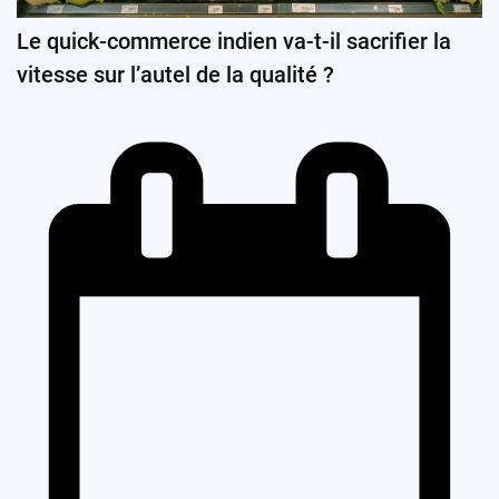
Le quick-commerce indien va-t-il sacrifier la
vitesse sur l’autel de la qualité ?