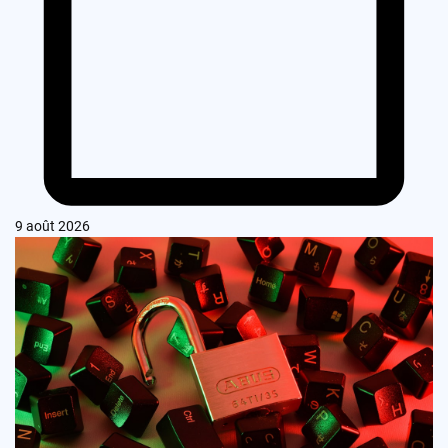
9 août 2026