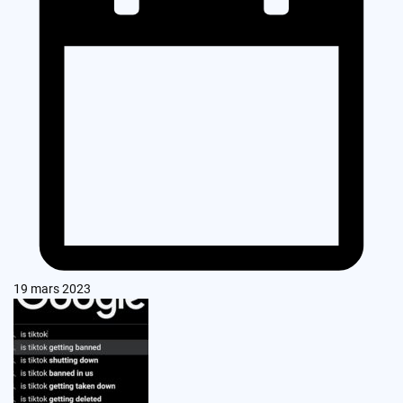
19 mars 2023