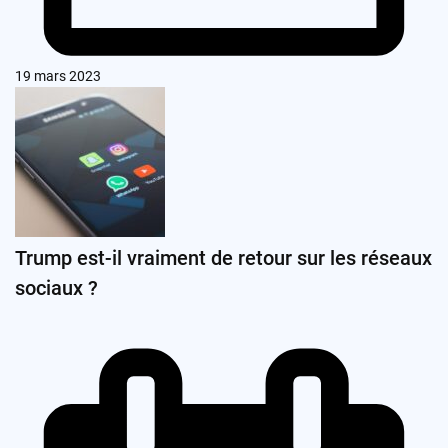
19 mars 2023
Trump est-il vraiment de retour sur les réseaux
sociaux ?