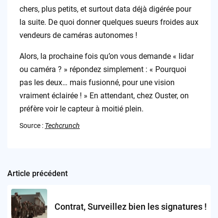
chers, plus petits, et surtout data déjà digérée pour
la suite. De quoi donner quelques sueurs froides aux
vendeurs de caméras autonomes !
Alors, la prochaine fois qu’on vous demande « lidar
ou caméra ? » répondez simplement : « Pourquoi
pas les deux… mais fusionné, pour une vision
vraiment éclairée ! » En attendant, chez Ouster, on
préfère voir le capteur à moitié plein.
Source :
Techcrunch
Article précédent
Post
navigation
Contrat, Surveillez bien les signatures !