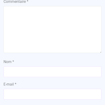
Commentaire
*
Nom
*
E-mail
*