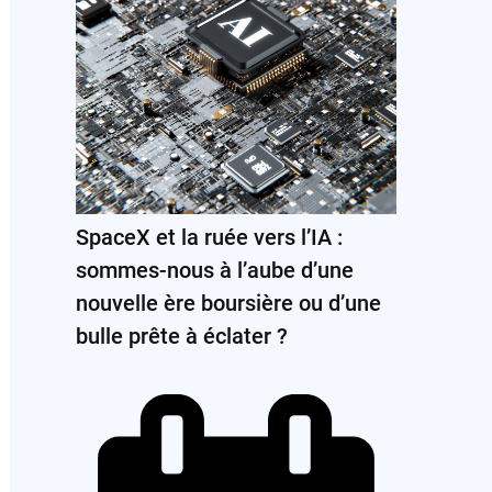
SpaceX et la ruée vers l’IA :
sommes-nous à l’aube d’une
nouvelle ère boursière ou d’une
bulle prête à éclater ?