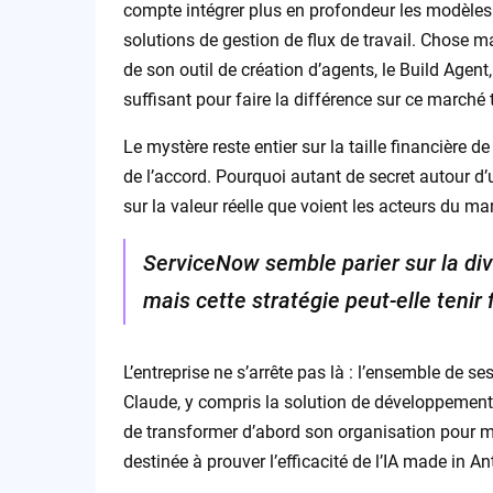
compte intégrer plus en profondeur les modèles 
solutions de gestion de flux de travail. Chose 
de son outil de création d’agents, le Build Agent
suffisant pour faire la différence sur ce marché 
Le mystère reste entier sur la taille financière de
de l’accord. Pourquoi autant de secret autour d’un
sur la valeur réelle que voient les acteurs du mar
ServiceNow semble parier sur la dive
mais cette stratégie peut-elle tenir
L’entreprise ne s’arrête pas là : l’ensemble de se
Claude, y compris la solution de développement 
de transformer d’abord son organisation pour mie
destinée à prouver l’efficacité de l’IA made in An