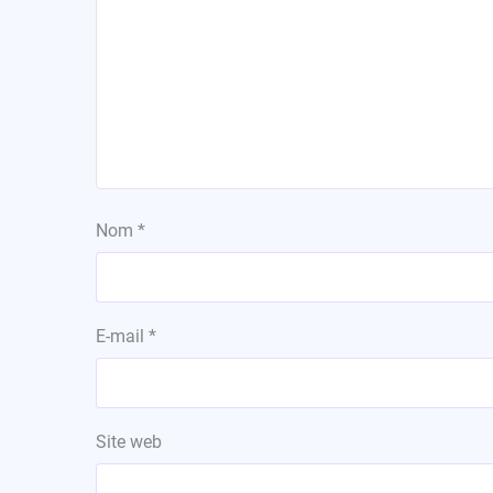
Nom
*
E-mail
*
Site web