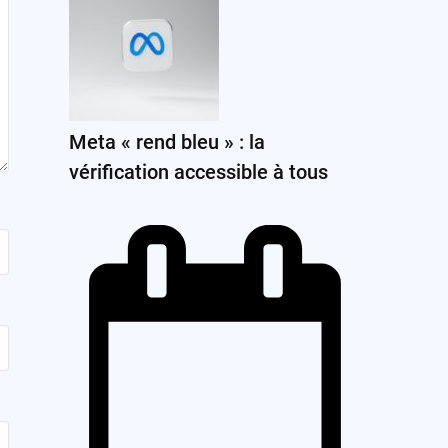
Meta « rend bleu » : la
vérification accessible à tous