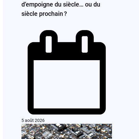
d’empoigne du siècle… ou du
siècle prochain ?
5 août 2026