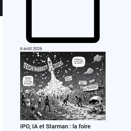
6 août 2026
IPO, IA et Starman : la foire