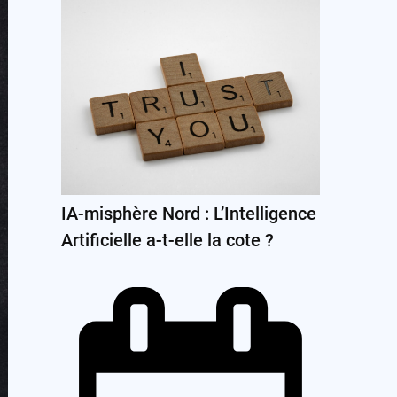
IA-misphère Nord : L’Intelligence
Artificielle a-t-elle la cote ?