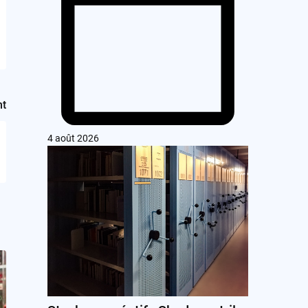
nt
4 août 2026