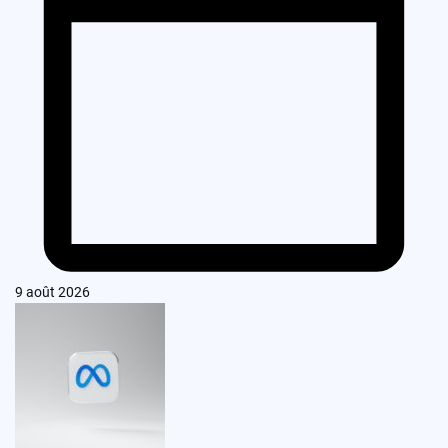
9 août 2026