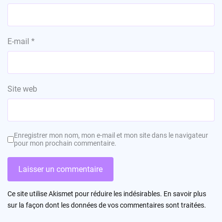
E-mail
*
Site web
Enregistrer mon nom, mon e-mail et mon site dans le navigateur
pour mon prochain commentaire.
Ce site utilise Akismet pour réduire les indésirables.
En savoir plus
sur la façon dont les données de vos commentaires sont traitées
.