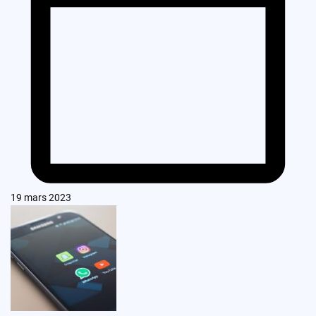
19 mars 2023