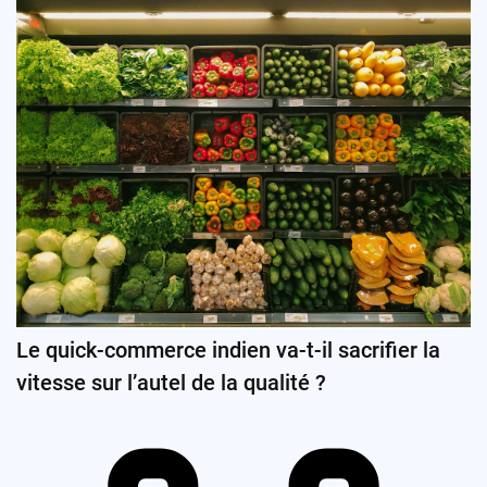
Le quick-commerce indien va-t-il sacrifier la
vitesse sur l’autel de la qualité ?