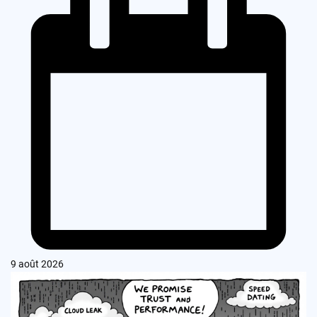
9 août 2026