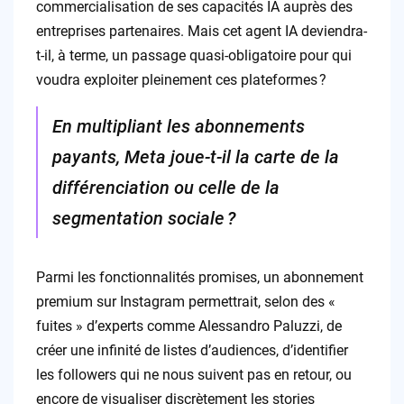
commercialisation de ses capacités IA auprès des
entreprises partenaires. Mais cet agent IA deviendra-
t-il, à terme, un passage quasi-obligatoire pour qui
voudra exploiter pleinement ces plateformes ?
En multipliant les abonnements
payants, Meta joue-t-il la carte de la
différenciation ou celle de la
segmentation sociale ?
Parmi les fonctionnalités promises, un abonnement
premium sur Instagram permettrait, selon des «
fuites » d’experts comme Alessandro Paluzzi, de
créer une infinité de listes d’audiences, d’identifier
les followers qui ne nous suivent pas en retour, ou
encore de visualiser discrètement les stories