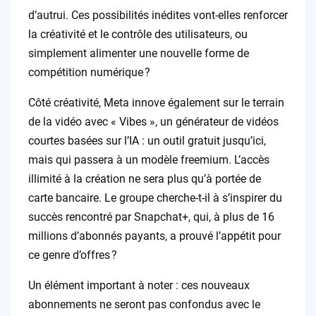
d’autrui. Ces possibilités inédites vont-elles renforcer
la créativité et le contrôle des utilisateurs, ou
simplement alimenter une nouvelle forme de
compétition numérique ?
Côté créativité, Meta innove également sur le terrain
de la vidéo avec « Vibes », un générateur de vidéos
courtes basées sur l’IA : un outil gratuit jusqu’ici,
mais qui passera à un modèle freemium. L’accès
illimité à la création ne sera plus qu’à portée de
carte bancaire. Le groupe cherche-t-il à s’inspirer du
succès rencontré par Snapchat+, qui, à plus de 16
millions d’abonnés payants, a prouvé l’appétit pour
ce genre d’offres ?
Un élément important à noter : ces nouveaux
abonnements ne seront pas confondus avec le