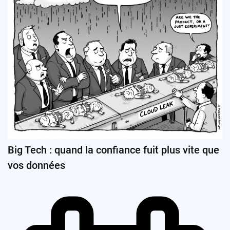
Big Tech : quand la confiance fuit plus vite que
vos données