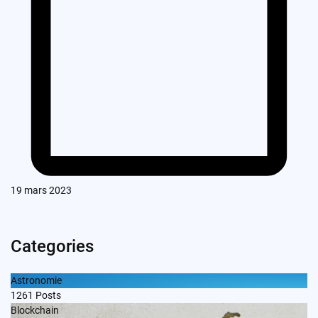
19 mars 2023
Categories
Astronomie
1261
Posts
Blockchain