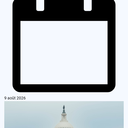
9 août 2026