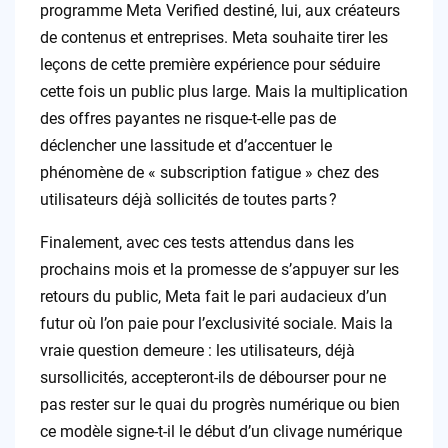
programme Meta Verified destiné, lui, aux créateurs
de contenus et entreprises. Meta souhaite tirer les
leçons de cette première expérience pour séduire
cette fois un public plus large. Mais la multiplication
des offres payantes ne risque-t-elle pas de
déclencher une lassitude et d’accentuer le
phénomène de « subscription fatigue » chez des
utilisateurs déjà sollicités de toutes parts ?
Finalement, avec ces tests attendus dans les
prochains mois et la promesse de s’appuyer sur les
retours du public, Meta fait le pari audacieux d’un
futur où l’on paie pour l’exclusivité sociale. Mais la
vraie question demeure : les utilisateurs, déjà
sursollicités, accepteront-ils de débourser pour ne
pas rester sur le quai du progrès numérique ou bien
ce modèle signe-t-il le début d’un clivage numérique