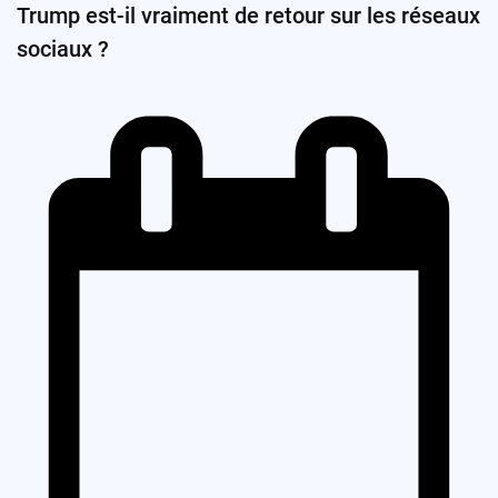
Trump est-il vraiment de retour sur les réseaux
sociaux ?