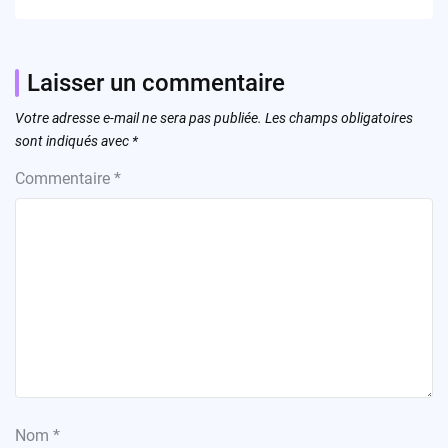
Laisser un commentaire
Votre adresse e-mail ne sera pas publiée.
Les champs obligatoires
sont indiqués avec
*
Commentaire
*
Nom
*