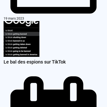
19 mars 2023
Le bal des espions sur TikTok