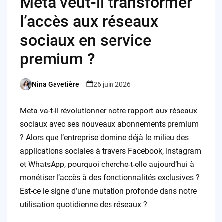
Meta veut-il transformer
l’accès aux réseaux
sociaux en service
premium ?
Nina Gavetière
26 juin 2026
Posted
by
Meta va-t-il révolutionner notre rapport aux réseaux
sociaux avec ses nouveaux abonnements premium
? Alors que l’entreprise domine déjà le milieu des
applications sociales à travers Facebook, Instagram
et WhatsApp, pourquoi cherche-t-elle aujourd’hui à
monétiser l’accès à des fonctionnalités exclusives ?
Est-ce le signe d’une mutation profonde dans notre
utilisation quotidienne des réseaux ?