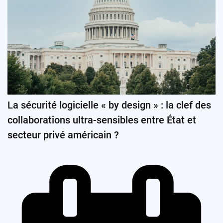
La sécurité logicielle « by design » : la clef des
collaborations ultra-sensibles entre État et
secteur privé américain ?