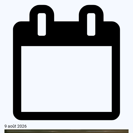
9 août 2026