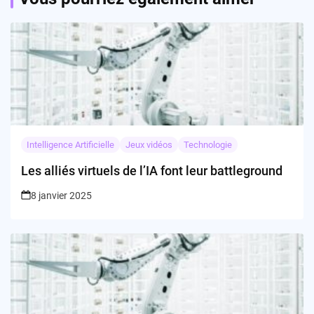
Intelligence Artificielle
Jeux vidéos
Technologie
Les alliés virtuels de l’IA font leur battleground
8 janvier 2025