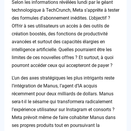
Selon les informations révélées lundi par le géant
technologique à TechCrunch, Meta s’apprête à tester
des formules d’abonnement inédites. L’objectif ?
Offrir à ses utilisateurs un accès à des outils de
création boostés, des fonctions de productivité
avancées et surtout des capacités élargies en
intelligence artificielle. Quelles pourraient être les
limites de ces nouvelles offres ? Et surtout, à quoi
pourront accéder ceux qui accepteront de payer ?
L’un des axes stratégiques les plus intrigants reste
l’intégration de Manus, l’agent d’IA acquis
récemment pour deux milliards de dollars. Manus
sera-t-il le sésame qui transformera radicalement
l’expérience utilisateur sur Instagram et consorts ?
Meta prévoit même de faire cohabiter Manus dans
ses propres produits tout en poursuivant la