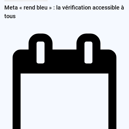
Meta « rend bleu » : la vérification accessible à
tous