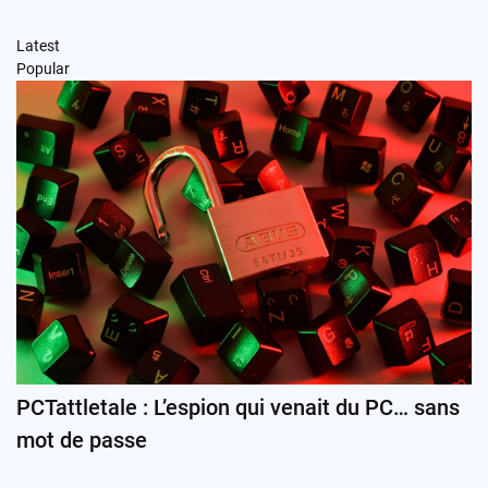
Latest
Popular
PCTattletale : L’espion qui venait du PC… sans
mot de passe