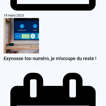
19 mars 2023
Exynosse ton numéro, je m’occupe du reste !