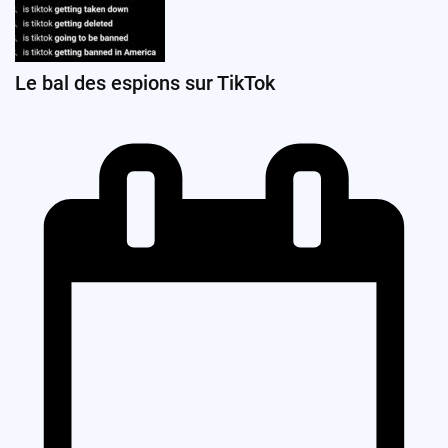
Le bal des espions sur TikTok