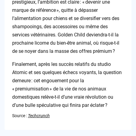
prestigieux, l’ambition est claire : « devenir une
marque de référence », quitte à dépasser
l’alimentation pour chiens et se diversifier vers des
shampooings, des accessoires ou même des
services vétérinaires. Golden Child deviendra-t-il la
prochaine licorne du bien-être animal, où risque-t-il
de se noyer dans la masse des offres prémium ?
Finalement, après les succès relatifs du studio
Atomic et ses quelques échecs voyants, la question
demeure : cet engouement pour la
« premiumisation » de la vie de nos animaux
domestiques relève-t-il d’une vraie révolution ou
d’une bulle spéculative qui finira par éclater ?
Source :
Techcrunch