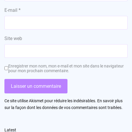
E-mail
*
Site web
Enregistrer mon nom, mon e-mail et mon site dans le navigateur
pour mon prochain commentaire.
Ce site utilise Akismet pour réduire les indésirables.
En savoir plus
sur la façon dont les données de vos commentaires sont traitées
.
Latest