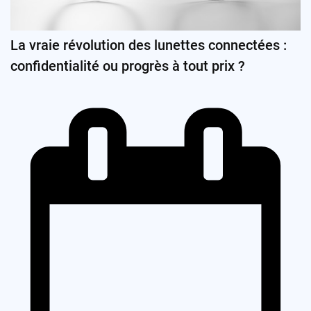
La vraie révolution des lunettes connectées :
confidentialité ou progrès à tout prix ?