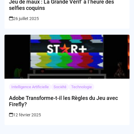
Jeu de maux : La Grande Vérif’ à l’heure des
selfies coquins
26 juillet 2025
Intelligence Artificielle
Société
Technologie
Adobe Transforme-t-il les Règles du Jeu avec
Firefly?
12 février 2025