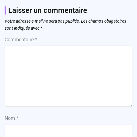
Laisser un commentaire
Votre adresse e-mail ne sera pas publiée.
Les champs obligatoires
sont indiqués avec
*
Commentaire
*
Nom
*