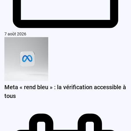
7 août 2026
Meta « rend bleu » : la vérification accessible à
tous