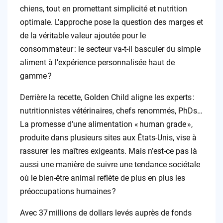
chiens, tout en promettant simplicité et nutrition
optimale. L’approche pose la question des marges et
de la véritable valeur ajoutée pour le
consommateur : le secteur va-t-il basculer du simple
aliment à l’expérience personnalisée haut de
gamme ?
Derrière la recette, Golden Child aligne les experts :
nutritionnistes vétérinaires, chefs renommés, PhDs…
La promesse d’une alimentation « human grade »,
produite dans plusieurs sites aux États-Unis, vise à
rassurer les maîtres exigeants. Mais n’est-ce pas là
aussi une manière de suivre une tendance sociétale
où le bien-être animal reflète de plus en plus les
préoccupations humaines ?
Avec 37 millions de dollars levés auprès de fonds