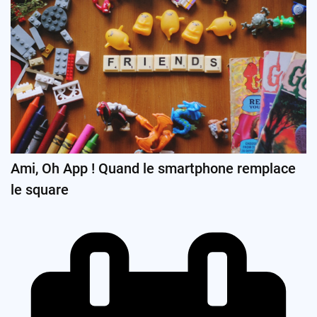
Ami, Oh App ! Quand le smartphone remplace
le square