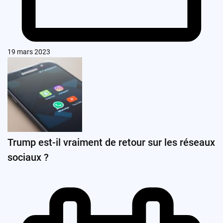
19 mars 2023
Trump est-il vraiment de retour sur les réseaux
sociaux ?