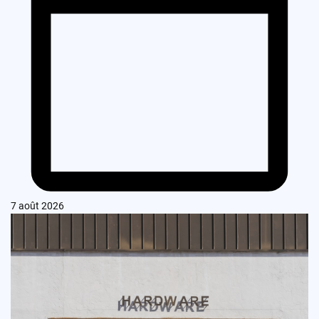
7 août 2026