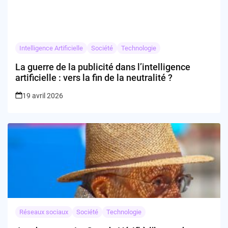
Intelligence Artificielle
Société
Technologie
La guerre de la publicité dans l’intelligence
artificielle : vers la fin de la neutralité ?
19 avril 2026
Réseaux sociaux
Société
Technologie