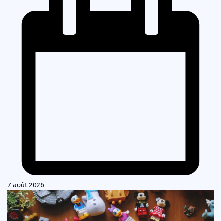
7 août 2026