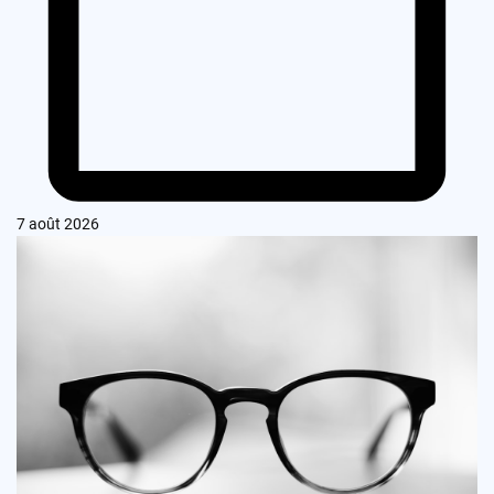
7 août 2026