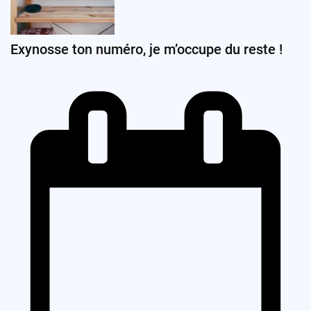
Exynosse ton numéro, je m’occupe du reste !