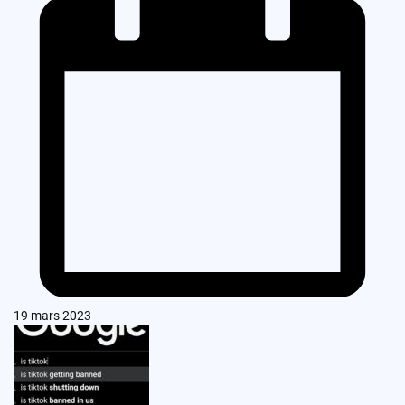
19 mars 2023