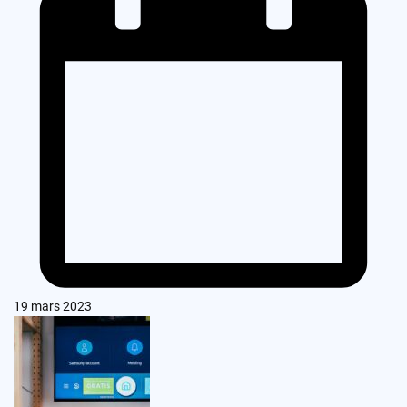
19 mars 2023