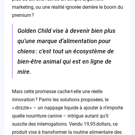
marketing, ou une réalité ignorée derrière le boom du
premium ?
Golden Child vise à devenir bien plus
qu’une marque d’alimentation pour
chiens : c’est tout un écosystème de
bien-être animal qui est en ligne de
mire.
Mais cette promesse cache-t-elle une réelle
innovation ? Parmi les solutions proposées, le
« drizzle » – un nappage liquide à ajouter à n’importe
quelle nourriture canine – intrigue autant qu’il
suscite des interrogations. Vendu 19,95 dollars, ce
produit vise à transformer la routine alimentaire des