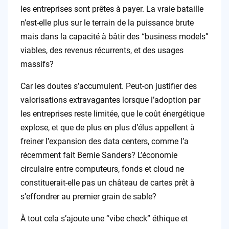
les entreprises sont prêtes à payer. La vraie bataille
n’est-elle plus sur le terrain de la puissance brute
mais dans la capacité à bâtir des “business models”
viables, des revenus récurrents, et des usages
massifs?
Car les doutes s’accumulent. Peut-on justifier des
valorisations extravagantes lorsque l’adoption par
les entreprises reste limitée, que le coût énergétique
explose, et que de plus en plus d’élus appellent à
freiner l’expansion des data centers, comme l’a
récemment fait Bernie Sanders? L’économie
circulaire entre computeurs, fonds et cloud ne
constituerait-elle pas un château de cartes prêt à
s’effondrer au premier grain de sable?
À tout cela s’ajoute une “vibe check” éthique et