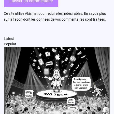
Ce site utilise Akismet pour réduire les indésirables.
En savoir plus
sur la façon dont les données de vos commentaires sont traitées
.
Latest
Popular