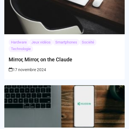
Hardware
Jeux vidéos
Smartphones
Société
Technologie
Mirror, Mirror, on the Claude
17 novembre 2024