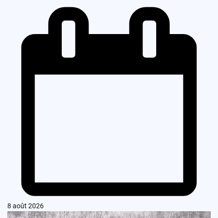
8 août 2026