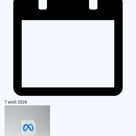
7 août 2026