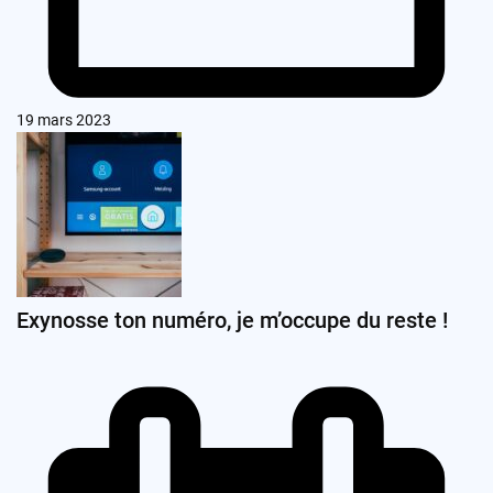
19 mars 2023
Exynosse ton numéro, je m’occupe du reste !