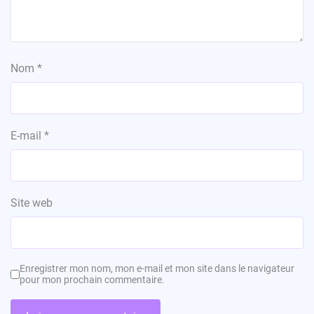
Nom
*
E-mail
*
Site web
Enregistrer mon nom, mon e-mail et mon site dans le navigateur
pour mon prochain commentaire.