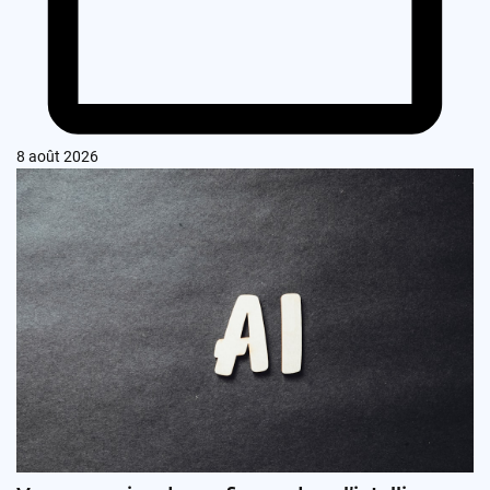
8 août 2026