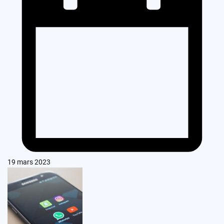
19 mars 2023