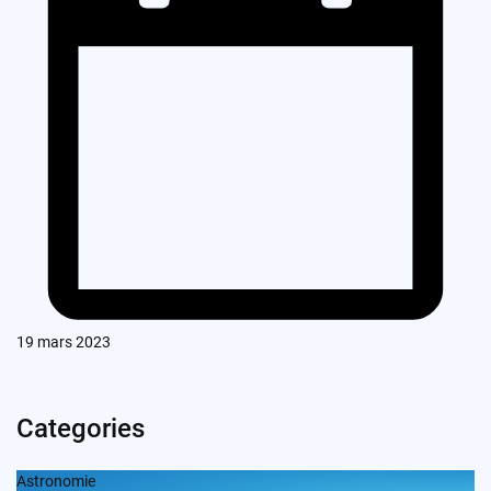
19 mars 2023
Categories
Astronomie