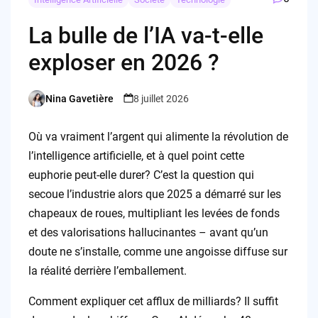
La bulle de l’IA va-t-elle
exploser en 2026 ?
Nina Gavetière
8 juillet 2026
Posted
by
Où va vraiment l’argent qui alimente la révolution de
l’intelligence artificielle, et à quel point cette
euphorie peut-elle durer? C’est la question qui
secoue l’industrie alors que 2025 a démarré sur les
chapeaux de roues, multipliant les levées de fonds
et des valorisations hallucinantes – avant qu’un
doute ne s’installe, comme une angoisse diffuse sur
la réalité derrière l’emballement.
Comment expliquer cet afflux de milliards? Il suffit