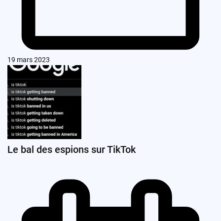
19 mars 2023
Le bal des espions sur TikTok