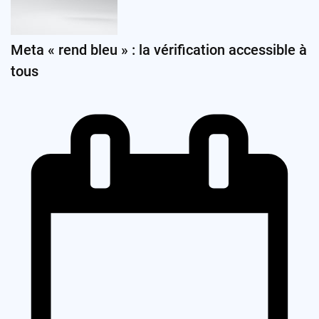
Meta « rend bleu » : la vérification accessible à
tous