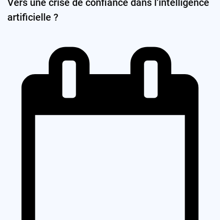
Vers une crise de confiance dans l’intelligence
artificielle ?