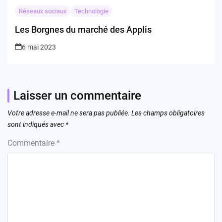
Réseaux sociaux
Technologie
Les Borgnes du marché des Applis
6 mai 2023
Laisser un commentaire
Votre adresse e-mail ne sera pas publiée.
Les champs obligatoires
sont indiqués avec
*
Commentaire
*