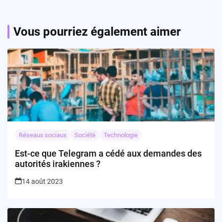
Vous pourriez également aimer
Réseaux sociaux
Société
Technologie
Est-ce que Telegram a cédé aux demandes des
autorités irakiennes ?
14 août 2023