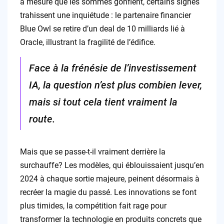
à mesure que les sommes gonflent, certains signes
trahissent une inquiétude : le partenaire financier
Blue Owl se retire d’un deal de 10 milliards lié à
Oracle, illustrant la fragilité de l’édifice.
Face à la frénésie de l’investissement
IA, la question n’est plus combien lever,
mais si tout cela tient vraiment la
route.
Mais que se passe-t-il vraiment derrière la
surchauffe? Les modèles, qui éblouissaient jusqu’en
2024 à chaque sortie majeure, peinent désormais à
recréer la magie du passé. Les innovations se font
plus timides, la compétition fait rage pour
transformer la technologie en produits concrets que