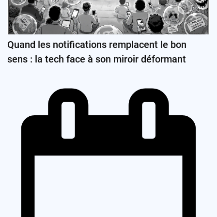
Quand les notifications remplacent le bon
sens : la tech face à son miroir déformant