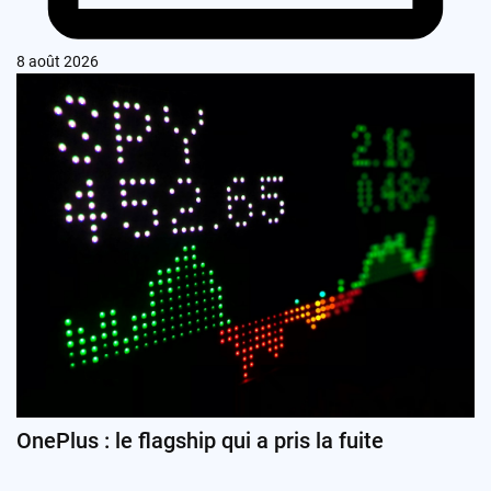
8 août 2026
OnePlus : le flagship qui a pris la fuite