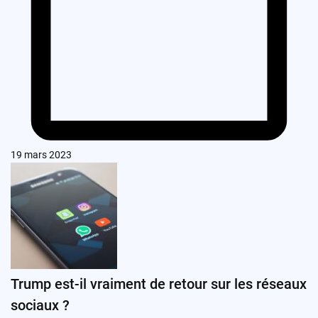
19 mars 2023
Trump est-il vraiment de retour sur les réseaux
sociaux ?