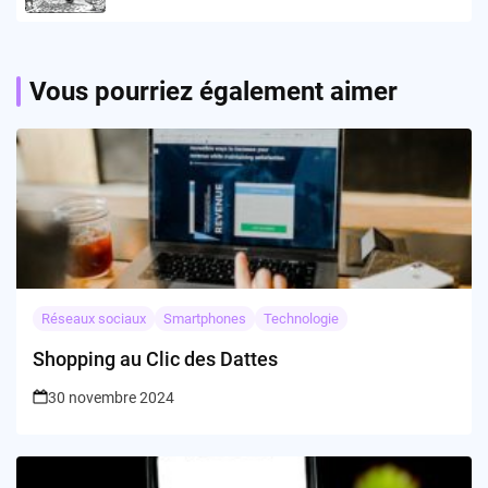
du Kindle
Vous pourriez également aimer
Réseaux sociaux
Smartphones
Technologie
Shopping au Clic des Dattes
30 novembre 2024