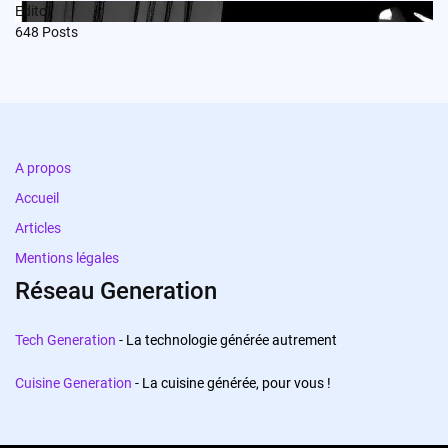
Edito
648
Posts
A propos
Accueil
Articles
Mentions légales
Réseau Generation
Tech Generation
- La technologie générée autrement
Cuisine Generation
- La cuisine générée, pour vous !