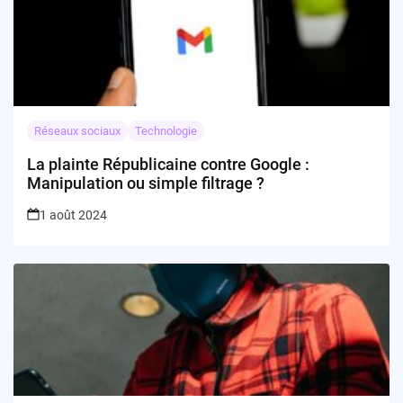
Réseaux sociaux
Technologie
La plainte Républicaine contre Google :
Manipulation ou simple filtrage ?
1 août 2024