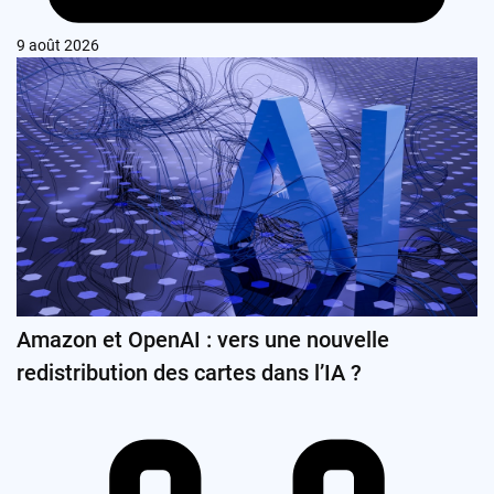
9 août 2026
Amazon et OpenAI : vers une nouvelle
redistribution des cartes dans l’IA ?