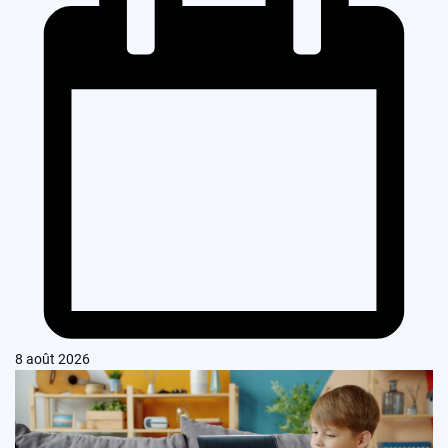
8 août 2026