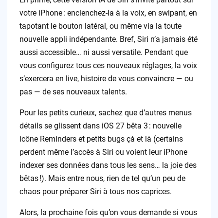
votre iPhone : enclenchez-la à la voix, en swipant, en
tapotant le bouton latéral, ou même via la toute
nouvelle appli indépendante. Bref, Siri n’a jamais été
aussi accessible… ni aussi versatile. Pendant que
vous configurez tous ces nouveaux réglages, la voix
s’exercera en live, histoire de vous convaincre — ou
pas — de ses nouveaux talents.
Pour les petits curieux, sachez que d’autres menus
détails se glissent dans iOS 27 bêta 3 : nouvelle
icône Reminders et petits bugs çà et là (certains
perdent même l’accès à Siri ou voient leur iPhone
indexer ses données dans tous les sens… la joie des
bêtas !). Mais entre nous, rien de tel qu’un peu de
chaos pour préparer Siri à tous nos caprices.
Alors, la prochaine fois qu’on vous demande si vous