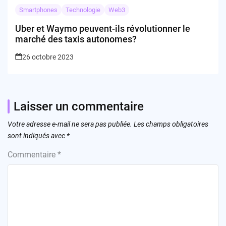
Smartphones
Technologie
Web3
Uber et Waymo peuvent-ils révolutionner le
marché des taxis autonomes?
26 octobre 2023
Laisser un commentaire
Votre adresse e-mail ne sera pas publiée.
Les champs obligatoires
sont indiqués avec
*
Commentaire
*