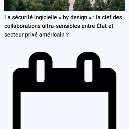
La sécurité logicielle « by design » : la clef des
collaborations ultra-sensibles entre État et
secteur privé américain ?