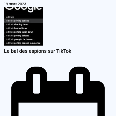
19 mars 2023
Le bal des espions sur TikTok