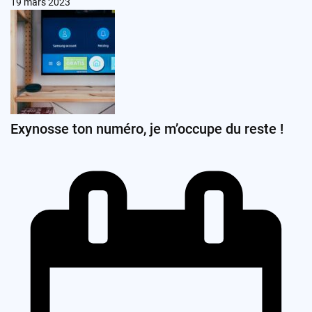
19 mars 2023
Exynosse ton numéro, je m’occupe du reste !