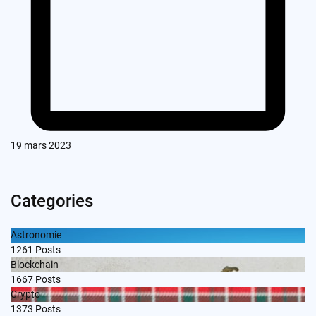
19 mars 2023
Categories
Astronomie
1261
Posts
Blockchain
1667
Posts
Crypto
1373
Posts