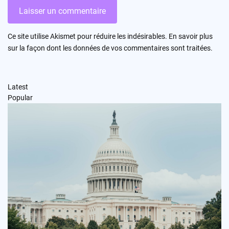
Ce site utilise Akismet pour réduire les indésirables.
En savoir plus
sur la façon dont les données de vos commentaires sont traitées
.
Latest
Popular