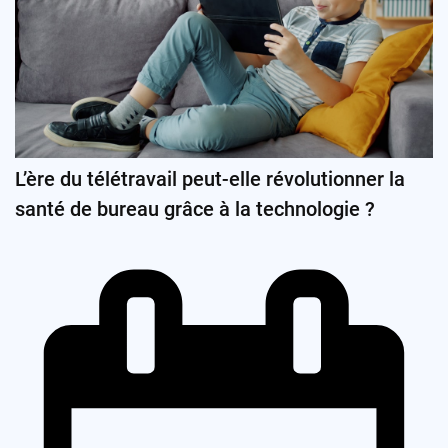
L’ère du télétravail peut-elle révolutionner la
santé de bureau grâce à la technologie ?