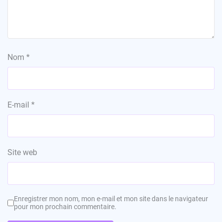
Nom
*
E-mail
*
Site web
Enregistrer mon nom, mon e-mail et mon site dans le navigateur
pour mon prochain commentaire.