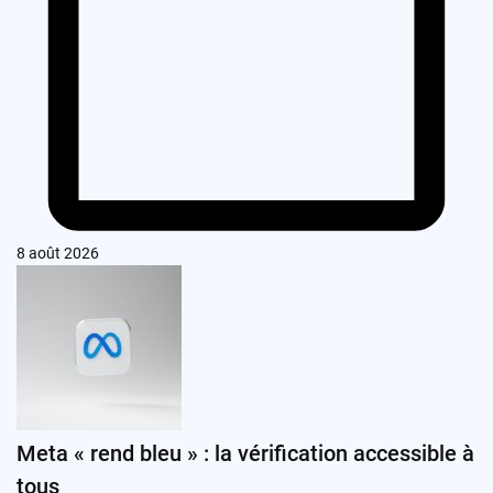
8 août 2026
Meta « rend bleu » : la vérification accessible à
tous