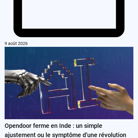
9 août 2026
Opendoor ferme en Inde : un simple
ajustement ou le symptôme d’une révolution