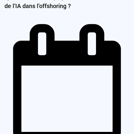
de l’IA dans l’offshoring ?