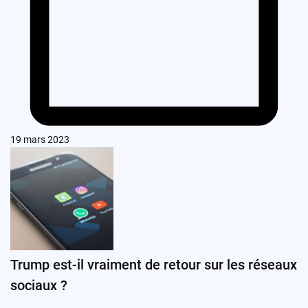
19 mars 2023
Trump est-il vraiment de retour sur les réseaux
sociaux ?