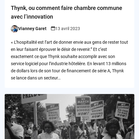
Thynk, ou comment faire chambre commune
avec l’innovation
Vianney Garet
13 avril 2023
Posted
by
« L’hospitalité est l’art de donner envie aux gens de rester tout
en leur faisant éprouver le désir de revenir.” Et c’est
exactement ce que Thynk souhaite accomplir avec son
service logiciel pour l’industrie hôtelière. En levant 13 millions
de dollars lors de son tour de financement de série A, Thynk
se lance dans un secteur…