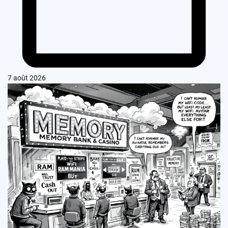
7 août 2026