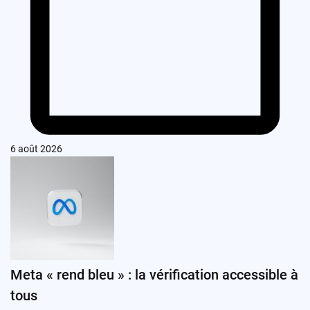
6 août 2026
Meta « rend bleu » : la vérification accessible à
tous