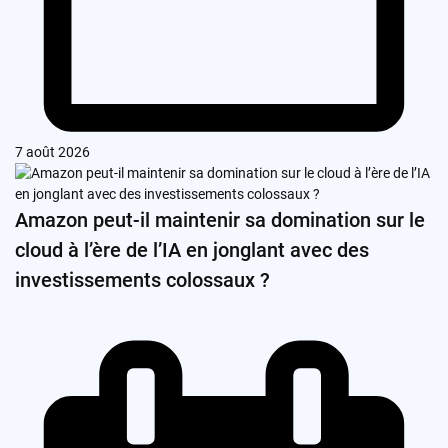
7 août 2026
Amazon peut-il maintenir sa domination sur le
cloud à l’ère de l’IA en jonglant avec des
investissements colossaux ?