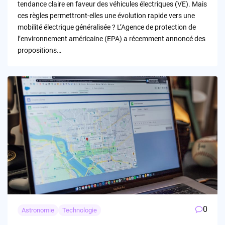
tendance claire en faveur des véhicules électriques (VE). Mais
ces règles permettront-elles une évolution rapide vers une
mobilité électrique généralisée ? L’Agence de protection de
l’environnement américaine (EPA) a récemment annoncé des
propositions…
0
Astronomie
Technologie