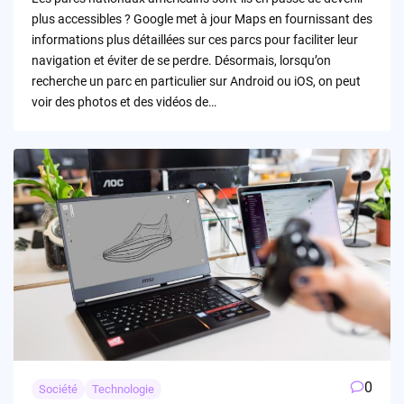
plus accessibles ? Google met à jour Maps en fournissant des
informations plus détaillées sur ces parcs pour faciliter leur
navigation et éviter de se perdre. Désormais, lorsqu’on
recherche un parc en particulier sur Android ou iOS, on peut
voir des photos et des vidéos de…
0
Société
Technologie