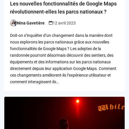
Les nouvelles fonctionnalités de Google Maps
révolutionnent-elles les parcs nationaux ?
Nina Gavetière
12 avril 2023
Posted
by
Doit-on s’inquiéter d’un changement dans la manière dont
nous explorons les parcs nationaux grâce aux nouvelles
fonctionnalités de Google Maps ? Les adeptes de la
randonnée pourront désormais découvrir des sentiers, des
équipements et des informations sur les parcs nationaux
directement depuis leur application Google Maps. Comment
ces changements améliorent-ils l’expérience utilisateur et
comment interagissent-ils…