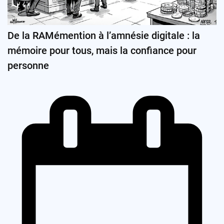
De la RAMémention à l’amnésie digitale : la
mémoire pour tous, mais la confiance pour
personne