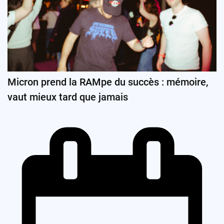
Micron prend la RAMpe du succès : mémoire,
vaut mieux tard que jamais