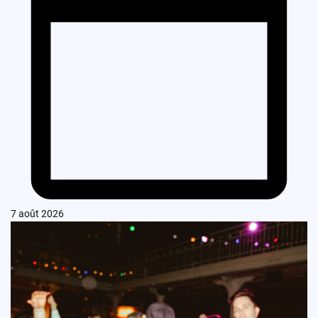
7 août 2026