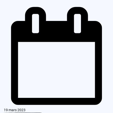
19 mars 2023