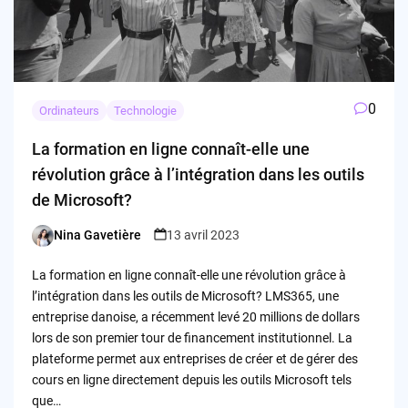
0
Ordinateurs
Technologie
La formation en ligne connaît-elle une
révolution grâce à l’intégration dans les outils
de Microsoft?
Nina Gavetière
13 avril 2023
Posted
by
La formation en ligne connaît-elle une révolution grâce à
l’intégration dans les outils de Microsoft? LMS365, une
entreprise danoise, a récemment levé 20 millions de dollars
lors de son premier tour de financement institutionnel. La
plateforme permet aux entreprises de créer et de gérer des
cours en ligne directement depuis les outils Microsoft tels
que…