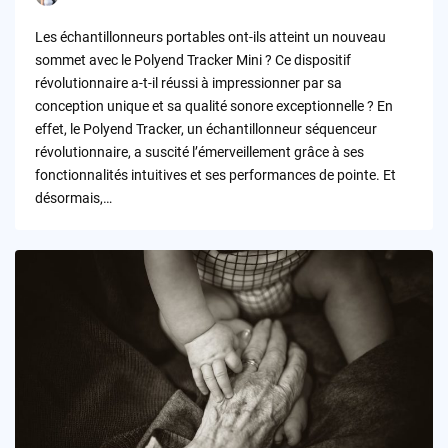
Posted
by
Les échantillonneurs portables ont-ils atteint un nouveau
sommet avec le Polyend Tracker Mini ? Ce dispositif
révolutionnaire a-t-il réussi à impressionner par sa
conception unique et sa qualité sonore exceptionnelle ? En
effet, le Polyend Tracker, un échantillonneur séquenceur
révolutionnaire, a suscité l’émerveillement grâce à ses
fonctionnalités intuitives et ses performances de pointe. Et
désormais,…