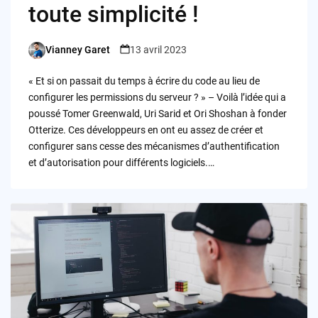
toute simplicité !
Vianney Garet
13 avril 2023
Posted
by
« Et si on passait du temps à écrire du code au lieu de
configurer les permissions du serveur ? » – Voilà l’idée qui a
poussé Tomer Greenwald, Uri Sarid et Ori Shoshan à fonder
Otterize. Ces développeurs en ont eu assez de créer et
configurer sans cesse des mécanismes d’authentification
et d’autorisation pour différents logiciels.…