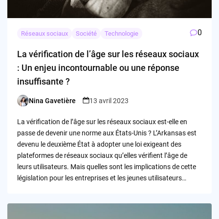
0
Réseaux sociaux
Société
Technologie
La vérification de l’âge sur les réseaux sociaux
: Un enjeu incontournable ou une réponse
insuffisante ?
Nina Gavetière
13 avril 2023
Posted
by
La vérification de l’âge sur les réseaux sociaux est-elle en
passe de devenir une norme aux États-Unis ? L’Arkansas est
devenu le deuxième État à adopter une loi exigeant des
plateformes de réseaux sociaux qu’elles vérifient l’âge de
leurs utilisateurs. Mais quelles sont les implications de cette
législation pour les entreprises et les jeunes utilisateurs…