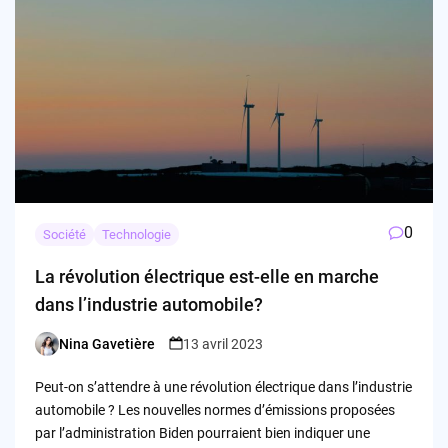
0
Société
Technologie
La révolution électrique est-elle en marche
dans l’industrie automobile?
Nina Gavetière
13 avril 2023
Posted
by
Peut-on s’attendre à une révolution électrique dans l’industrie
automobile ? Les nouvelles normes d’émissions proposées
par l’administration Biden pourraient bien indiquer une