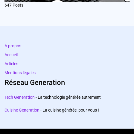
647
Posts
A propos
Accueil
Articles
Mentions légales
Réseau Generation
Tech Generation
- La technologie générée autrement
Cuisine Generation
- La cuisine générée, pour vous !