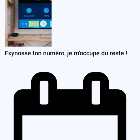
Exynosse ton numéro, je m’occupe du reste !