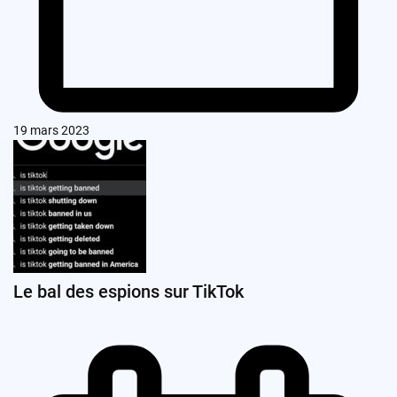
19 mars 2023
Le bal des espions sur TikTok