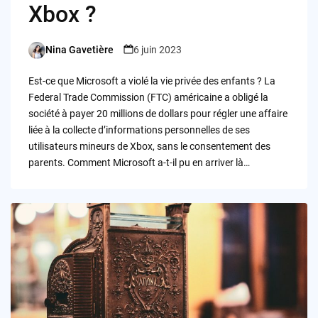
Xbox ?
Nina Gavetière
6 juin 2023
Posted
by
Est-ce que Microsoft a violé la vie privée des enfants ? La
Federal Trade Commission (FTC) américaine a obligé la
société à payer 20 millions de dollars pour régler une affaire
liée à la collecte d’informations personnelles de ses
utilisateurs mineurs de Xbox, sans le consentement des
parents. Comment Microsoft a-t-il pu en arriver là…