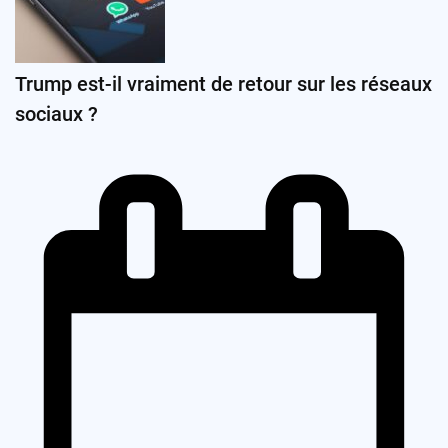
Trump est-il vraiment de retour sur les réseaux
sociaux ?