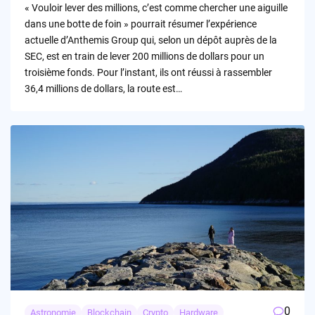
« Vouloir lever des millions, c’est comme chercher une aiguille
dans une botte de foin » pourrait résumer l’expérience
actuelle d’Anthemis Group qui, selon un dépôt auprès de la
SEC, est en train de lever 200 millions de dollars pour un
troisième fonds. Pour l’instant, ils ont réussi à rassembler
36,4 millions de dollars, la route est…
0
Astronomie
Blockchain
Crypto
Hardware