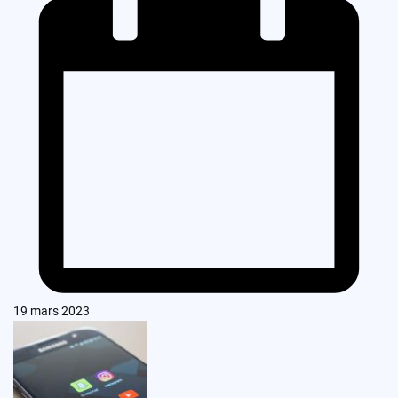
19 mars 2023