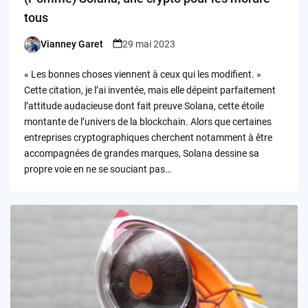
tous
Vianney Garet
29 mai 2023
Posted
by
« Les bonnes choses viennent à ceux qui les modifient. »
Cette citation, je l’ai inventée, mais elle dépeint parfaitement
l’attitude audacieuse dont fait preuve Solana, cette étoile
montante de l’univers de la blockchain. Alors que certaines
entreprises cryptographiques cherchent notamment à être
accompagnées de grandes marques, Solana dessine sa
propre voie en ne se souciant pas…