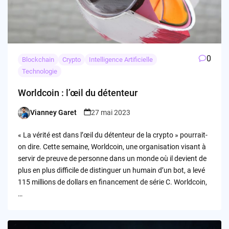
0
Blockchain
Crypto
Intelligence Artificielle
Technologie
Worldcoin : l’œil du détenteur
Vianney Garet
27 mai 2023
Posted
by
« La vérité est dans l’œil du détenteur de la crypto » pourrait-
on dire. Cette semaine, Worldcoin, une organisation visant à
servir de preuve de personne dans un monde où il devient de
plus en plus difficile de distinguer un humain d’un bot, a levé
115 millions de dollars en financement de série C. Worldcoin,
…