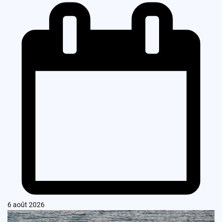
6 août 2026