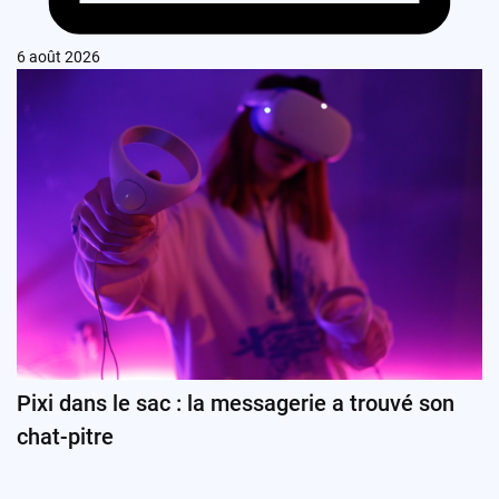
6 août 2026
Pixi dans le sac : la messagerie a trouvé son
chat-pitre