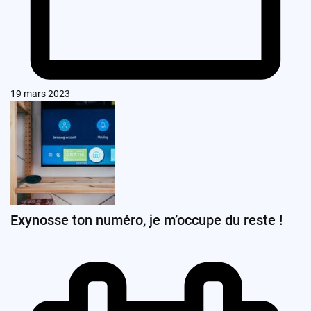
19 mars 2023
Exynosse ton numéro, je m’occupe du reste !