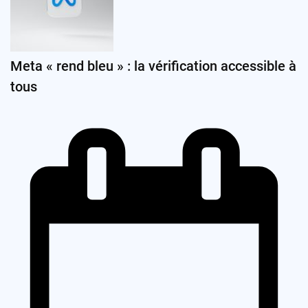
Meta « rend bleu » : la vérification accessible à
tous