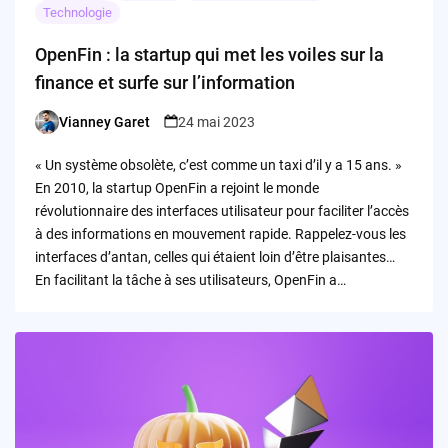
Technologie
OpenFin : la startup qui met les voiles sur la
finance et surfe sur l’information
Vianney Garet
24 mai 2023
Posted
by
« Un système obsolète, c’est comme un taxi d’il y a 15 ans. »
En 2010, la startup OpenFin a rejoint le monde
révolutionnaire des interfaces utilisateur pour faciliter l’accès
à des informations en mouvement rapide. Rappelez-vous les
interfaces d’antan, celles qui étaient loin d’être plaisantes…
En facilitant la tâche à ses utilisateurs, OpenFin a…