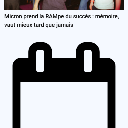
Micron prend la RAMpe du succès : mémoire,
vaut mieux tard que jamais