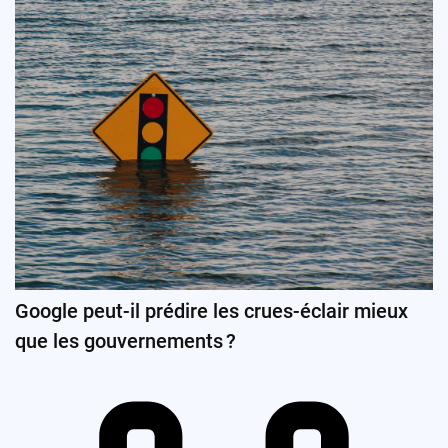
Google peut-il prédire les crues-éclair mieux
que les gouvernements ?