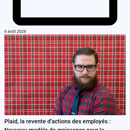
6 août 2026
Plaid, la revente d’actions des employés :