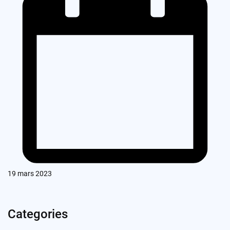
19 mars 2023
Categories