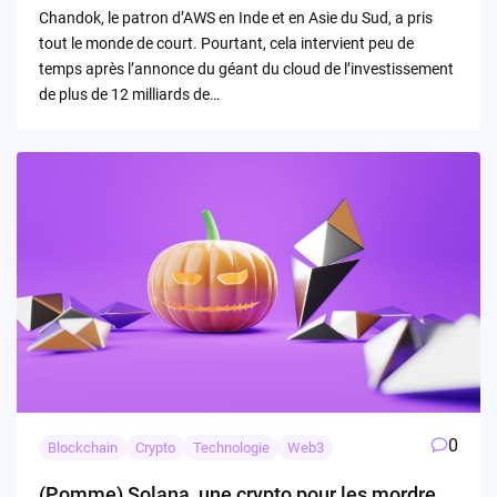
Chandok, le patron d’AWS en Inde et en Asie du Sud, a pris
tout le monde de court. Pourtant, cela intervient peu de
temps après l’annonce du géant du cloud de l’investissement
de plus de 12 milliards de…
0
Blockchain
Crypto
Technologie
Web3
(Pomme) Solana, une crypto pour les mordre