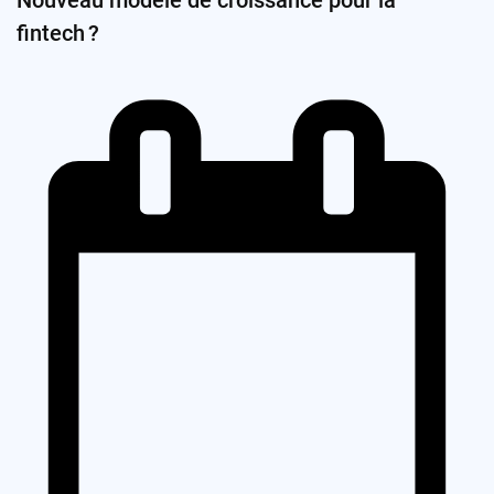
Nouveau modèle de croissance pour la
fintech ?