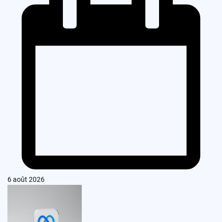
6 août 2026