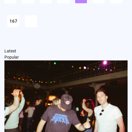
publications
167
Latest
Popular