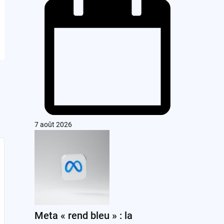
7 août 2026
Meta « rend bleu » : la