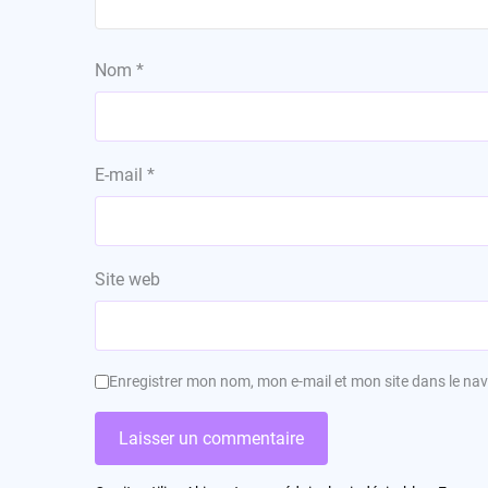
Nom
*
E-mail
*
Site web
Enregistrer mon nom, mon e-mail et mon site dans le n