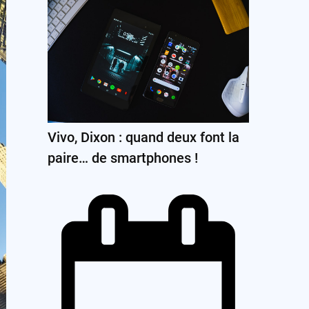
Vivo, Dixon : quand deux font la
paire… de smartphones !