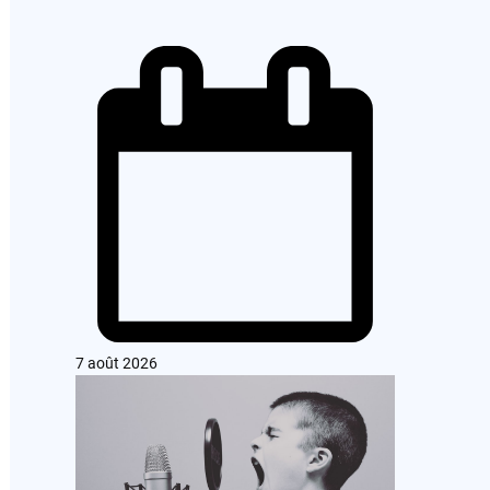
7 août 2026