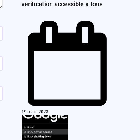
vérification accessible à tous
19 mars 2023