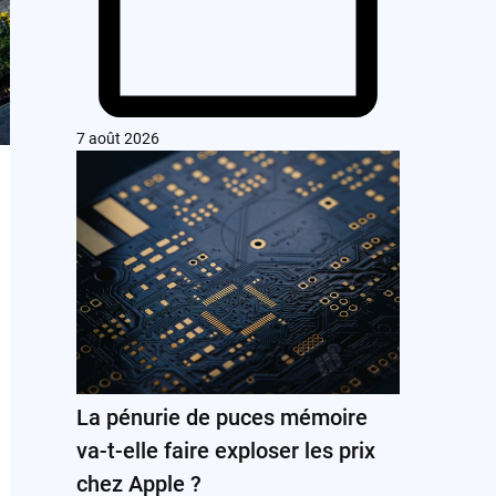
7 août 2026
La pénurie de puces mémoire
va-t-elle faire exploser les prix
chez Apple ?