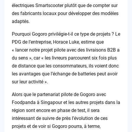
électriques Smartscooter plutôt que de compter sur
des fabricants locaux pour développer des modèles
adaptés.
Pourquoi Gogoro privilégie-t-il ce type de projets ? Le
PDG de l’entreprise, Horace Luke, estime que
« lancer notre projet pilote avec des livraisons B2B a
du sens », car « les livreurs parcourent six fois plus
de distance que les consommateurs, ils voient donc
les avantages que l’échange de batteries peut avoir
sur leur activité ».
Alors que le partenariat pilote de Gogoro avec
Foodpanda à Singapour et les autres projets dans la
région sont encore en phase de test, il sera
intéressant de suivre de près l’évolution de ces
projets et de voir si Gogoro pourra, à terme,