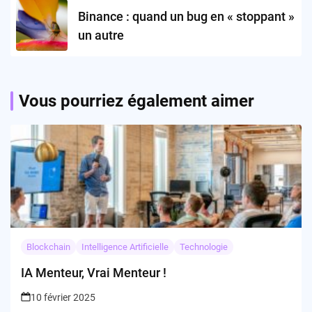
Binance : quand un bug en « stoppant »
un autre
Vous pourriez également aimer
Blockchain
Intelligence Artificielle
Technologie
IA Menteur, Vrai Menteur !
10 février 2025