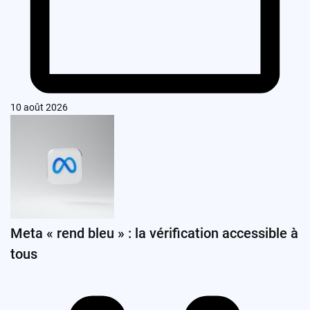
10 août 2026
Meta « rend bleu » : la vérification accessible à
tous