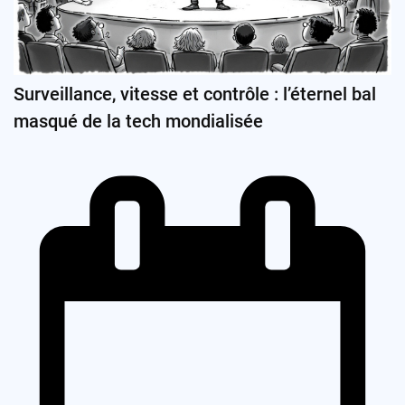
Surveillance, vitesse et contrôle : l’éternel bal
masqué de la tech mondialisée