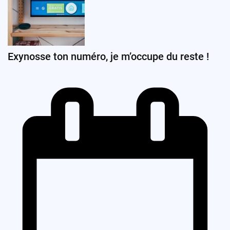
Exynosse ton numéro, je m’occupe du reste !