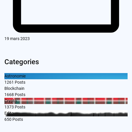
19 mars 2023
Categories
Astronomie
1261
Posts
Blockchain
1668
Posts
Crypto
1373
Posts
Edito
650
Posts