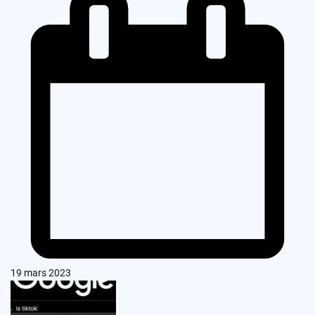
19 mars 2023