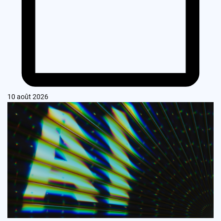
10 août 2026