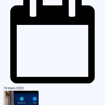
19 mars 2023