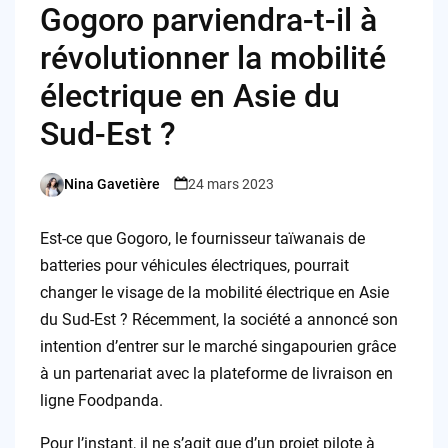
Gogoro parviendra-t-il à
révolutionner la mobilité
électrique en Asie du
Sud-Est ?
Nina Gavetière
24 mars 2023
Posted
by
Est-ce que Gogoro, le fournisseur taïwanais de
batteries pour véhicules électriques, pourrait
changer le visage de la mobilité électrique en Asie
du Sud-Est ? Récemment, la société a annoncé son
intention d’entrer sur le marché singapourien grâce
à un partenariat avec la plateforme de livraison en
ligne Foodpanda.
Pour l’instant, il ne s’agit que d’un projet pilote à