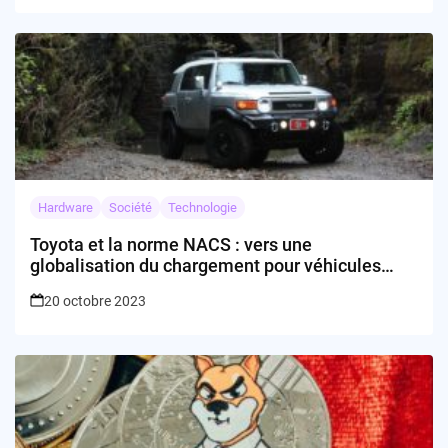
Hardware
Société
Technologie
Toyota et la norme NACS : vers une
globalisation du chargement pour véhicules
électriques?
20 octobre 2023