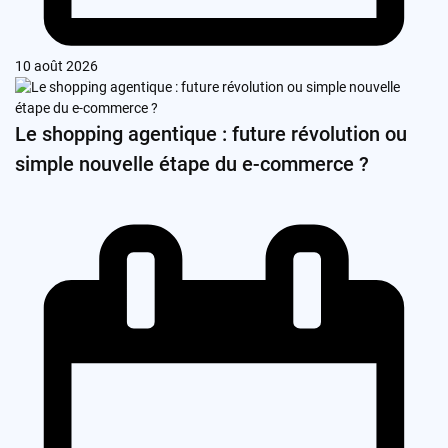
10 août 2026
Le shopping agentique : future révolution ou
simple nouvelle étape du e-commerce ?