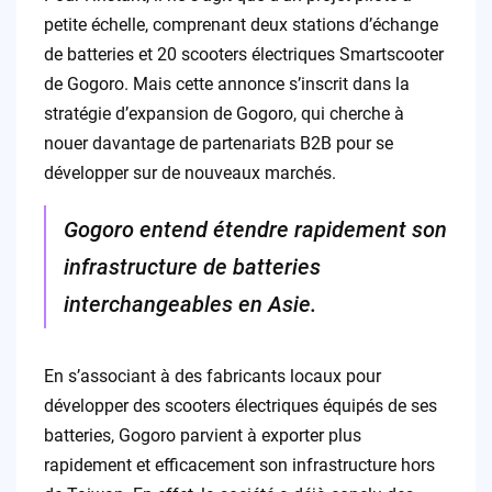
petite échelle, comprenant deux stations d’échange
de batteries et 20 scooters électriques Smartscooter
de Gogoro. Mais cette annonce s’inscrit dans la
stratégie d’expansion de Gogoro, qui cherche à
nouer davantage de partenariats B2B pour se
développer sur de nouveaux marchés.
Gogoro entend étendre rapidement son
infrastructure de batteries
interchangeables en Asie.
En s’associant à des fabricants locaux pour
développer des scooters électriques équipés de ses
batteries, Gogoro parvient à exporter plus
rapidement et efficacement son infrastructure hors