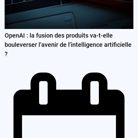
OpenAI : la fusion des produits va-t-elle
bouleverser l’avenir de l’intelligence artificielle
?