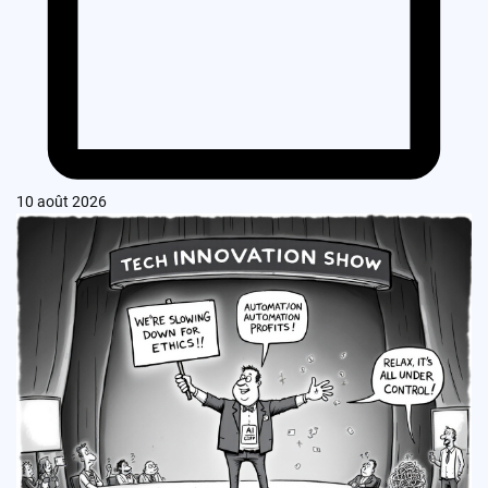
10 août 2026