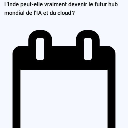
L’Inde peut-elle vraiment devenir le futur hub
mondial de l’IA et du cloud ?