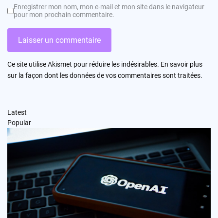
Enregistrer mon nom, mon e-mail et mon site dans le navigateur
pour mon prochain commentaire.
Ce site utilise Akismet pour réduire les indésirables.
En savoir plus
sur la façon dont les données de vos commentaires sont traitées
.
Latest
Popular