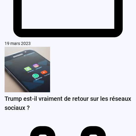
19 mars 2023
Trump est-il vraiment de retour sur les réseaux
sociaux ?