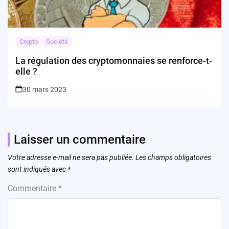
Crypto
Société
La régulation des cryptomonnaies se renforce-t-
elle ?
30 mars 2023
Laisser un commentaire
Votre adresse e-mail ne sera pas publiée.
Les champs obligatoires
sont indiqués avec
*
Commentaire
*