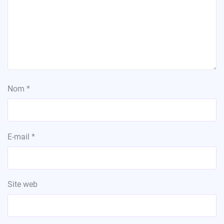
Nom
*
E-mail
*
Site web