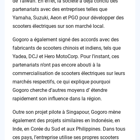
de Taiwan. En effet, la société a déjà conclu des
partenariats avec des entreprises telles que
Yamaha, Suzuki, Aeon et PGO pour développer des
scooters électriques sur son marché local.
Gogoro a également signé des accords avec des
fabricants de scooters chinois et indiens, tels que
Yadea, DCJ et Hero MotoCorp. Pour l’instant, ces
partenariats n’ont pas encore abouti à la
commercialisation de scooters électriques sur leurs
marchés respectifs, ce qui explique pourquoi
Gogoro cherche d’autres moyens d’ étendre
rapidement son influence dans la région.
Outre son projet pilote à Singapour, Gogoro mène
également des projets similaires en Indonésie, en
Inde, en Corée du Sud et aux Philippines. Dans tous
ces pays, l’entreprise utilise ses propres scooters