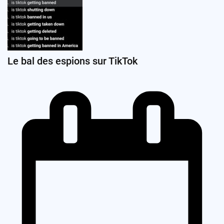
Le bal des espions sur TikTok