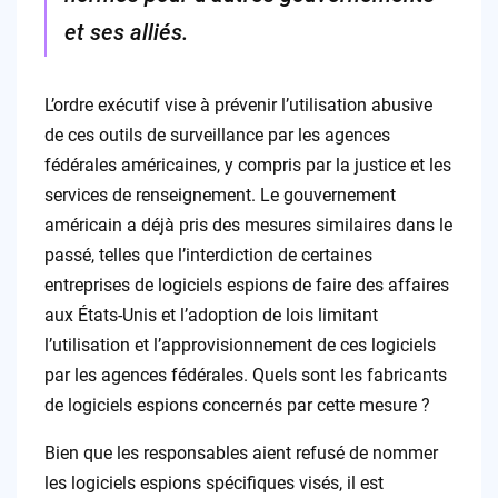
et ses alliés.
L’ordre exécutif vise à prévenir l’utilisation abusive
de ces outils de surveillance par les agences
fédérales américaines, y compris par la justice et les
services de renseignement. Le gouvernement
américain a déjà pris des mesures similaires dans le
passé, telles que l’interdiction de certaines
entreprises de logiciels espions de faire des affaires
aux États-Unis et l’adoption de lois limitant
l’utilisation et l’approvisionnement de ces logiciels
par les agences fédérales. Quels sont les fabricants
de logiciels espions concernés par cette mesure ?
Bien que les responsables aient refusé de nommer
les logiciels espions spécifiques visés, il est