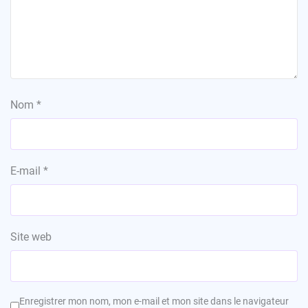
Nom
*
E-mail
*
Site web
Enregistrer mon nom, mon e-mail et mon site dans le navigateur