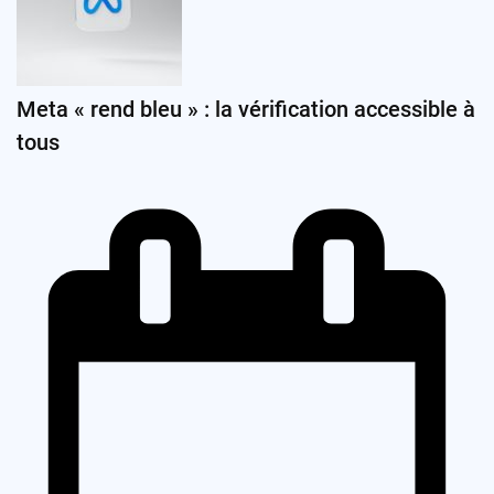
Meta « rend bleu » : la vérification accessible à
tous