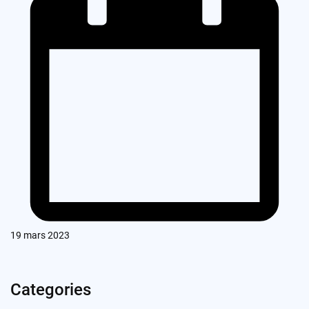
19 mars 2023
Categories