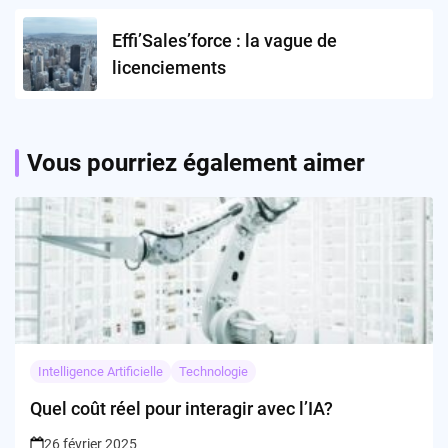
Effi’Sales’force : la vague de
licenciements
Vous pourriez également aimer
Intelligence Artificielle
Technologie
Quel coût réel pour interagir avec l’IA?
26 février 2025