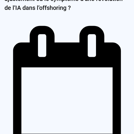
de l’IA dans l’offshoring ?