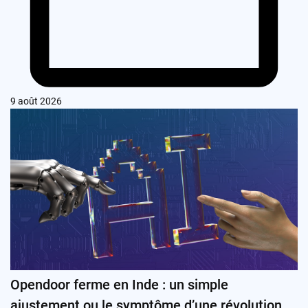
9 août 2026
Opendoor ferme en Inde : un simple
ajustement ou le symptôme d’une révolution