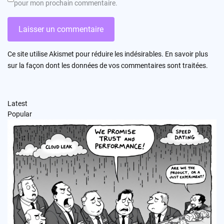
pour mon prochain commentaire.
Ce site utilise Akismet pour réduire les indésirables.
En savoir plus
sur la façon dont les données de vos commentaires sont traitées
.
Latest
Popular