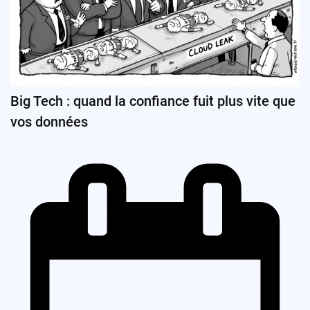
Big Tech : quand la confiance fuit plus vite que
vos données