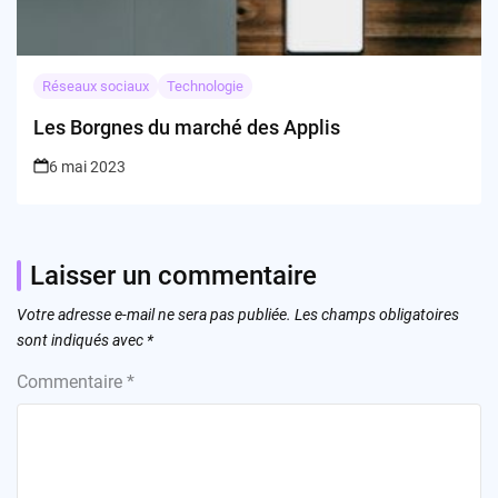
Réseaux sociaux
Technologie
Les Borgnes du marché des Applis
6 mai 2023
Laisser un commentaire
Votre adresse e-mail ne sera pas publiée.
Les champs obligatoires
sont indiqués avec
*
Commentaire
*