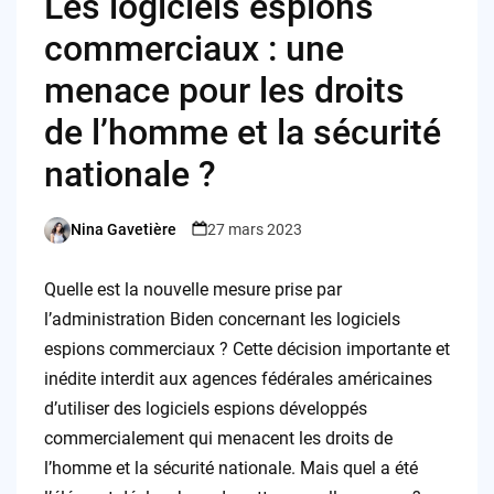
Les logiciels espions
commerciaux : une
menace pour les droits
de l’homme et la sécurité
nationale ?
Nina Gavetière
27 mars 2023
Posted
by
Quelle est la nouvelle mesure prise par
l’administration Biden concernant les logiciels
espions commerciaux ? Cette décision importante et
inédite interdit aux agences fédérales américaines
d’utiliser des logiciels espions développés
commercialement qui menacent les droits de
l’homme et la sécurité nationale. Mais quel a été