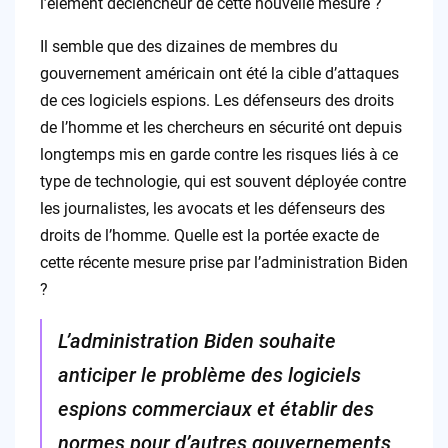
l’élément déclencheur de cette nouvelle mesure ?
Il semble que des dizaines de membres du
gouvernement américain ont été la cible d’attaques
de ces logiciels espions. Les défenseurs des droits
de l’homme et les chercheurs en sécurité ont depuis
longtemps mis en garde contre les risques liés à ce
type de technologie, qui est souvent déployée contre
les journalistes, les avocats et les défenseurs des
droits de l’homme. Quelle est la portée exacte de
cette récente mesure prise par l’administration Biden
?
L’administration Biden souhaite
anticiper le problème des logiciels
espions commerciaux et établir des
normes pour d’autres gouvernements