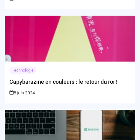
Technologie
Capybarazine en couleurs : le retour du roi !
8 juin 2024