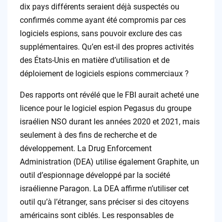
dix pays différents seraient déjà suspectés ou
confirmés comme ayant été compromis par ces
logiciels espions, sans pouvoir exclure des cas
supplémentaires. Qu’en est-il des propres activités
des États-Unis en matière d’utilisation et de
déploiement de logiciels espions commerciaux ?
Des rapports ont révélé que le FBI aurait acheté une
licence pour le logiciel espion Pegasus du groupe
israélien NSO durant les années 2020 et 2021, mais
seulement à des fins de recherche et de
développement. La Drug Enforcement
Administration (DEA) utilise également Graphite, un
outil d’espionnage développé par la société
israélienne Paragon. La DEA affirme n’utiliser cet
outil qu’à l’étranger, sans préciser si des citoyens
américains sont ciblés. Les responsables de