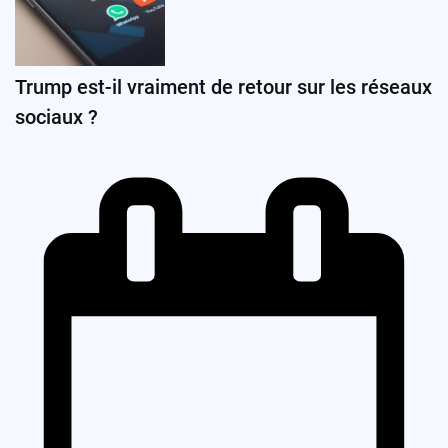
Trump est-il vraiment de retour sur les réseaux
sociaux ?