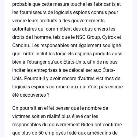
probable que cette mesure touche les fabricants et
les fournisseurs de logiciels espions connus pour
vendre leurs produits à des gouvernements
autoritaires qui commettent des abus envers les
droits de l’homme, tels que le NSO Group, Cytrox et
Candiru. Les responsables ont également souligné
que l’ordre inclut les logiciels espions produits aussi
bien à l’étranger qu’aux États-Unis, afin de ne pas
inciter les entreprises à se délocaliser aux États-
Unis. Pourrait-il y avoir encore d’autres victimes de
logiciels espions commerciaux qui n’ont pas encore
été découvertes ?
On pourrait en effet penser que le nombre de
victimes soit en réalité plus élevé car les
responsables du gouvernement Biden ont confirmé
que plus de 50 employés fédéraux américains de