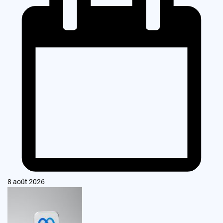
8 août 2026