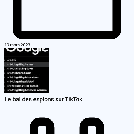
19 mars 2023
Le bal des espions sur TikTok