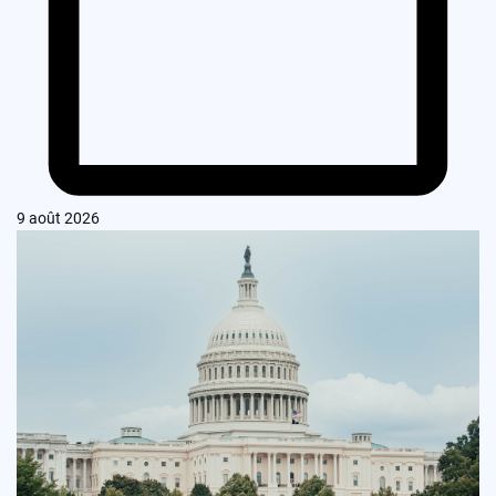
9 août 2026