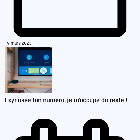
19 mars 2023
Exynosse ton numéro, je m’occupe du reste !