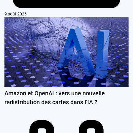
9 août 2026
Amazon et OpenAI : vers une nouvelle
redistribution des cartes dans l’IA ?