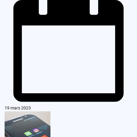
19 mars 2023