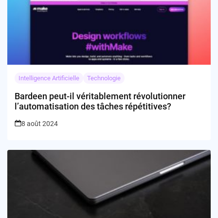
Intelligence Artificielle
Technologie
Bardeen peut-il véritablement révolutionner
l’automatisation des tâches répétitives?
8 août 2024