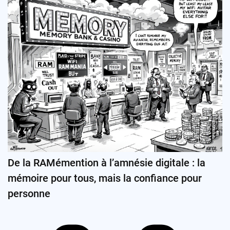
De la RAMémention à l’amnésie digitale : la
mémoire pour tous, mais la confiance pour
personne