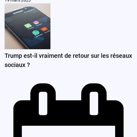
19 mars 2023
Trump est-il vraiment de retour sur les réseaux
sociaux ?