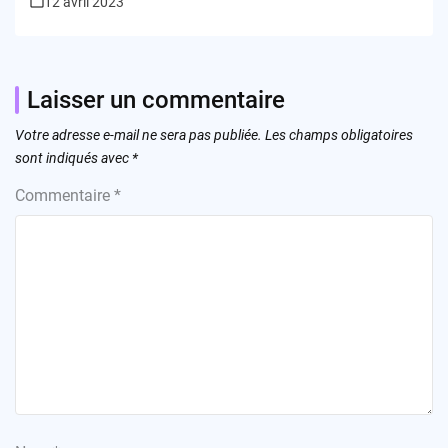
12 avril 2023
Laisser un commentaire
Votre adresse e-mail ne sera pas publiée.
Les champs obligatoires
sont indiqués avec
*
Commentaire
*