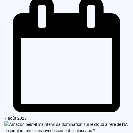
7 août 2026