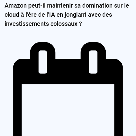
Amazon peut-il maintenir sa domination sur le
cloud à l’ère de l’IA en jonglant avec des
investissements colossaux ?