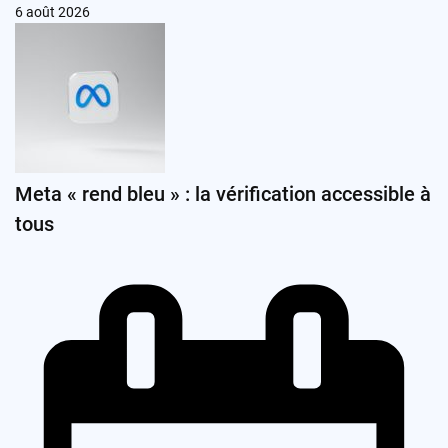
6 août 2026
Meta « rend bleu » : la vérification accessible à
tous