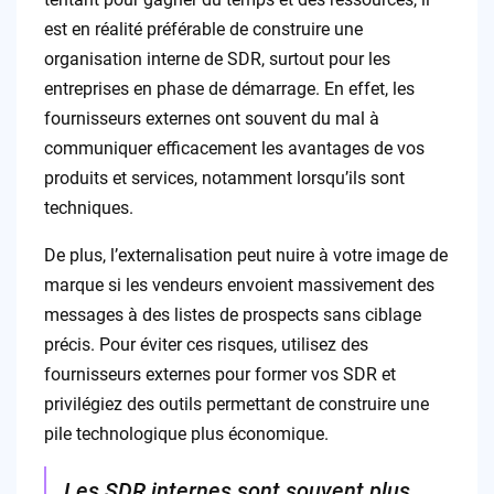
est en réalité préférable de construire une
organisation interne de SDR, surtout pour les
entreprises en phase de démarrage. En effet, les
fournisseurs externes ont souvent du mal à
communiquer efficacement les avantages de vos
produits et services, notamment lorsqu’ils sont
techniques.
De plus, l’externalisation peut nuire à votre image de
marque si les vendeurs envoient massivement des
messages à des listes de prospects sans ciblage
précis. Pour éviter ces risques, utilisez des
fournisseurs externes pour former vos SDR et
privilégiez des outils permettant de construire une
pile technologique plus économique.
Les SDR internes sont souvent plus