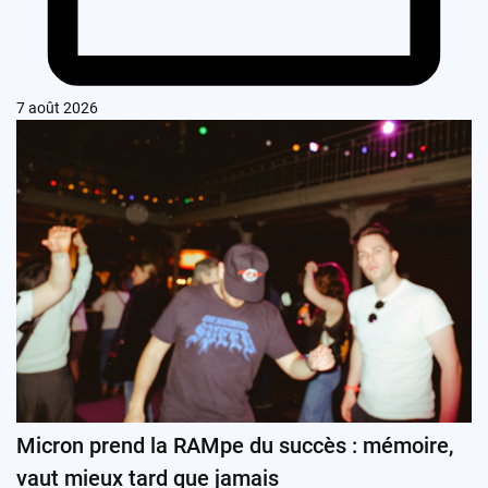
7 août 2026
Micron prend la RAMpe du succès : mémoire,
vaut mieux tard que jamais