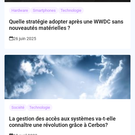
Hardware
Smartphones
Technologie
Quelle stratégie adopter après une WWDC sans
nouveautés matérielles ?
26 juin 2025
Société
Technologie
La gestion des accès aux systèmes va-t-elle
connaître une révolution grâce à Cerbos?