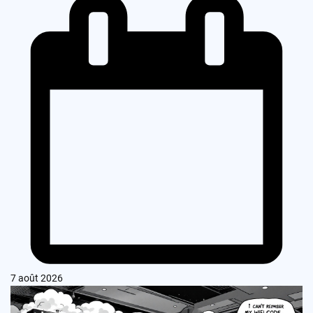
7 août 2026