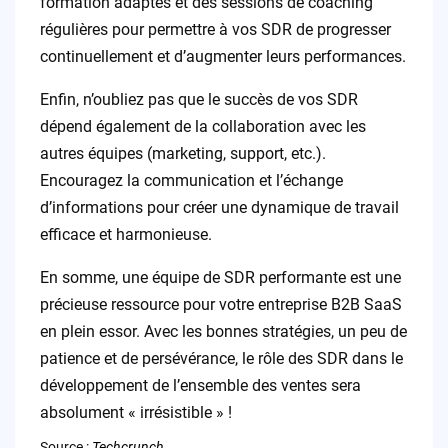
formation adaptés et des sessions de coaching
régulières pour permettre à vos SDR de progresser
continuellement et d’augmenter leurs performances.
Enfin, n’oubliez pas que le succès de vos SDR
dépend également de la collaboration avec les
autres équipes (marketing, support, etc.).
Encouragez la communication et l’échange
d’informations pour créer une dynamique de travail
efficace et harmonieuse.
En somme, une équipe de SDR performante est une
précieuse ressource pour votre entreprise B2B SaaS
en plein essor. Avec les bonnes stratégies, un peu de
patience et de persévérance, le rôle des SDR dans le
développement de l’ensemble des ventes sera
absolument « irrésistible » !
Source :
Techcrunch