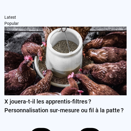
Latest
Popular
X jouera-t-il les apprentis-filtres ?
Personnalisation sur-mesure ou fil à la patte ?