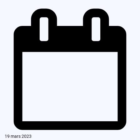
19 mars 2023