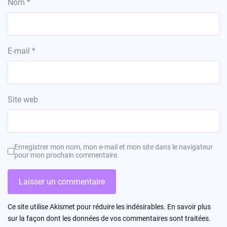
Nom
*
E-mail
*
Site web
Enregistrer mon nom, mon e-mail et mon site dans le navigateur
pour mon prochain commentaire.
Ce site utilise Akismet pour réduire les indésirables.
En savoir plus
sur la façon dont les données de vos commentaires sont traitées
.