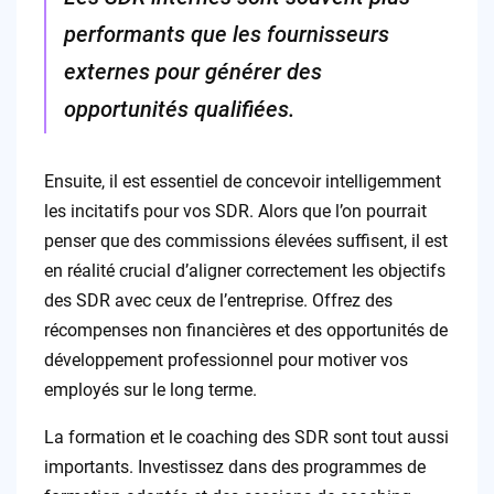
performants que les fournisseurs
externes pour générer des
opportunités qualifiées.
Ensuite, il est essentiel de concevoir intelligemment
les incitatifs pour vos SDR. Alors que l’on pourrait
penser que des commissions élevées suffisent, il est
en réalité crucial d’aligner correctement les objectifs
des SDR avec ceux de l’entreprise. Offrez des
récompenses non financières et des opportunités de
développement professionnel pour motiver vos
employés sur le long terme.
La formation et le coaching des SDR sont tout aussi
importants. Investissez dans des programmes de