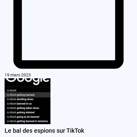
19 mars 2023
Le bal des espions sur TikTok