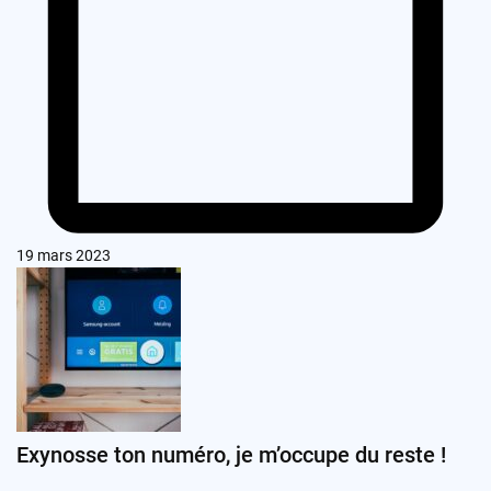
19 mars 2023
Exynosse ton numéro, je m’occupe du reste !