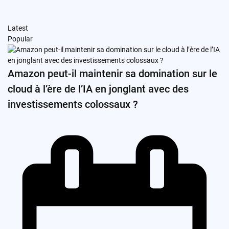
Latest
Popular
Amazon peut-il maintenir sa domination sur le
cloud à l’ère de l’IA en jonglant avec des
investissements colossaux ?