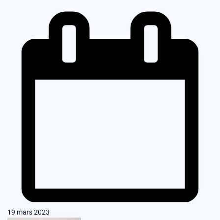
19 mars 2023