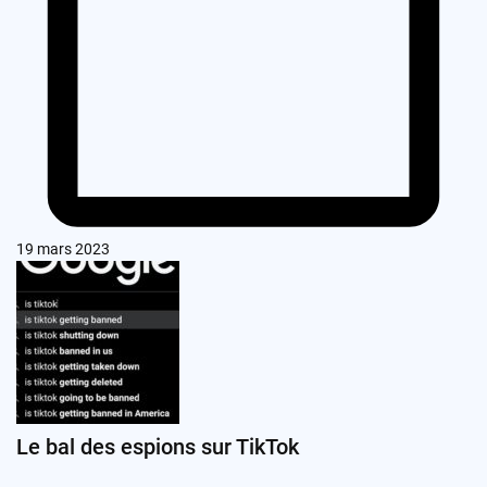
19 mars 2023
Le bal des espions sur TikTok