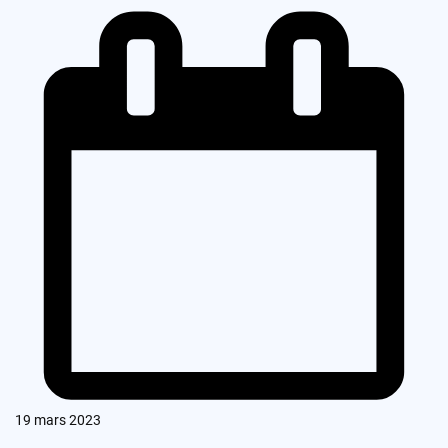
19 mars 2023