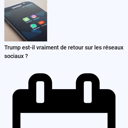
Trump est-il vraiment de retour sur les réseaux
sociaux ?