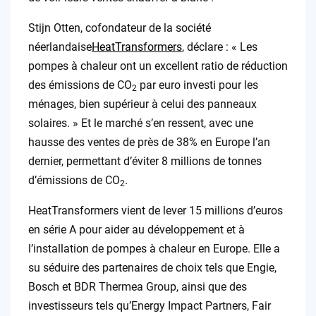
Stijn Otten, cofondateur de la société
néerlandaise
HeatTransformers
, déclare : « Les
pompes à chaleur ont un excellent ratio de réduction
des émissions de CO
par euro investi pour les
2
ménages, bien supérieur à celui des panneaux
solaires. » Et le marché s’en ressent, avec une
hausse des ventes de près de 38% en Europe l’an
dernier, permettant d’éviter 8 millions de tonnes
d’émissions de CO
.
2
HeatTransformers vient de lever 15 millions d’euros
en série A pour aider au développement et à
l’installation de pompes à chaleur en Europe. Elle a
su séduire des partenaires de choix tels que Engie,
Bosch et BDR Thermea Group, ainsi que des
investisseurs tels qu’Energy Impact Partners, Fair