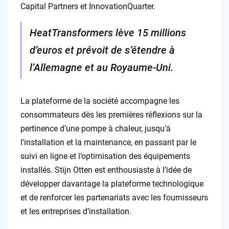
Capital Partners et InnovationQuarter.
HeatTransformers lève 15 millions
d’euros et prévoit de s’étendre à
l’Allemagne et au Royaume-Uni.
La plateforme de la société accompagne les
consommateurs dès les premières réflexions sur la
pertinence d’une pompe à chaleur, jusqu’à
l’installation et la maintenance, en passant par le
suivi en ligne et l’optimisation des équipements
installés. Stijn Otten est enthousiaste à l’idée de
développer davantage la plateforme technologique
et de renforcer les partenariats avec les fournisseurs
et les entreprises d’installation.