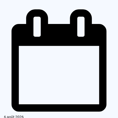
6 août 2026