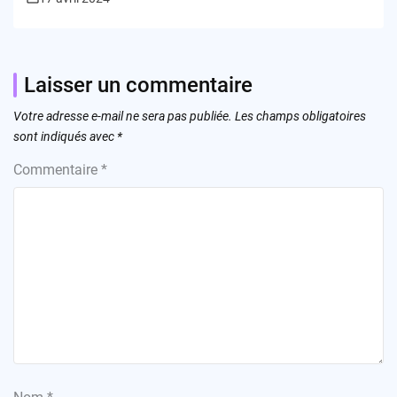
Laisser un commentaire
Votre adresse e-mail ne sera pas publiée.
Les champs obligatoires
sont indiqués avec
*
Commentaire
*