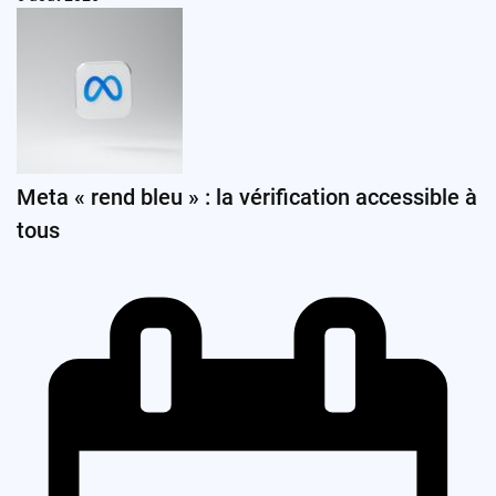
Meta « rend bleu » : la vérification accessible à
tous