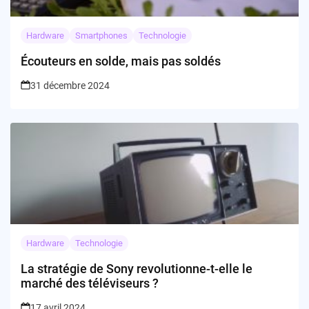
Hardware
Smartphones
Technologie
Écouteurs en solde, mais pas soldés
31 décembre 2024
Hardware
Technologie
La stratégie de Sony revolutionne-t-elle le
marché des téléviseurs ?
17 avril 2024