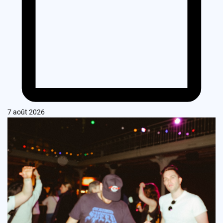
7 août 2026