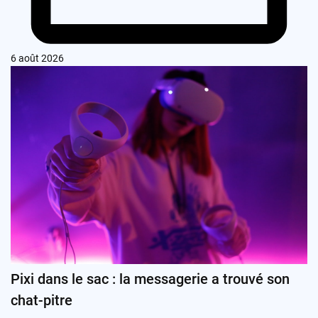
6 août 2026
Pixi dans le sac : la messagerie a trouvé son
chat-pitre