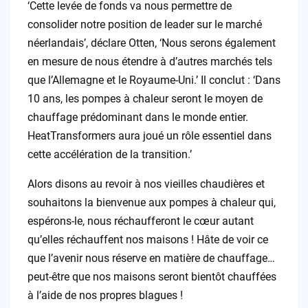
‘Cette levée de fonds va nous permettre de
consolider notre position de leader sur le marché
néerlandais’, déclare Otten, ‘Nous serons également
en mesure de nous étendre à d’autres marchés tels
que l’Allemagne et le Royaume-Uni.’ Il conclut : ‘Dans
10 ans, les pompes à chaleur seront le moyen de
chauffage prédominant dans le monde entier.
HeatTransformers aura joué un rôle essentiel dans
cette accélération de la transition.’
Alors disons au revoir à nos vieilles chaudières et
souhaitons la bienvenue aux pompes à chaleur qui,
espérons-le, nous réchaufferont le cœur autant
qu’elles réchauffent nos maisons ! Hâte de voir ce
que l’avenir nous réserve en matière de chauffage…
peut-être que nos maisons seront bientôt chauffées
à l’aide de nos propres blagues !