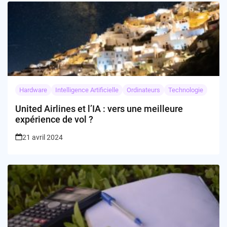
Hardware
Intelligence Artificielle
Ordinateurs
Technologie
United Airlines et l’IA : vers une meilleure
expérience de vol ?
21 avril 2024