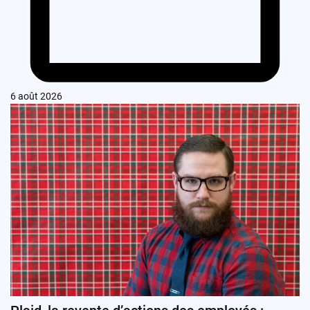
6 août 2026