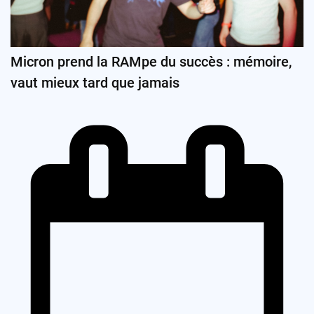
Micron prend la RAMpe du succès : mémoire,
vaut mieux tard que jamais