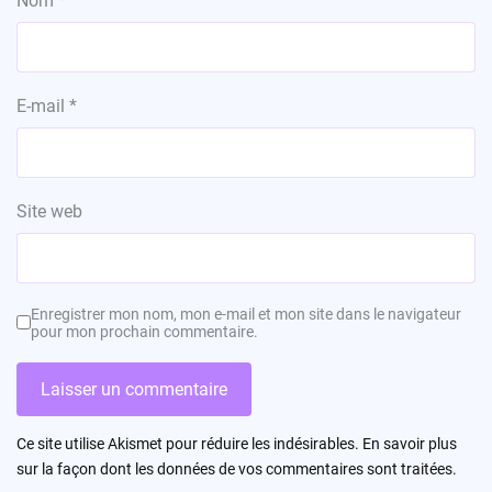
Nom
*
E-mail
*
Site web
Enregistrer mon nom, mon e-mail et mon site dans le navigateur
pour mon prochain commentaire.
Ce site utilise Akismet pour réduire les indésirables.
En savoir plus
sur la façon dont les données de vos commentaires sont traitées
.