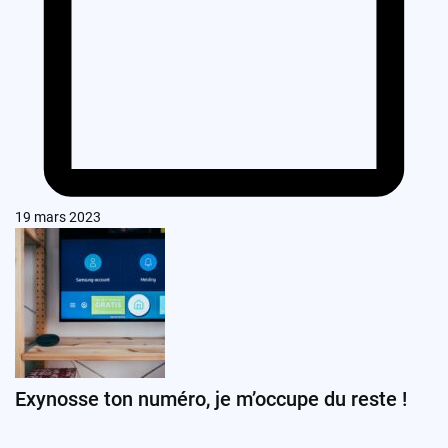
19 mars 2023
Exynosse ton numéro, je m’occupe du reste !