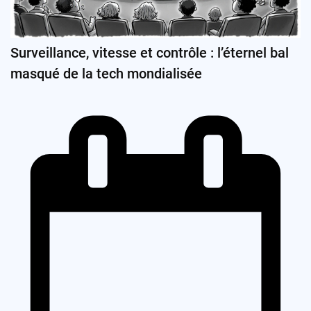
Surveillance, vitesse et contrôle : l’éternel bal
masqué de la tech mondialisée