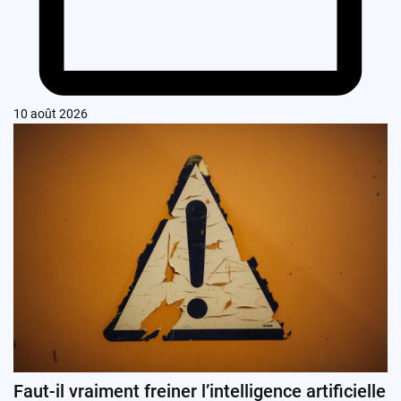
10 août 2026
Faut-il vraiment freiner l’intelligence artificielle