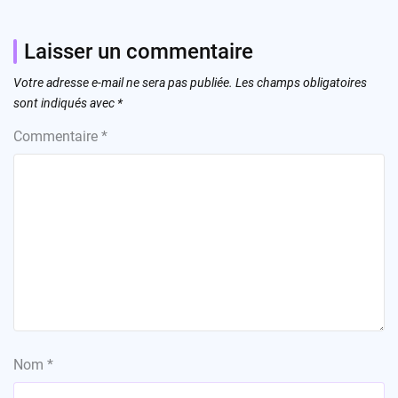
Laisser un commentaire
Votre adresse e-mail ne sera pas publiée.
Les champs obligatoires
sont indiqués avec
*
Commentaire
*
Nom
*