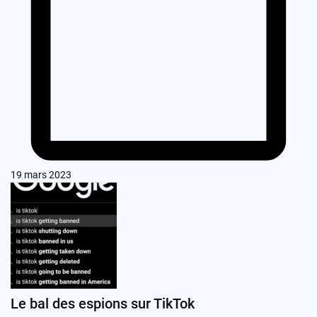
19 mars 2023
Le bal des espions sur TikTok