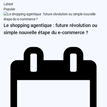
Latest
Popular
Le shopping agentique : future révolution ou
simple nouvelle étape du e-commerce ?