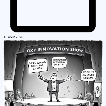
10 août 2026