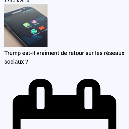
19 mars 2023
Trump est-il vraiment de retour sur les réseaux
sociaux ?