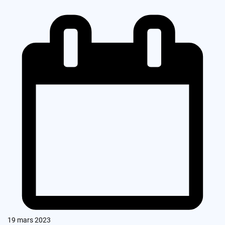
19 mars 2023