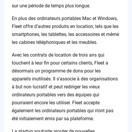
sur une période de temps plus longue.
En plus des ordinateurs portables Mac et Windows,
Fleet offre d’autres produits en location, tels que les
smartphones, les tablettes, les accessoires et même
les cabines téléphoniques et les meubles.
Avec les contrats de location de trois ans qui
touchent à leur fin pour certains clients, Fleet a
désormais un programme de dons pour les
appareils inutilisés. Il s’associe à des organisations
à but non lucratif et peut rediriger les vieux
ordinateurs portables vers des équipes qui
pourraient encore les utiliser. Fleet accepte
également les ordinateurs portables qui n’ont pas
été initialement émis par sa plateforme.
La startup souhaite ajouter de nouvelles