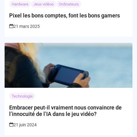
Hardware
Jeux vidéos
Ordinateurs
Pixel les bons comptes, font les bons gamers
21 mars 2025
Technologie
Embracer peut-il vraiment nous convaincre de
l’innocuité de l’IA dans le jeu vidéo?
21 juin 2024