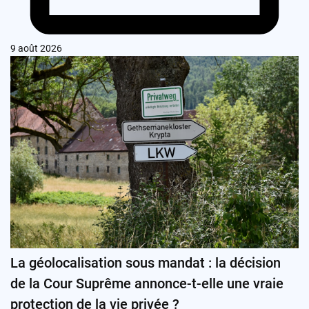
9 août 2026
La géolocalisation sous mandat : la décision
de la Cour Suprême annonce-t-elle une vraie
protection de la vie privée ?