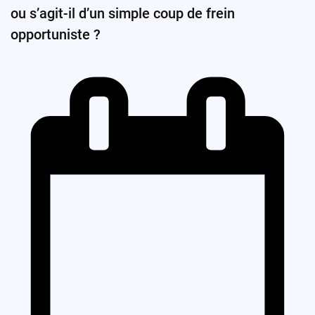
ou s’agit-il d’un simple coup de frein
opportuniste ?