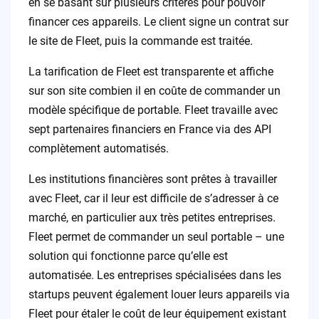
en se basant sur plusieurs critères pour pouvoir
financer ces appareils. Le client signe un contrat sur
le site de Fleet, puis la commande est traitée.
La tarification de Fleet est transparente et affiche
sur son site combien il en coûte de commander un
modèle spécifique de portable. Fleet travaille avec
sept partenaires financiers en France via des API
complètement automatisés.
Les institutions financières sont prêtes à travailler
avec Fleet, car il leur est difficile de s’adresser à ce
marché, en particulier aux très petites entreprises.
Fleet permet de commander un seul portable – une
solution qui fonctionne parce qu’elle est
automatisée. Les entreprises spécialisées dans les
startups peuvent également louer leurs appareils via
Fleet pour étaler le coût de leur équipement existant