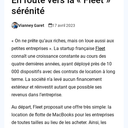
En route vers la « Fleet »
sérénité
Vianney Garet
17 avril 2023
Posted
by
« On ne prête qu’aux riches, mais on loue aussi aux
petites entreprises ». La startup française
Fleet
connaît une croissance constante au cours des
quatre dernières années, ayant déployé près de 10
000 dispositifs avec des contrats de location à long
terme. La société n’a levé aucun financement
extérieur et réinvestit autant que possible ses
revenus dans l’entreprise.
Au départ, Fleet proposait une offre très simple: la
location de flotte de MacBooks pour les entreprises
de toutes tailles au lieu de les acheter. Ainsi, les