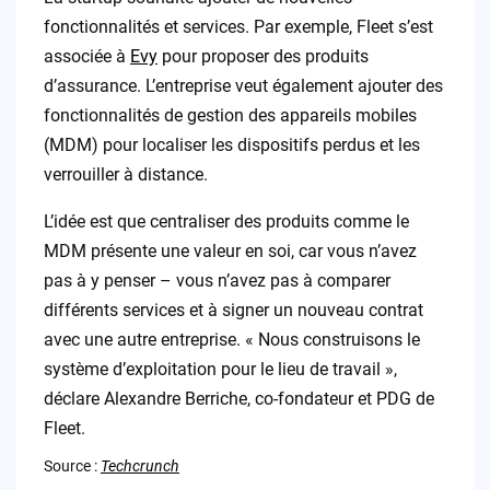
fonctionnalités et services. Par exemple, Fleet s’est
associée à
Evy
pour proposer des produits
d’assurance. L’entreprise veut également ajouter des
fonctionnalités de gestion des appareils mobiles
(MDM) pour localiser les dispositifs perdus et les
verrouiller à distance.
L’idée est que centraliser des produits comme le
MDM présente une valeur en soi, car vous n’avez
pas à y penser – vous n’avez pas à comparer
différents services et à signer un nouveau contrat
avec une autre entreprise. « Nous construisons le
système d’exploitation pour le lieu de travail »,
déclare Alexandre Berriche, co-fondateur et PDG de
Fleet.
Source :
Techcrunch