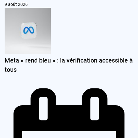
9 août 2026
Meta « rend bleu » : la vérification accessible à
tous