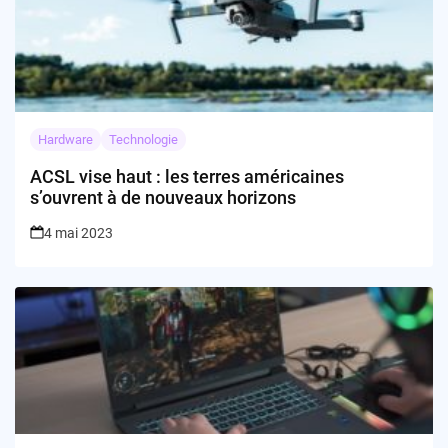
Hardware
Technologie
ACSL vise haut : les terres américaines
s’ouvrent à de nouveaux horizons
4 mai 2023