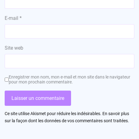
E-mail
*
Site web
Enregistrer mon nom, mon e-mail et mon site dans le navigateur
pour mon prochain commentaire.
Ce site utilise Akismet pour réduire les indésirables.
En savoir plus
sur la façon dont les données de vos commentaires sont traitées
.