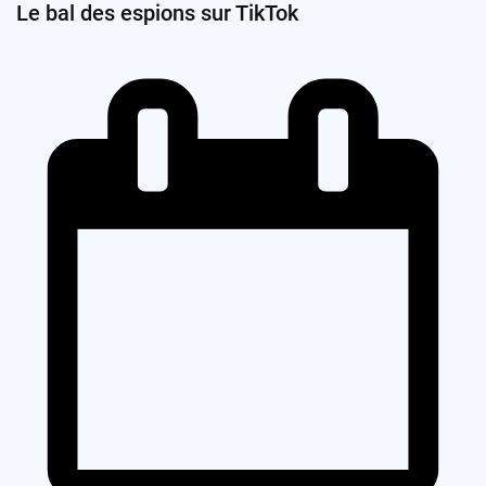
Le bal des espions sur TikTok