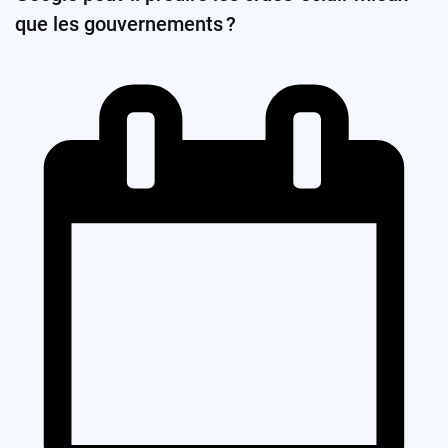
que les gouvernements ?