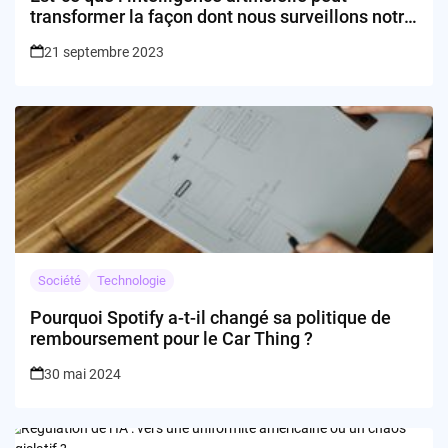
transformer la façon dont nous surveillons notre
alimentation ?
21 septembre 2023
Société
Technologie
Pourquoi Spotify a-t-il changé sa politique de
remboursement pour le Car Thing ?
30 mai 2024