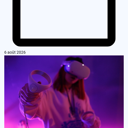
6 août 2026