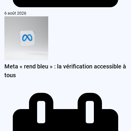
6 août 2026
Meta « rend bleu » : la vérification accessible à
tous