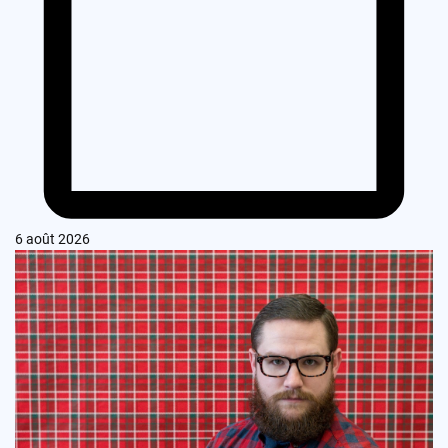
6 août 2026