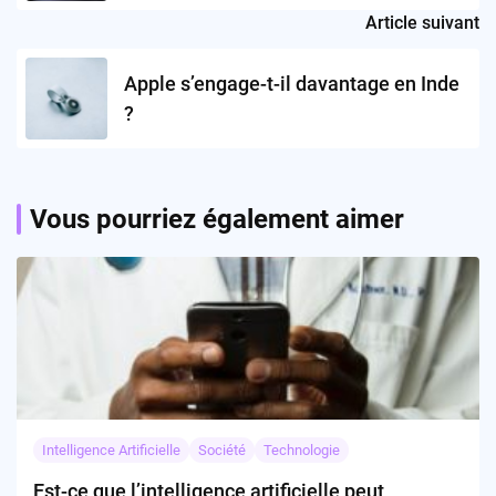
audio pour les gamers ?
Article suivant
Apple s’engage-t-il davantage en Inde
?
Vous pourriez également aimer
Intelligence Artificielle
Société
Technologie
Est-ce que l’intelligence artificielle peut