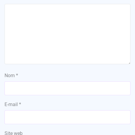
Nom
*
E-mail
*
Site web