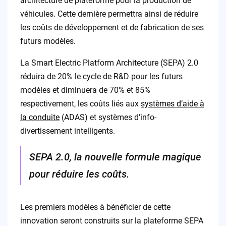
architecture de plateforme pour la production de
véhicules. Cette dernière permettra ainsi de réduire
les coûts de développement et de fabrication de ses
futurs modèles.
La Smart Electric Platform Architecture (SEPA) 2.0
réduira de 20% le cycle de R&D pour les futurs
modèles et diminuera de 70% et 85%
respectivement, les coûts liés aux
systèmes d’aide à
la conduite
(ADAS) et systèmes d’info-
divertissement intelligents.
SEPA 2.0, la nouvelle formule magique
pour réduire les coûts.
Les premiers modèles à bénéficier de cette
innovation seront construits sur la plateforme SEPA