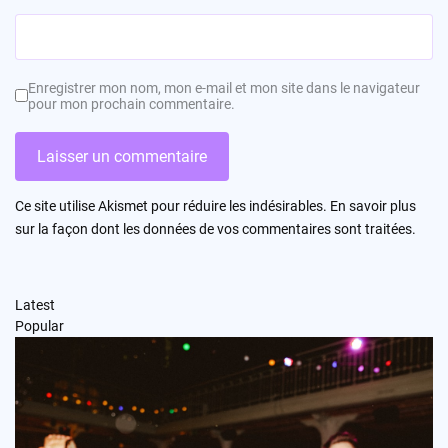
Enregistrer mon nom, mon e-mail et mon site dans le navigateur
pour mon prochain commentaire.
Ce site utilise Akismet pour réduire les indésirables.
En savoir plus
sur la façon dont les données de vos commentaires sont traitées
.
Latest
Popular