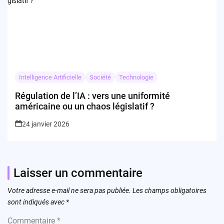
Intelligence Artificielle
Société
Technologie
Régulation de l’IA : vers une uniformité
américaine ou un chaos législatif ?
24 janvier 2026
Laisser un commentaire
Votre adresse e-mail ne sera pas publiée.
Les champs obligatoires
sont indiqués avec
*
Commentaire
*