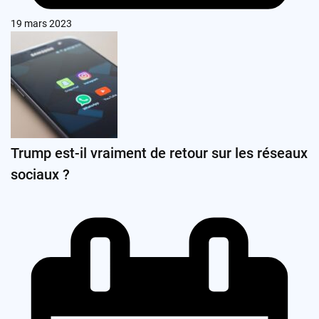
19 mars 2023
Trump est-il vraiment de retour sur les réseaux
sociaux ?