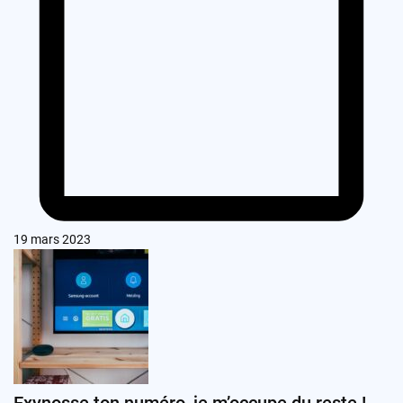
19 mars 2023