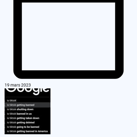
19 mars 2023