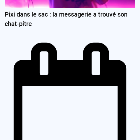
Pixi dans le sac : la messagerie a trouvé son
chat-pitre