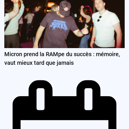
Micron prend la RAMpe du succès : mémoire,
vaut mieux tard que jamais