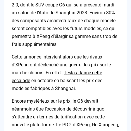
2.0, dont le SUV coupé G6 qui sera présenté mardi
au salon de l’Auto de Shanghai 2023. Environ 80%
des composants architecturaux de chaque modèle
seront compatibles avec les futurs modèles, ce qui
permettra à XPeng d’élargir sa gamme sans trop de
frais supplémentaires.
Cette annonce intervient alors que les rivaux
d’XPeng ont déclenché une
guerre des prix
sur le
marché chinois. En effet,
Tesla a lancé cette
escalade
en octobre en baissant les prix des
modèles fabriqués à Shanghai.
Encore mystérieux sur le prix, le G6 devrait
néanmoins être l’occasion de découvrir à quoi
s’attendre en termes de tarification avec cette
nouvelle plate-forme. Le PDG d’XPeng, He Xiaopeng,