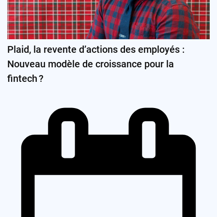
Plaid, la revente d’actions des employés :
Nouveau modèle de croissance pour la
fintech ?