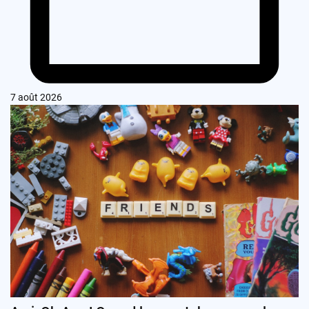
7 août 2026