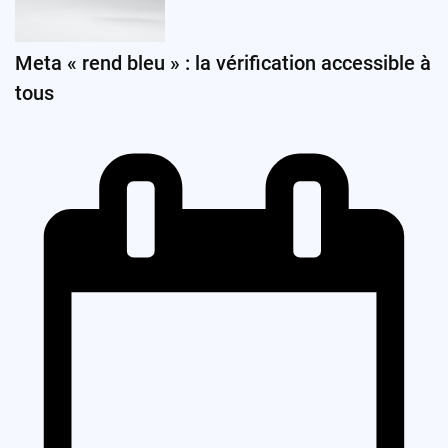
Meta « rend bleu » : la vérification accessible à
tous