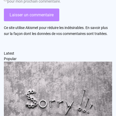
pour mon prochain commentaire.
Ce site utilise Akismet pour réduire les indésirables.
En savoir plus
sur la façon dont les données de vos commentaires sont traitées
.
Latest
Popular