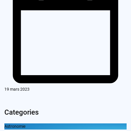
19 mars 2023
Categories
Astronomie