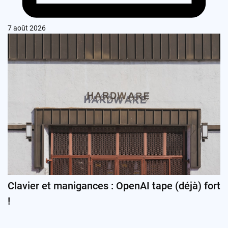
7 août 2026
Clavier et manigances : OpenAI tape (déjà) fort
!