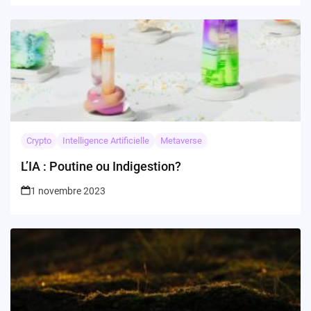
Crypto
Intelligence Artificielle
Metaverse
L’IA : Poutine ou Indigestion?
1 novembre 2023