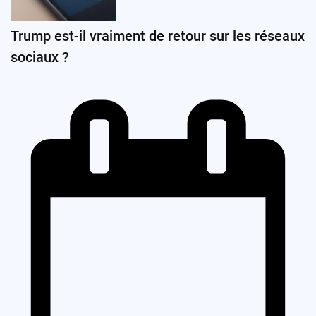
Trump est-il vraiment de retour sur les réseaux
sociaux ?