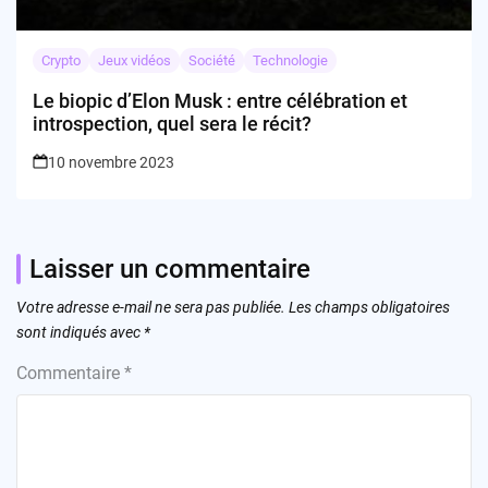
Crypto
Jeux vidéos
Société
Technologie
Le biopic d’Elon Musk : entre célébration et
introspection, quel sera le récit?
10 novembre 2023
Laisser un commentaire
Votre adresse e-mail ne sera pas publiée.
Les champs obligatoires
sont indiqués avec
*
Commentaire
*