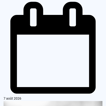
7 août 2026