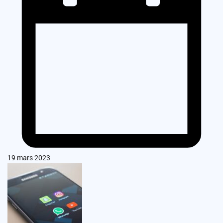
19 mars 2023