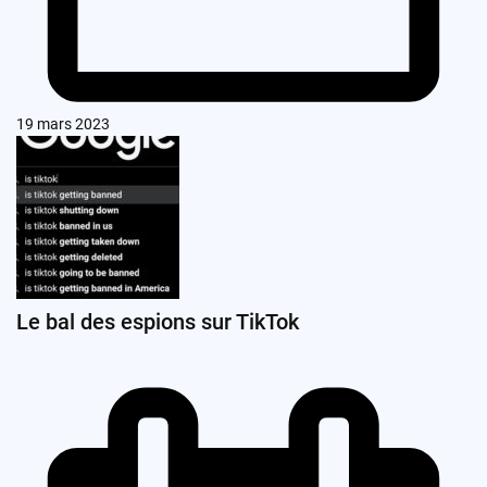
19 mars 2023
Le bal des espions sur TikTok