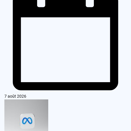
7 août 2026