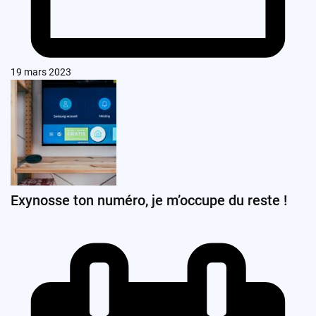
19 mars 2023
Exynosse ton numéro, je m’occupe du reste !