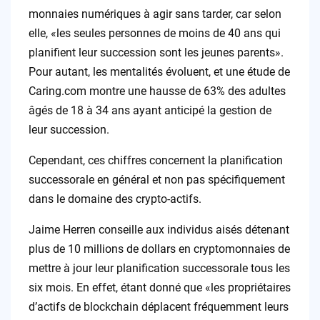
monnaies numériques à agir sans tarder, car selon
elle, «les seules personnes de moins de 40 ans qui
planifient leur succession sont les jeunes parents».
Pour autant, les mentalités évoluent, et une étude de
Caring.com montre une hausse de 63% des adultes
âgés de 18 à 34 ans ayant anticipé la gestion de
leur succession.
Cependant, ces chiffres concernent la planification
successorale en général et non pas spécifiquement
dans le domaine des crypto-actifs.
Jaime Herren conseille aux individus aisés détenant
plus de 10 millions de dollars en cryptomonnaies de
mettre à jour leur planification successorale tous les
six mois. En effet, étant donné que «les propriétaires
d’actifs de blockchain déplacent fréquemment leurs