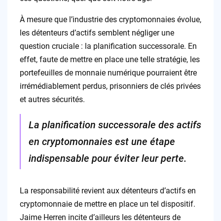
À mesure que l’industrie des cryptomonnaies évolue,
les détenteurs d’actifs semblent négliger une
question cruciale : la planification successorale. En
effet, faute de mettre en place une telle stratégie, les
portefeuilles de monnaie numérique pourraient être
irrémédiablement perdus, prisonniers de clés privées
et autres sécurités.
La planification successorale des actifs
en cryptomonnaies est une étape
indispensable pour éviter leur perte.
La responsabilité revient aux détenteurs d’actifs en
cryptomonnaie de mettre en place un tel dispositif.
Jaime Herren incite d’ailleurs les détenteurs de