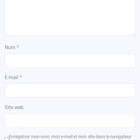
Nom
*
E-mail
*
Site web
Enregistrer mon nom, mon e-mail et mon site dans le navigateur