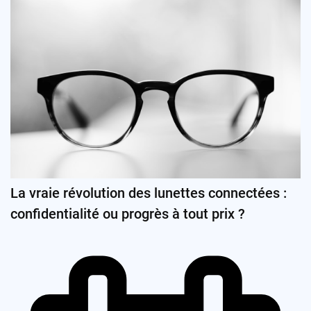
La vraie révolution des lunettes connectées :
confidentialité ou progrès à tout prix ?