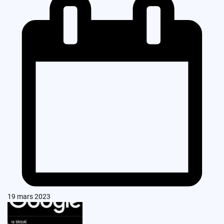
19 mars 2023