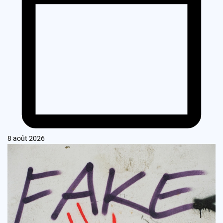
8 août 2026