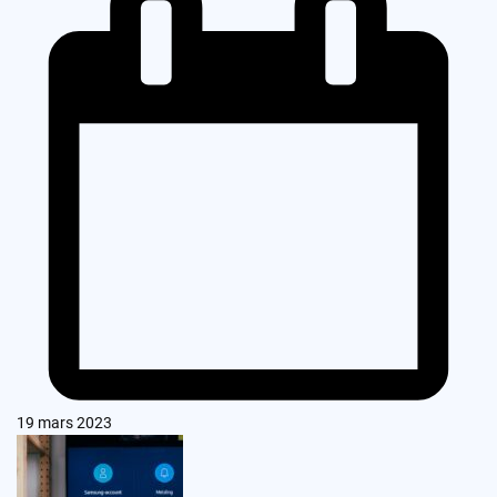
19 mars 2023