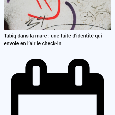
Tabiq dans la mare : une fuite d’identité qui
envoie en l’air le check-in