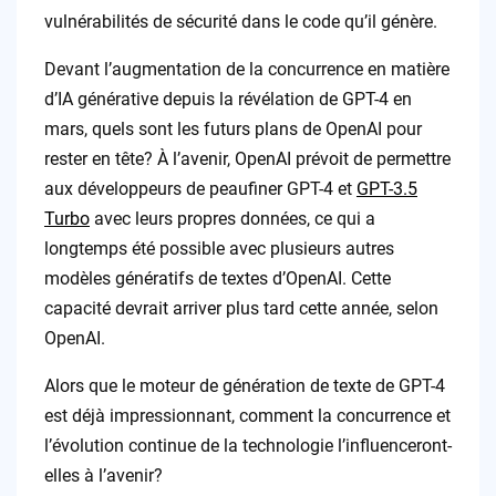
vulnérabilités de sécurité dans le code qu’il génère.
Devant l’augmentation de la concurrence en matière
d’IA générative depuis la révélation de GPT-4 en
mars, quels sont les futurs plans de OpenAI pour
rester en tête? À l’avenir, OpenAI prévoit de permettre
aux développeurs de peaufiner GPT-4 et
GPT-3.5
Turbo
avec leurs propres données, ce qui a
longtemps été possible avec plusieurs autres
modèles génératifs de textes d’OpenAI. Cette
capacité devrait arriver plus tard cette année, selon
OpenAI.
Alors que le moteur de génération de texte de GPT-4
est déjà impressionnant, comment la concurrence et
l’évolution continue de la technologie l’influenceront-
elles à l’avenir?