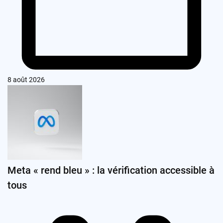
8 août 2026
Meta « rend bleu » : la vérification accessible à
tous