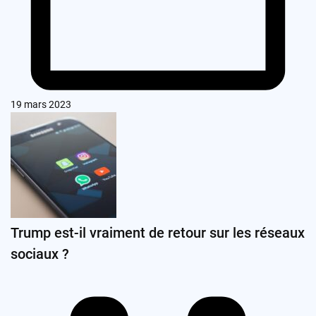
19 mars 2023
Trump est-il vraiment de retour sur les réseaux
sociaux ?