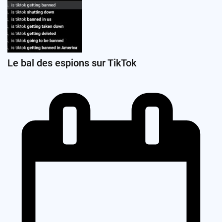
Le bal des espions sur TikTok