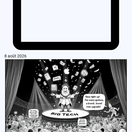
8 août 2026