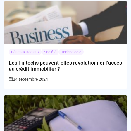
Réseaux sociaux
Société
Technologie
Les Fintechs peuvent-elles révolutionner l’accès
au crédit immobilier ?
24 septembre 2024