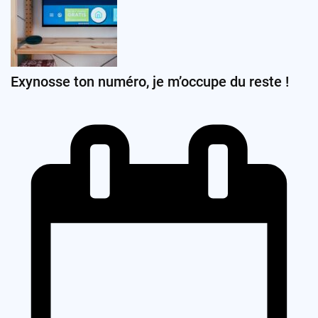
Exynosse ton numéro, je m’occupe du reste !