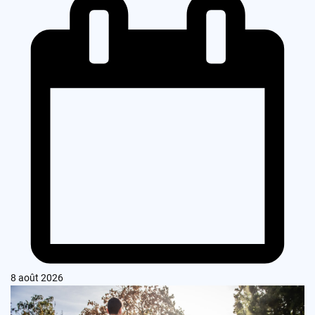
8 août 2026