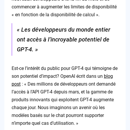
commencer à augmenter les limites de disponibilité
« en fonction de la disponibilité de calcul ».
« Les développeurs du monde entier
ont accès à l’incroyable potentiel de
GPT-4. »
Est-ce l’intérêt du public pour GPT-4 qui témoigne de
son potentiel d’impact? OpenAI écrit dans un
blog
post
: « Des millions de développeurs ont demandé
l’accès à l’API GPT-4 depuis mars, et la gamme de
produits innovants qui exploitent GPT-4 augmente
chaque jour. Nous imaginons un avenir où les
modèles basés sur le chat pourront supporter
n’importe quel cas d’utilisation. »