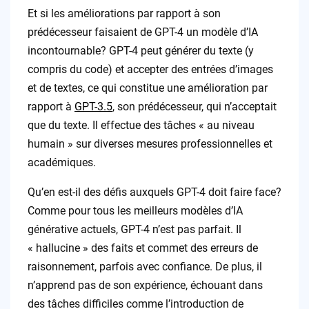
Et si les améliorations par rapport à son
prédécesseur faisaient de GPT-4 un modèle d’IA
incontournable? GPT-4 peut générer du texte (y
compris du code) et accepter des entrées d’images
et de textes, ce qui constitue une amélioration par
rapport à
GPT-3.5
, son prédécesseur, qui n’acceptait
que du texte. Il effectue des tâches « au niveau
humain » sur diverses mesures professionnelles et
académiques.
Qu’en est-il des défis auxquels GPT-4 doit faire face?
Comme pour tous les meilleurs modèles d’IA
générative actuels, GPT-4 n’est pas parfait. Il
« hallucine » des faits et commet des erreurs de
raisonnement, parfois avec confiance. De plus, il
n’apprend pas de son expérience, échouant dans
des tâches difficiles comme l’introduction de