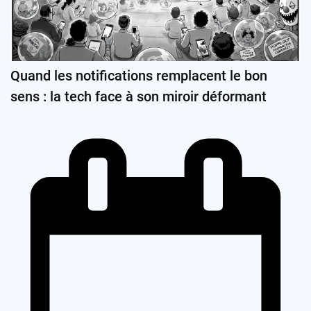
Quand les notifications remplacent le bon
sens : la tech face à son miroir déformant