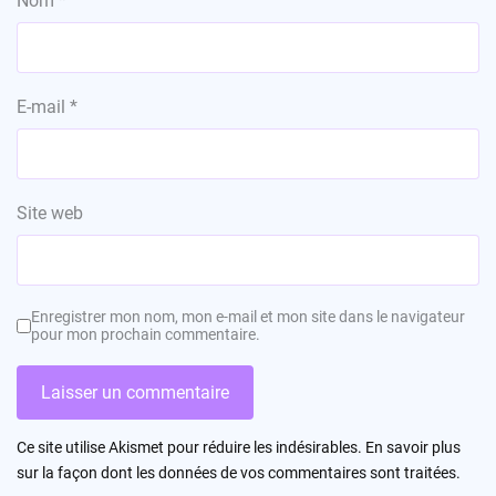
Nom
*
E-mail
*
Site web
Enregistrer mon nom, mon e-mail et mon site dans le navigateur
pour mon prochain commentaire.
Ce site utilise Akismet pour réduire les indésirables.
En savoir plus
sur la façon dont les données de vos commentaires sont traitées
.