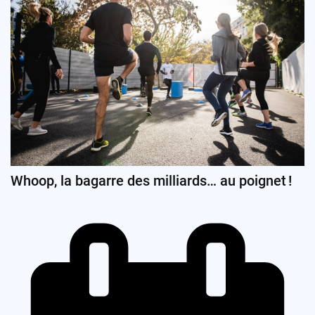
Whoop, la bagarre des milliards… au poignet !