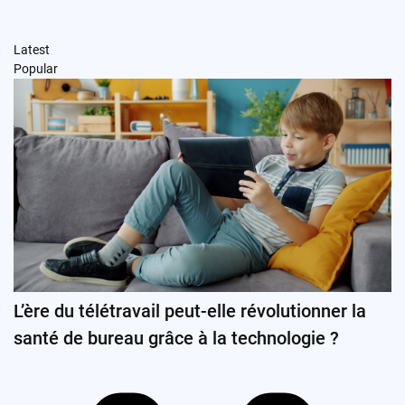
Latest
Popular
L’ère du télétravail peut-elle révolutionner la
santé de bureau grâce à la technologie ?