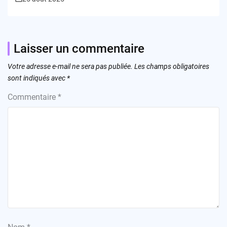
Laisser un commentaire
Votre adresse e-mail ne sera pas publiée.
Les champs obligatoires
sont indiqués avec
*
Commentaire
*