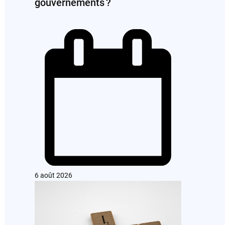
gouvernements ?
6 août 2026