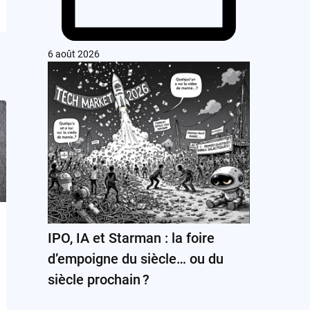
6 août 2026
IPO, IA et Starman : la foire
d’empoigne du siècle… ou du
siècle prochain ?