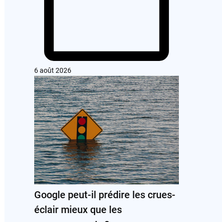
6 août 2026
Google peut-il prédire les crues-
éclair mieux que les