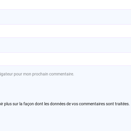
avigateur pour mon prochain commentaire.
ir plus sur la façon dont les données de vos commentaires sont traitées
.