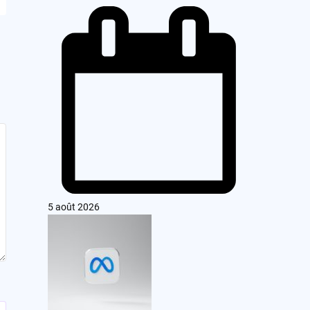
5 août 2026