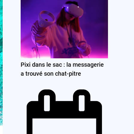
Pixi dans le sac : la messagerie
a trouvé son chat-pitre