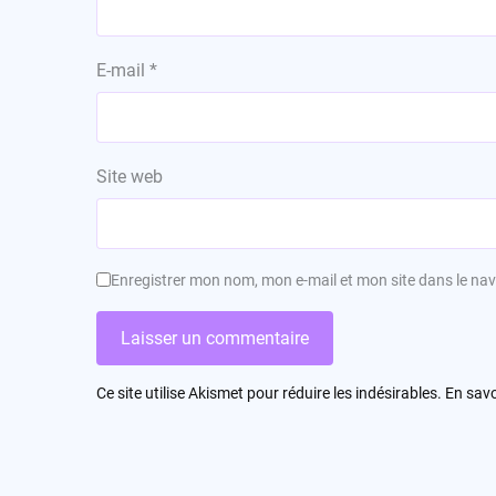
E-mail
*
Site web
Enregistrer mon nom, mon e-mail et mon site dans le n
Ce site utilise Akismet pour réduire les indésirables.
En savo