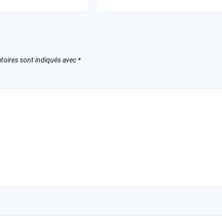
toires sont indiqués avec
*