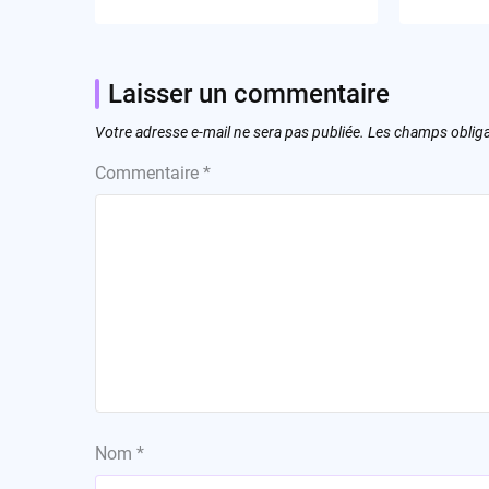
Laisser un commentaire
Votre adresse e-mail ne sera pas publiée.
Les champs obliga
Commentaire
*
Nom
*