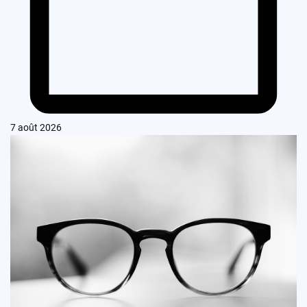
7 août 2026