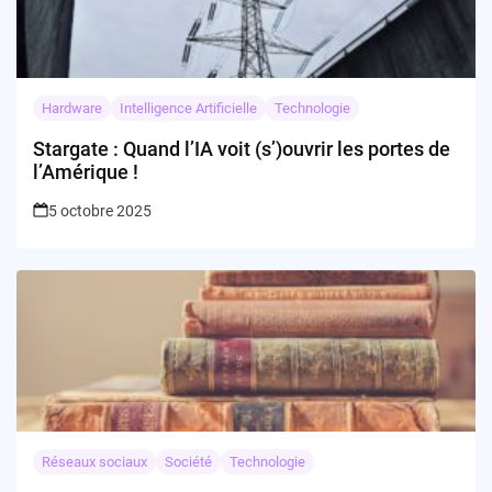
Hardware
Intelligence Artificielle
Technologie
Stargate : Quand l’IA voit (s’)ouvrir les portes de
l’Amérique !
5 octobre 2025
Réseaux sociaux
Société
Technologie