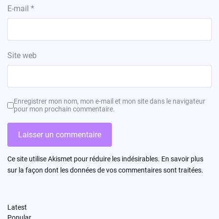
E-mail
*
Site web
Enregistrer mon nom, mon e-mail et mon site dans le navigateur
pour mon prochain commentaire.
Ce site utilise Akismet pour réduire les indésirables.
En savoir plus
sur la façon dont les données de vos commentaires sont traitées
.
Latest
Popular