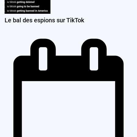
Le bal des espions sur TikTok