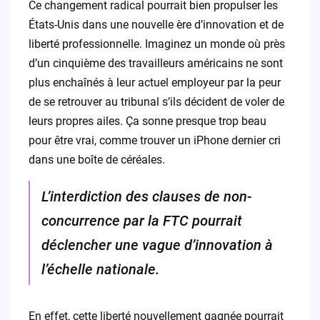
Ce changement radical pourrait bien propulser les
États-Unis dans une nouvelle ère d’innovation et de
liberté professionnelle. Imaginez un monde où près
d’un cinquième des travailleurs américains ne sont
plus enchaînés à leur actuel employeur par la peur
de se retrouver au tribunal s’ils décident de voler de
leurs propres ailes. Ça sonne presque trop beau
pour être vrai, comme trouver un iPhone dernier cri
dans une boîte de céréales.
L’interdiction des clauses de non-
concurrence par la FTC pourrait
déclencher une vague d’innovation à
l’échelle nationale.
En effet, cette liberté nouvellement gagnée pourrait