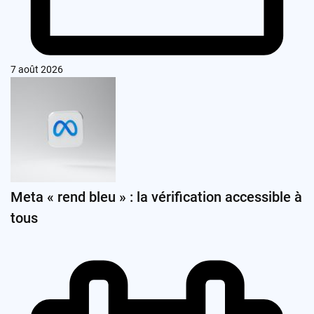
7 août 2026
Meta « rend bleu » : la vérification accessible à
tous