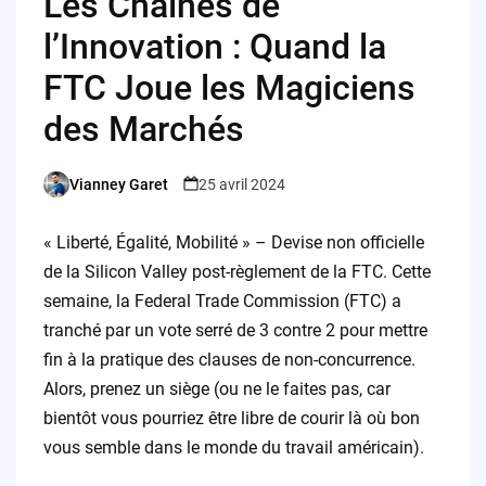
Les Chaines de
l’Innovation : Quand la
FTC Joue les Magiciens
des Marchés
Vianney Garet
25 avril 2024
Posted
by
« Liberté, Égalité, Mobilité » – Devise non officielle
de la Silicon Valley post-règlement de la FTC. Cette
semaine, la Federal Trade Commission (FTC) a
tranché par un vote serré de 3 contre 2 pour mettre
fin à la pratique des clauses de non-concurrence.
Alors, prenez un siège (ou ne le faites pas, car
bientôt vous pourriez être libre de courir là où bon
vous semble dans le monde du travail américain).