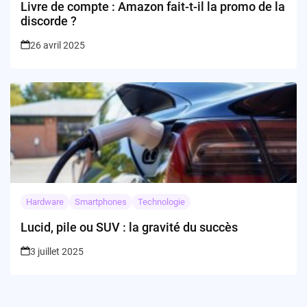
Livre de compte : Amazon fait-t-il la promo de la
discorde ?
26 avril 2025
Hardware
Smartphones
Technologie
Lucid, pile ou SUV : la gravité du succès
3 juillet 2025