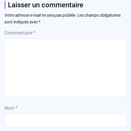
Laisser un commentaire
Votre adresse e-mail ne sera pas publiée.
Les champs obligatoires
sont indiqués avec
*
Commentaire
*
Nom
*