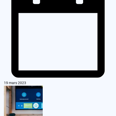
19 mars 2023