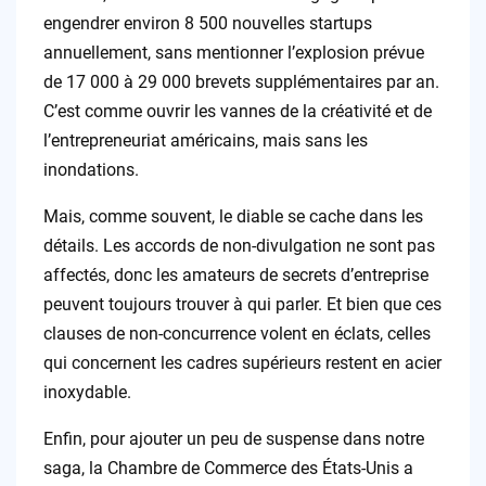
engendrer environ 8 500 nouvelles startups
annuellement, sans mentionner l’explosion prévue
de 17 000 à 29 000 brevets supplémentaires par an.
C’est comme ouvrir les vannes de la créativité et de
l’entrepreneuriat américains, mais sans les
inondations.
Mais, comme souvent, le diable se cache dans les
détails. Les accords de non-divulgation ne sont pas
affectés, donc les amateurs de secrets d’entreprise
peuvent toujours trouver à qui parler. Et bien que ces
clauses de non-concurrence volent en éclats, celles
qui concernent les cadres supérieurs restent en acier
inoxydable.
Enfin, pour ajouter un peu de suspense dans notre
saga, la Chambre de Commerce des États-Unis a