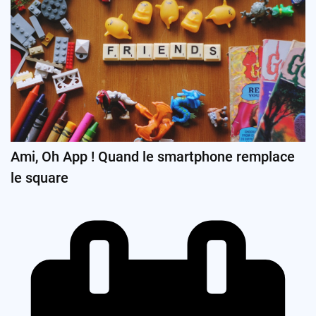
Ami, Oh App ! Quand le smartphone remplace
le square