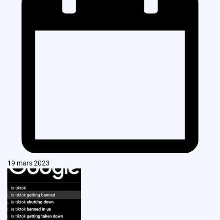
19 mars 2023