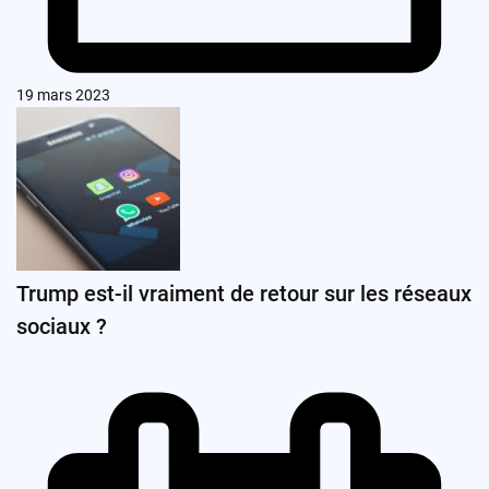
19 mars 2023
Trump est-il vraiment de retour sur les réseaux
sociaux ?