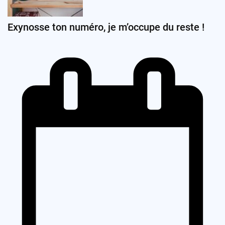
Exynosse ton numéro, je m’occupe du reste !