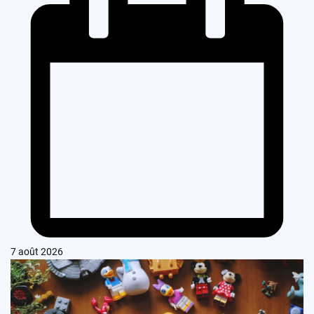
7 août 2026