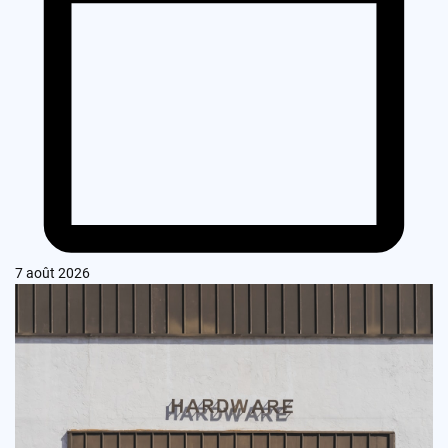
7 août 2026