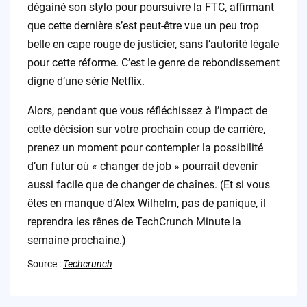
dégainé son stylo pour poursuivre la FTC, affirmant
que cette dernière s’est peut-être vue un peu trop
belle en cape rouge de justicier, sans l’autorité légale
pour cette réforme. C’est le genre de rebondissement
digne d’une série Netflix.
Alors, pendant que vous réfléchissez à l’impact de
cette décision sur votre prochain coup de carrière,
prenez un moment pour contempler la possibilité
d’un futur où « changer de job » pourrait devenir
aussi facile que de changer de chaînes. (Et si vous
êtes en manque d’Alex Wilhelm, pas de panique, il
reprendra les rênes de TechCrunch Minute la
semaine prochaine.)
Source :
Techcrunch