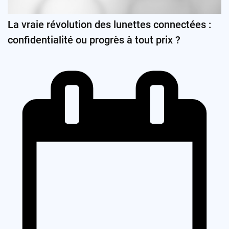
La vraie révolution des lunettes connectées :
confidentialité ou progrès à tout prix ?