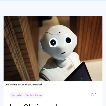
Credits image : Alex Knight / Unsplash
0
Société
Technologie