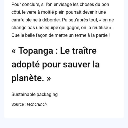
Pour conclure, si l’on envisage les choses du bon
côté, le verre à moitié plein pourrait devenir une
carafe pleine à déborder. Puisqu’après tout, « on ne
change pas une équipe qui gagne, on la réutilise ».
Quelle belle façon de mettre un terme à la partie !
« Topanga : Le traître
adopté pour sauver la
planète. »
Sustainable packaging
Source :
Techcrunch