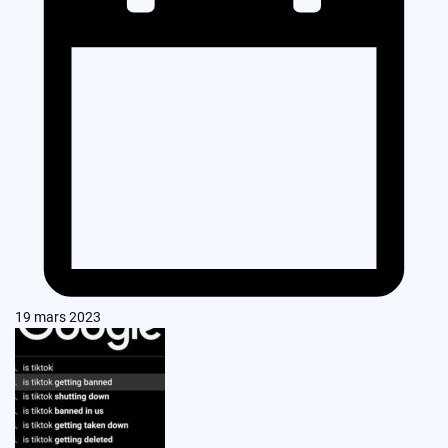
19 mars 2023