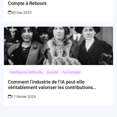
Compte à Rebours
30 mai 2025
Intelligence Artificielle
Société
Technologie
Comment l’industrie de l’IA peut-elle
véritablement valoriser les contributions
féminines ?
17 février 2024