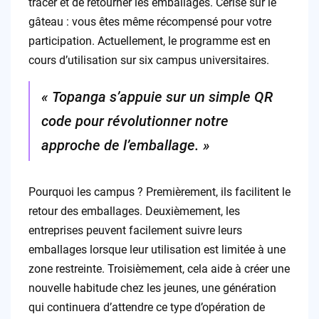
tracer et de retourner les emballages. Cerise sur le
gâteau : vous êtes même récompensé pour votre
participation. Actuellement, le programme est en
cours d’utilisation sur six campus universitaires.
« Topanga s’appuie sur un simple QR
code pour révolutionner notre
approche de l’emballage. »
Pourquoi les campus ? Premièrement, ils facilitent le
retour des emballages. Deuxièmement, les
entreprises peuvent facilement suivre leurs
emballages lorsque leur utilisation est limitée à une
zone restreinte. Troisièmement, cela aide à créer une
nouvelle habitude chez les jeunes, une génération
qui continuera d’attendre ce type d’opération de