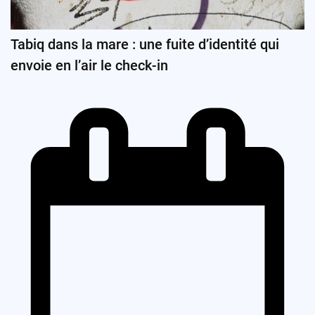
Tabiq dans la mare : une fuite d’identité qui
envoie en l’air le check-in