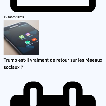
19 mars 2023
Trump est-il vraiment de retour sur les réseaux
sociaux ?