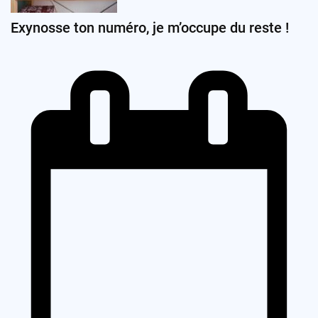
Exynosse ton numéro, je m’occupe du reste !