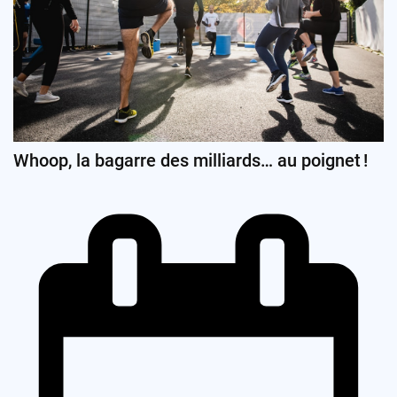
Whoop, la bagarre des milliards… au poignet !