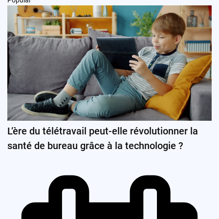
Popular
L’ère du télétravail peut-elle révolutionner la
santé de bureau grâce à la technologie ?