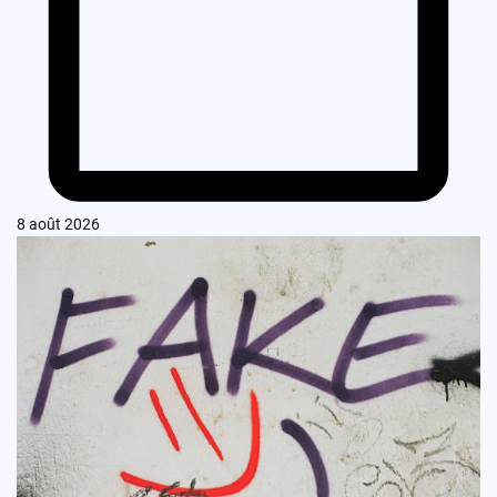
8 août 2026