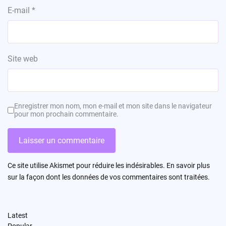
E-mail
*
Site web
Enregistrer mon nom, mon e-mail et mon site dans le navigateur
pour mon prochain commentaire.
Ce site utilise Akismet pour réduire les indésirables.
En savoir plus
sur la façon dont les données de vos commentaires sont traitées
.
Latest