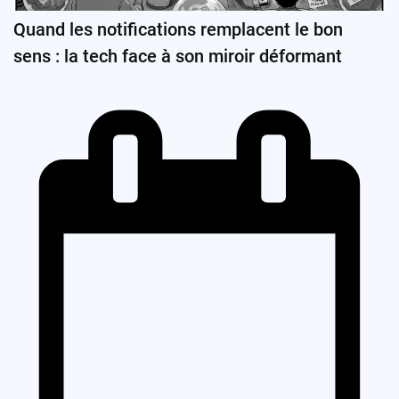
Quand les notifications remplacent le bon
sens : la tech face à son miroir déformant