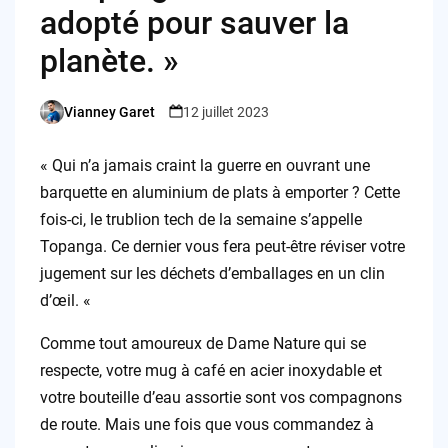
adopté pour sauver la
planète. »
Vianney Garet
12 juillet 2023
Posted
by
« Qui n’a jamais craint la guerre en ouvrant une
barquette en aluminium de plats à emporter ? Cette
fois-ci, le trublion tech de la semaine s’appelle
Topanga. Ce dernier vous fera peut-être réviser votre
jugement sur les déchets d’emballages en un clin
d’œil. «
Comme tout amoureux de Dame Nature qui se
respecte, votre mug à café en acier inoxydable et
votre bouteille d’eau assortie sont vos compagnons
de route. Mais une fois que vous commandez à