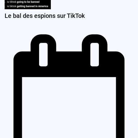
Le bal des espions sur TikTok