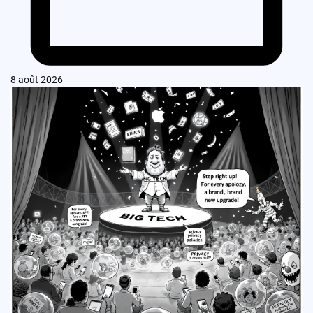
8 août 2026