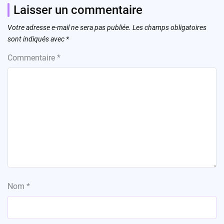
Laisser un commentaire
Votre adresse e-mail ne sera pas publiée.
Les champs obligatoires
sont indiqués avec
*
Commentaire
*
Nom
*