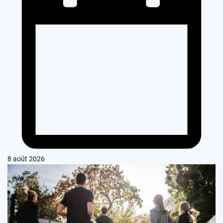
8 août 2026