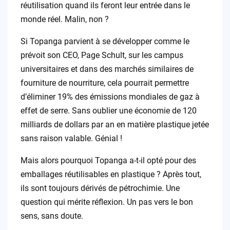
réutilisation quand ils feront leur entrée dans le
monde réel. Malin, non ?
Si Topanga parvient à se développer comme le
prévoit son CEO, Page Schult, sur les campus
universitaires et dans des marchés similaires de
fourniture de nourriture, cela pourrait permettre
d’éliminer 19% des émissions mondiales de gaz à
effet de serre. Sans oublier une économie de 120
milliards de dollars par an en matière plastique jetée
sans raison valable. Génial !
Mais alors pourquoi Topanga a-t-il opté pour des
emballages réutilisables en plastique ? Après tout,
ils sont toujours dérivés de pétrochimie. Une
question qui mérite réflexion. Un pas vers le bon
sens, sans doute.