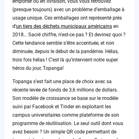
emporter ou en livraison, vous vous retrouvez
(presque toujours) avec un problème d’emballage à
usage unique. Ces emballages ont représenté près
d’
un tiers des déchets municipaux américains
en
2018… Sacré chiffre, n’est-ce pas ? Et devinez quoi ?
Cette tendance semble s’être accentuée, et non
diminuée, depuis le début de la pandémie. Hélas,
trois fois hélas ! C’est là qu’intervient notre super
héros du jour, Topanga!
Topanga s’est fait une place de choix avec sa
récente levée de fonds de 3,6 millions de dollars.
Son modèle de croissance se base sur le modèle
suivi par Facebook et Tinder en exploitant les
campus universitaires comme plateforme de son
programme de réutilisation. Le seul outil dont vous
avez besoin ? Un simple QR code permettant de