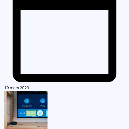
19 mars 2023