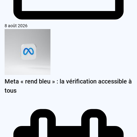
8 août 2026
Meta « rend bleu » : la vérification accessible à
tous